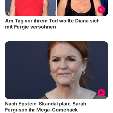
Am Tag vor ihrem Tod wollte Diana sich
mit Fergie versöhnen
Nach Epstein-Skandal plant Sarah
Ferguson ihr Mega-Comeback