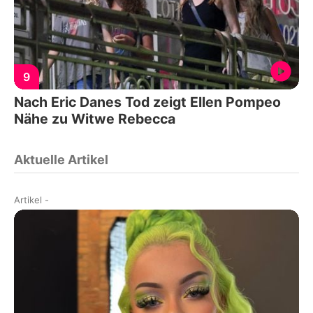
9
Nach Eric Danes Tod zeigt Ellen Pompeo
Nähe zu Witwe Rebecca
Aktuelle Artikel
Artikel
-