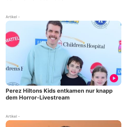
Artikel
-
Perez Hiltons Kids entkamen nur knapp
dem Horror-Livestream
Artikel
-