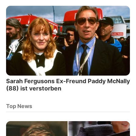
Sarah Fergusons Ex-Freund Paddy McNally
(88) ist verstorben
Top News