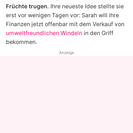
Früchte trugen.
Ihre neueste Idee stellte sie
erst vor wenigen Tagen vor:
Sarah
will ihre
Finanzen jetzt offenbar mit dem Verkauf von
umweltfreundlichen Windeln
in den Griff
bekommen.
Anzeige