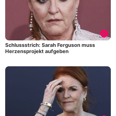
Schlussstrich: Sarah Ferguson muss
Herzensprojekt aufgeben