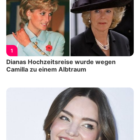
1
Dianas Hochzeitsreise wurde wegen
Camilla zu einem Albtraum