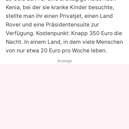
Kenia, bei der sie kranke Kinder besuchte,
stellte man ihr einen Privatjet, einen Land
Rover und eine Präsidentensuite zur
Verfügung. Kostenpunkt: Knapp 350 Euro die
Nacht. In einem Land, in dem viele Menschen
von nur etwa 20 Euro pro Woche leben.
Anzeige