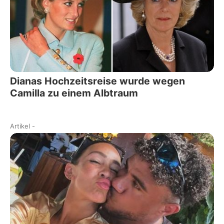
Dianas Hochzeitsreise wurde wegen
Camilla zu einem Albtraum
Artikel
-