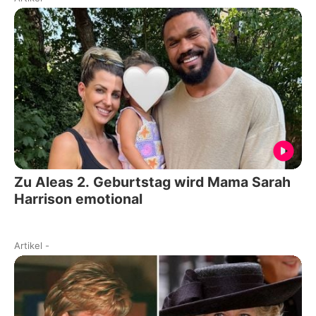
Zu Aleas 2. Geburtstag wird Mama Sarah
Harrison emotional
Artikel
-