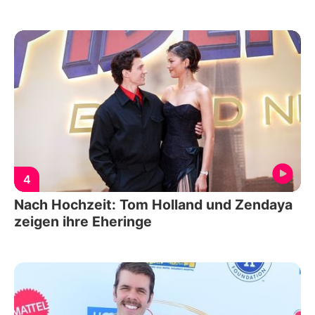
4
Nach Hochzeit: Tom Holland und Zendaya
zeigen ihre Eheringe