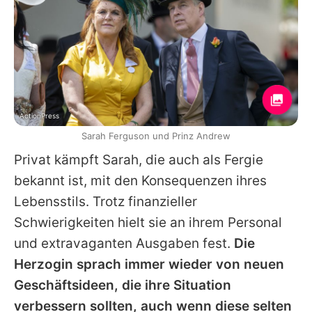
ActionPress
Sarah Ferguson und Prinz Andrew
Privat kämpft
Sarah
, die auch als Fergie
bekannt ist, mit den Konsequenzen ihres
Lebensstils. Trotz finanzieller
Schwierigkeiten hielt sie an ihrem Personal
und extravaganten Ausgaben fest.
Die
Herzogin sprach immer wieder von neuen
Geschäftsideen, die ihre Situation
verbessern sollten, auch wenn diese selten