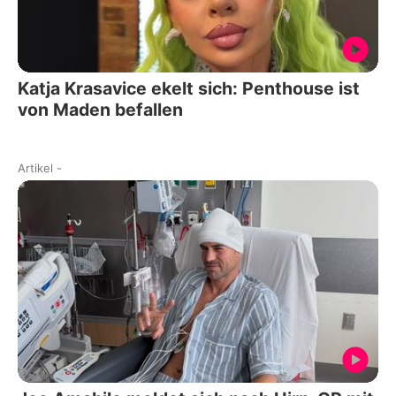
Katja Krasavice ekelt sich: Penthouse ist
von Maden befallen
Artikel
-