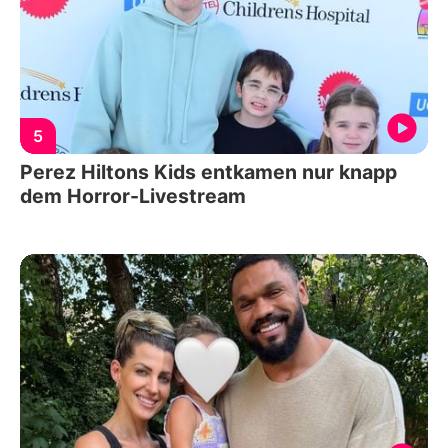
5
Perez Hiltons Kids entkamen nur knapp
dem Horror-Livestream