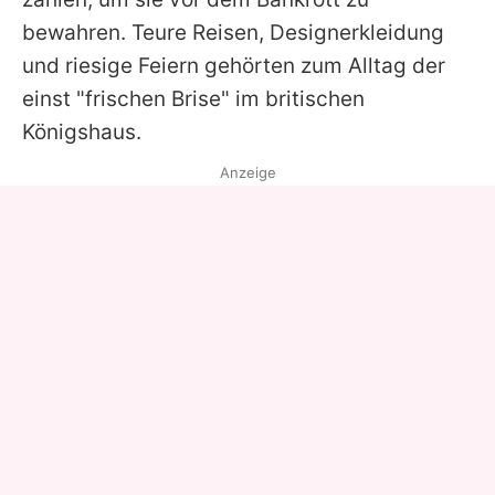
bewahren. Teure Reisen, Designerkleidung
und riesige Feiern gehörten zum Alltag der
einst "frischen Brise" im britischen
Königshaus.
Anzeige