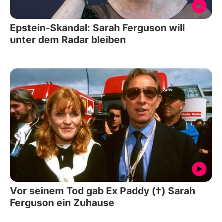
Epstein-Skandal: Sarah Ferguson will
unter dem Radar bleiben
Vor seinem Tod gab Ex Paddy (†) Sarah
Ferguson ein Zuhause