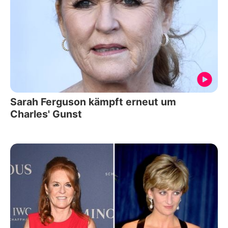
Sarah Ferguson kämpft erneut um
Charles' Gunst