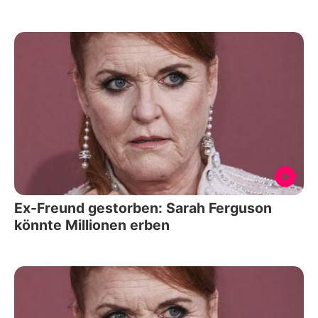
Ex-Freund gestorben: Sarah Ferguson
könnte Millionen erben