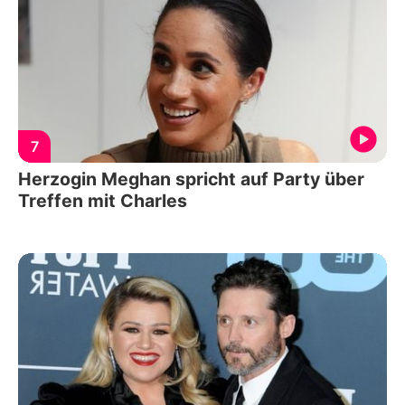
7
Herzogin Meghan spricht auf Party über
Treffen mit Charles