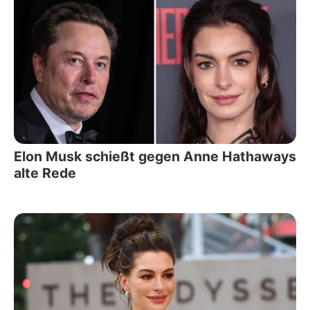
Elon Musk schießt gegen Anne Hathaways
alte Rede