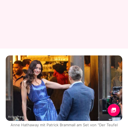
ActionPress
Anne Hathaway mit Patrick Brammall am Set von "Der Teufel