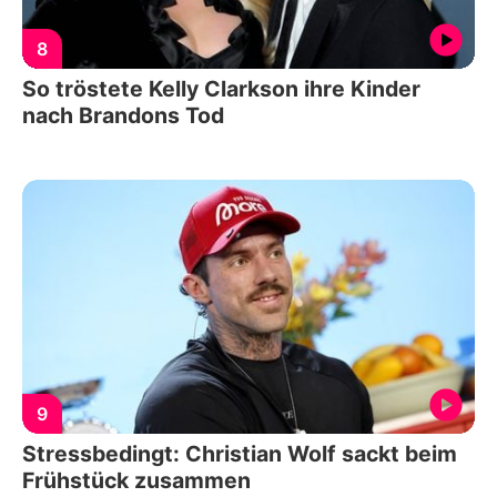
8
So tröstete Kelly Clarkson ihre Kinder
nach Brandons Tod
9
Stressbedingt: Christian Wolf sackt beim
Frühstück zusammen