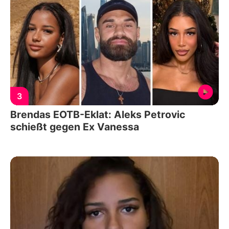
3
Brendas EOTB-Eklat: Aleks Petrovic
schießt gegen Ex Vanessa