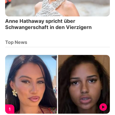
Anne Hathaway spricht über
Schwangerschaft in den Vierzigern
Top News
1