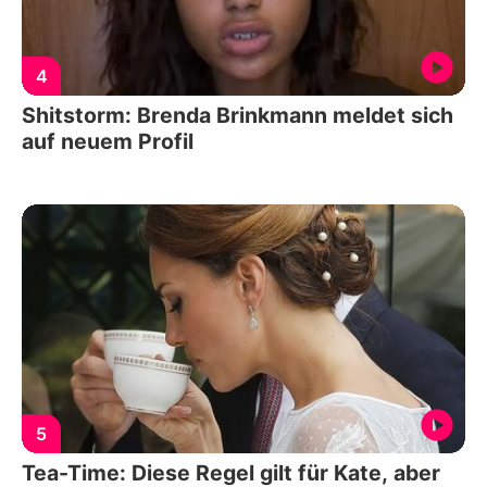
4
Shitstorm: Brenda Brinkmann meldet sich
auf neuem Profil
5
Tea-Time: Diese Regel gilt für Kate, aber