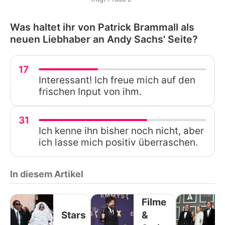
Was haltet ihr von Patrick Brammall als
neuen Liebhaber an Andy Sachs' Seite?
17
Interessant! Ich freue mich auf den
frischen Input von ihm.
31
Ich kenne ihn bisher noch nicht, aber
ich lasse mich positiv überraschen.
In diesem Artikel
Filme
Stars
&