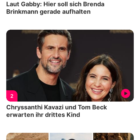
Laut Gabby: Hier soll sich Brenda
Brinkmann gerade aufhalten
2
Chryssanthi Kavazi und Tom Beck
erwarten ihr drittes Kind