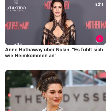
Anne Hathaway über Nolan: "Es fühlt sich
wie Heimkommen an"