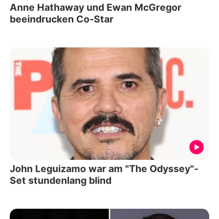
Anne Hathaway und Ewan McGregor
beeindrucken Co-Star
John Leguizamo war am "The Odyssey"-
Set stundenlang blind