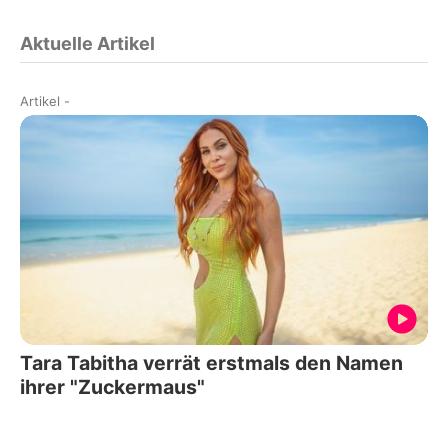
Aktuelle Artikel
Artikel
-
Tara Tabitha verrät erstmals den Namen
ihrer "Zuckermaus"