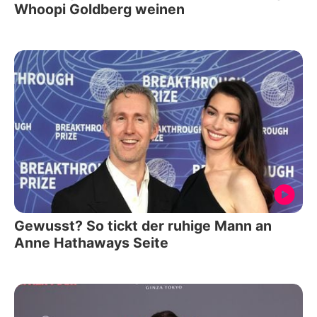
Whoopi Goldberg weinen
Gewusst? So tickt der ruhige Mann an
Anne Hathaways Seite