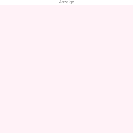
Anzeige