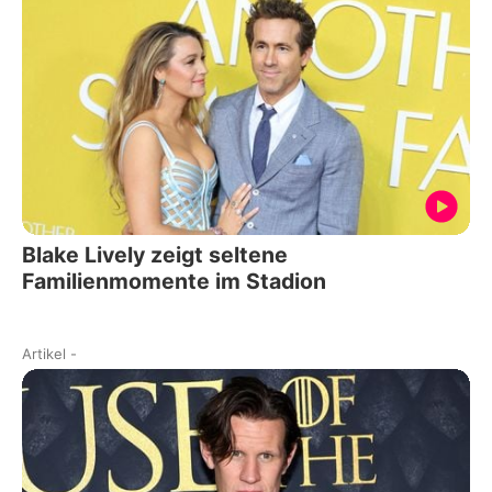
Blake Lively zeigt seltene
Familienmomente im Stadion
Artikel
-