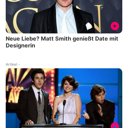
Neue Liebe? Matt Smith genießt Date mit
Designerin
Artikel
-