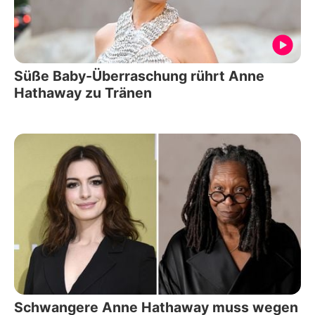
Süße Baby-Überraschung rührt Anne
Hathaway zu Tränen
Schwangere Anne Hathaway muss wegen