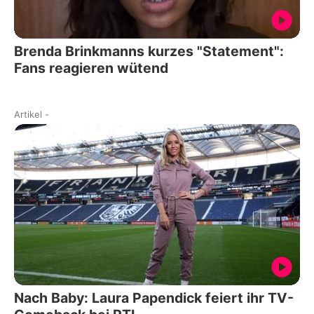
Brenda Brinkmanns kurzes "Statement":
Fans reagieren wütend
Artikel
-
Nach Baby: Laura Papendick feiert ihr TV-