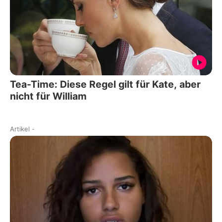
Tea-Time: Diese Regel gilt für Kate, aber
nicht für William
Artikel
-