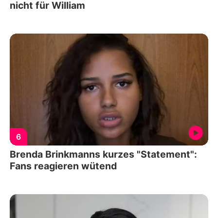
nicht für William
6
Brenda Brinkmanns kurzes "Statement":
Fans reagieren wütend