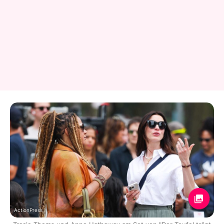
ActionPress