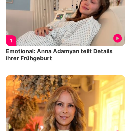
1
Emotional: Anna Adamyan teilt Details
ihrer Frühgeburt