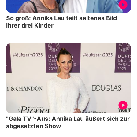
So groß: Annika Lau teilt seltenes Bild
ihrer drei Kinder
"Gala TV"-Aus: Annika Lau äußert sich zur
abgesetzten Show