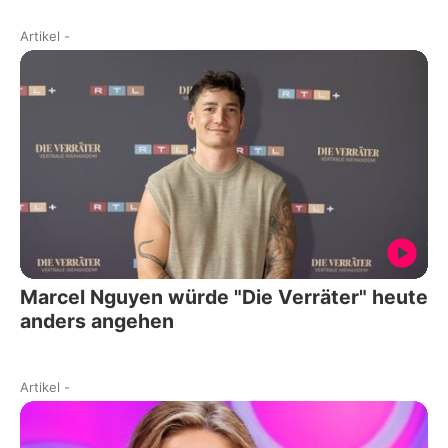
Artikel
-
Marcel Nguyen würde "Die Verräter" heute
anders angehen
Artikel
-