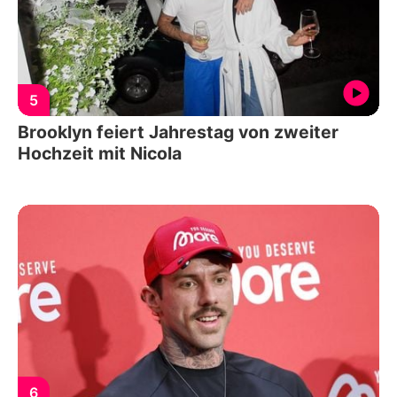
5
Brooklyn feiert Jahrestag von zweiter
Hochzeit mit Nicola
6