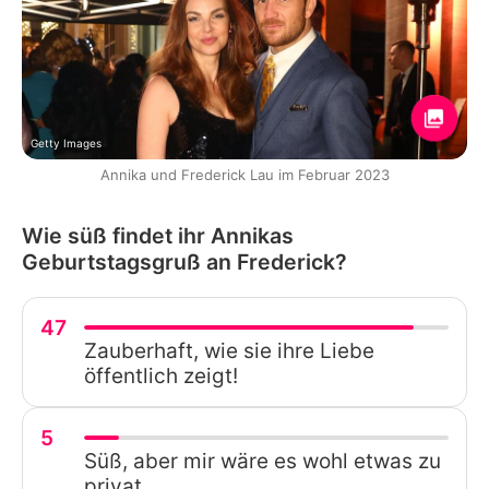
Getty Images
Annika und Frederick Lau im Februar 2023
Wie süß findet ihr Annikas
Geburtstagsgruß an Frederick?
47
Zauberhaft, wie sie ihre Liebe
öffentlich zeigt!
5
Süß, aber mir wäre es wohl etwas zu
privat.