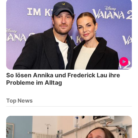
So lösen Annika und Frederick Lau ihre
Probleme im Alltag
Top News