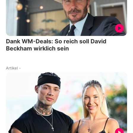
Dank WM-Deals: So reich soll David
Beckham wirklich sein
Artikel
-