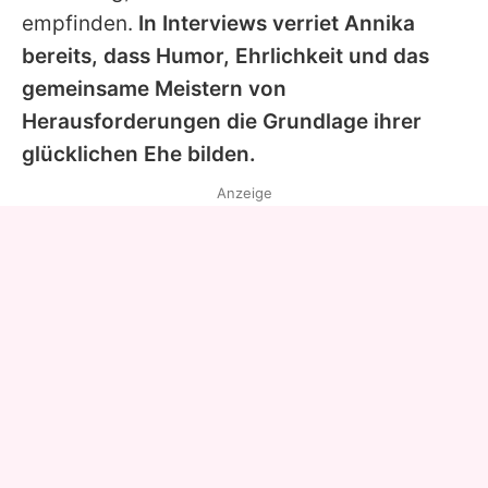
empfinden.
In Interviews verriet
Annika
bereits, dass Humor, Ehrlichkeit und das
gemeinsame Meistern von
Herausforderungen die Grundlage ihrer
glücklichen Ehe bilden.
Anzeige