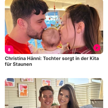
8
Christina Hänni: Tochter sorgt in der Kita
für Staunen