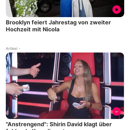
Brooklyn feiert Jahrestag von zweiter
Hochzeit mit Nicola
Artikel
-
"Anstrengend": Shirin David klagt über