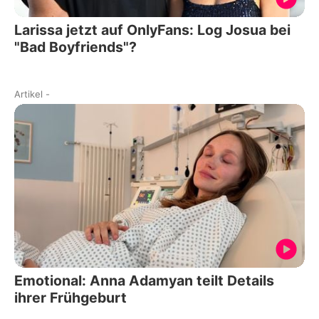
Larissa jetzt auf OnlyFans: Log Josua bei
"Bad Boyfriends"?
Artikel
-
Emotional: Anna Adamyan teilt Details
ihrer Frühgeburt