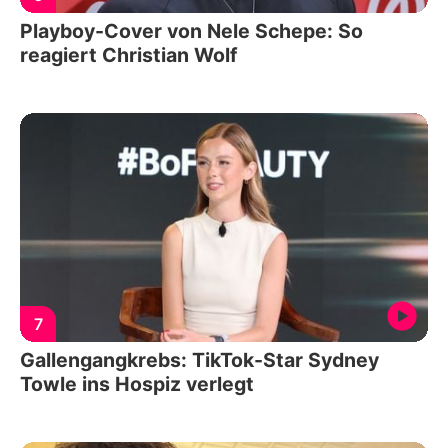
Playboy-Cover von Nele Schepe: So
reagiert Christian Wolf
7
Gallengangkrebs: TikTok-Star Sydney
Towle ins Hospiz verlegt