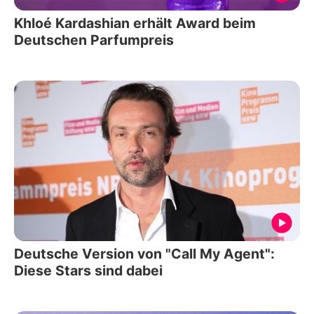
Khloé Kardashian erhält Award beim
Deutschen Parfumpreis
Deutsche Version von "Call My Agent":
Diese Stars sind dabei