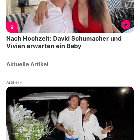
9
Nach Hochzeit: David Schumacher und
Vivien erwarten ein Baby
Aktuelle Artikel
Artikel
-