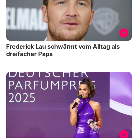
Frederick Lau schwärmt vom Alltag als
dreifacher Papa