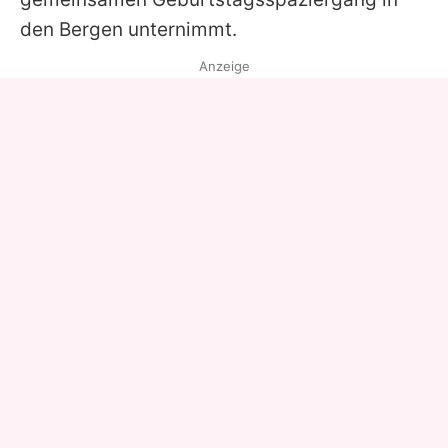
den Bergen unternimmt.
Anzeige