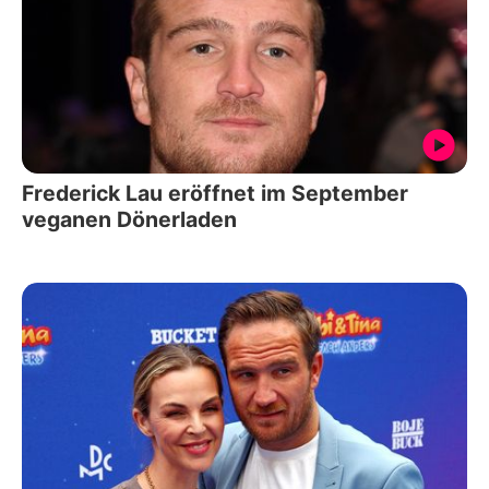
Frederick Lau eröffnet im September
veganen Dönerladen