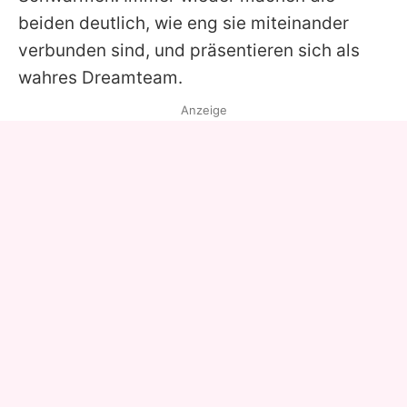
beiden deutlich, wie eng sie miteinander
verbunden sind, und präsentieren sich als
wahres Dreamteam.
Anzeige