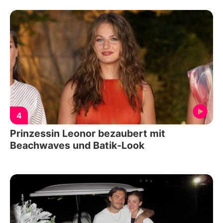
4
Prinzessin Leonor bezaubert mit
Beachwaves und Batik-Look