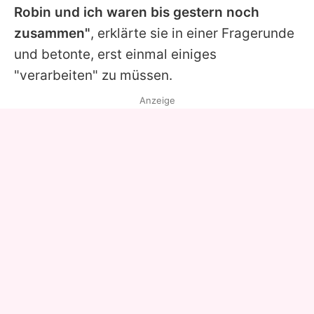
Robin
und ich waren bis gestern noch
zusammen"
, erklärte sie in einer Fragerunde
und betonte, erst einmal einiges
"verarbeiten" zu müssen.
Anzeige