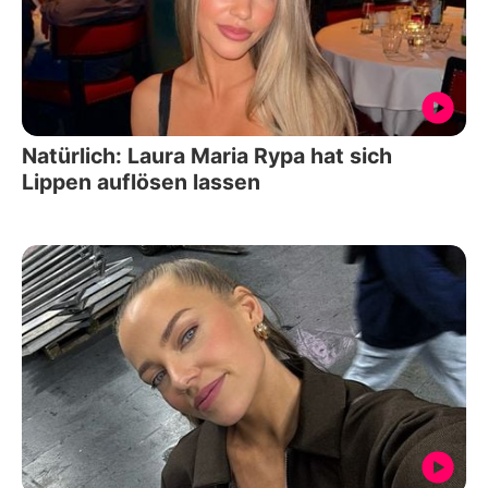
Natürlich: Laura Maria Rypa hat sich
Lippen auflösen lassen