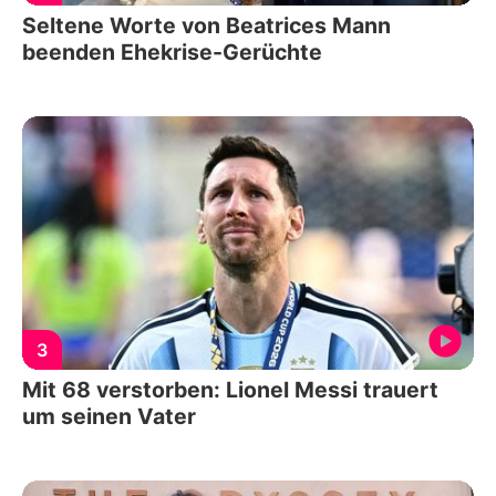
Seltene Worte von Beatrices Mann
beenden Ehekrise-Gerüchte
3
Mit 68 verstorben: Lionel Messi trauert
um seinen Vater