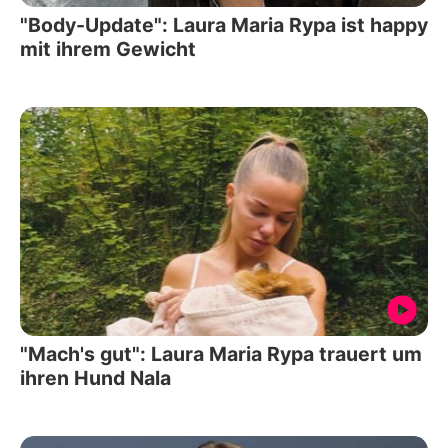
"Body-Update": Laura Maria Rypa ist happy
mit ihrem Gewicht
"Mach's gut": Laura Maria Rypa trauert um
ihren Hund Nala