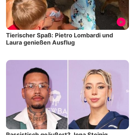
Tierischer Spaß: Pietro Lombardi und
Laura genießen Ausflug
Rassistisch geäußert? Jona Steinig