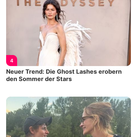
4
Neuer Trend: Die Ghost Lashes erobern
den Sommer der Stars