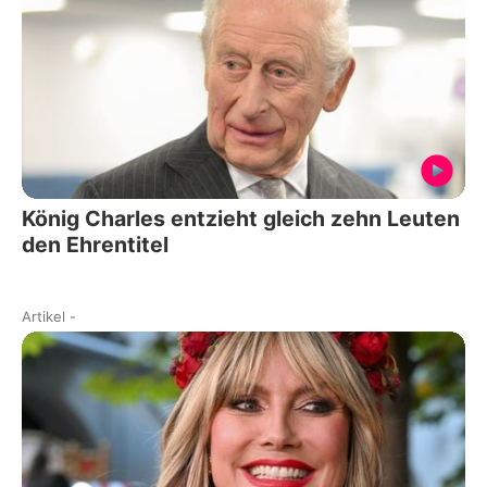
König Charles entzieht gleich zehn Leuten
den Ehrentitel
Artikel
-