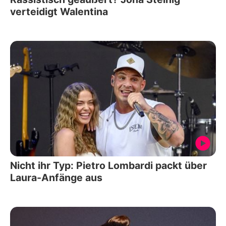
verteidigt Walentina
Nicht ihr Typ: Pietro Lombardi packt über
Laura-Anfänge aus