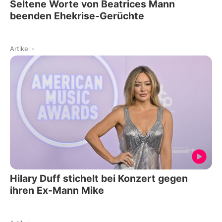
Seltene Worte von Beatrices Mann
beenden Ehekrise-Gerüchte
Artikel
-
Hilary Duff stichelt bei Konzert gegen
ihren Ex-Mann Mike