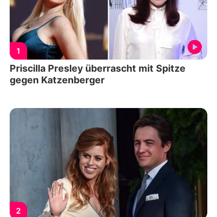
1
Priscilla Presley überrascht mit Spitze
gegen Katzenberger
2