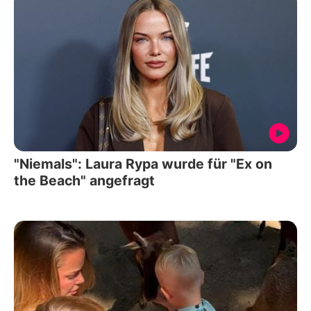
"Niemals": Laura Rypa wurde für "Ex on
the Beach" angefragt