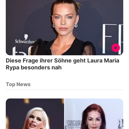
Diese Frage ihrer Söhne geht Laura Maria
Rypa besonders nah
Top News