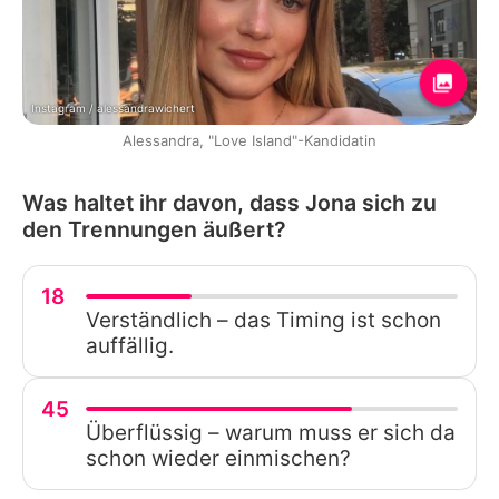
Instagram / alessandrawichert
Alessandra, "Love Island"-Kandidatin
Was haltet ihr davon, dass Jona sich zu
den Trennungen äußert?
18
Verständlich – das Timing ist schon
auffällig.
45
Überflüssig – warum muss er sich da
schon wieder einmischen?