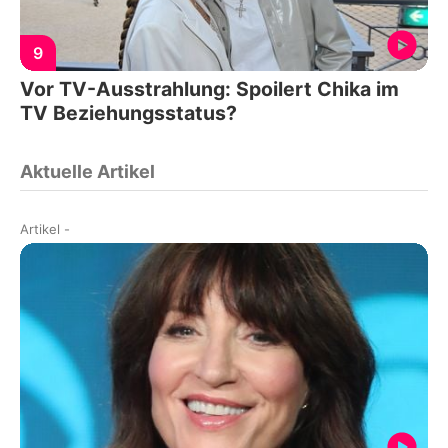
9
Vor TV-Ausstrahlung: Spoilert Chika im
TV Beziehungsstatus?
Aktuelle Artikel
Artikel
-