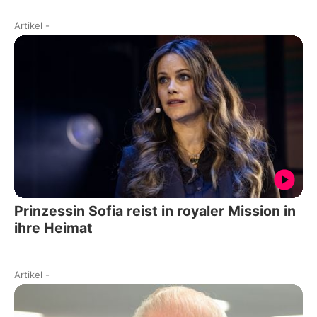
Artikel
-
Prinzessin Sofia reist in royaler Mission in
ihre Heimat
Artikel
-