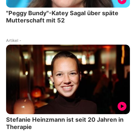
"Peggy Bundy"-Katey Sagal über späte
Mutterschaft mit 52
Artikel
-
Stefanie Heinzmann ist seit 20 Jahren in
Therapie