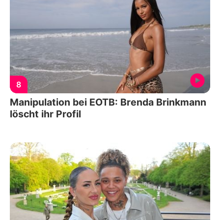
8
Manipulation bei EOTB: Brenda Brinkmann
löscht ihr Profil