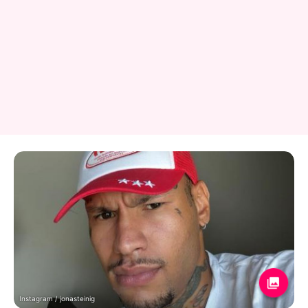
Instagram / jonasteinig