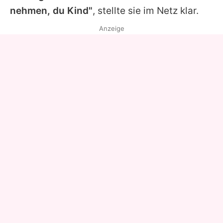
nehmen, du Kind"
, stellte sie im Netz klar.
Anzeige