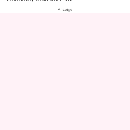
Anzeige