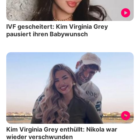
IVF gescheitert: Kim Virginia Grey
pausiert ihren Babywunsch
Kim Virginia Grey enthüllt: Nikola war
wieder verschwunden