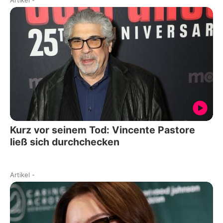
Kurz vor seinem Tod: Vincente Pastore
ließ sich durchchecken
Artikel
-