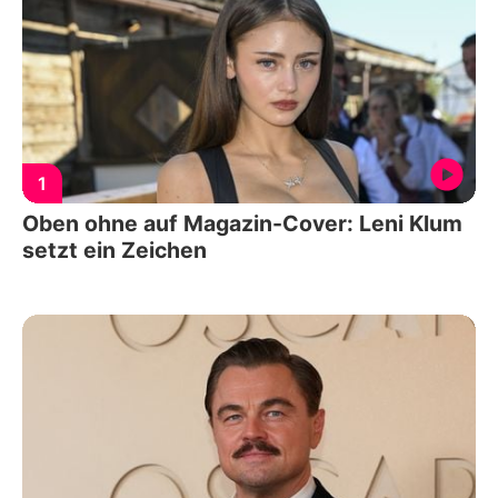
1
Oben ohne auf Magazin-Cover: Leni Klum
setzt ein Zeichen