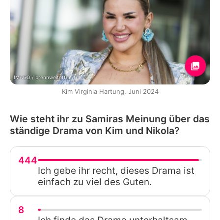
IMAGO / brennweiteffm
Kim Virginia Hartung, Juni 2024
Wie steht ihr zu Samiras Meinung über das
ständige Drama von Kim und Nikola?
444
Ich gebe ihr recht, dieses Drama ist
einfach zu viel des Guten.
8