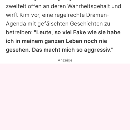
zweifelt offen an deren Wahrheitsgehalt und
wirft
Kim
vor, eine regelrechte Dramen-
Agenda mit gefälschten Geschichten zu
betreiben:
"Leute, so viel Fake wie sie habe
ich in meinem ganzen Leben noch nie
gesehen. Das macht mich so aggressiv."
Anzeige