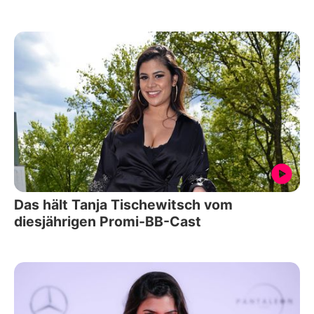
Das hält Tanja Tischewitsch vom
diesjährigen Promi-BB-Cast