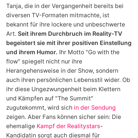
Tanja
, die in der Vergangenheit bereits bei
diversen TV-Formaten mitmachte, ist
bekannt für ihre lockere und unbeschwerte
Art.
Seit ihrem Durchbruch im Reality-TV
begeistert sie mit ihrer positiven Einstellung
und ihrem Humor.
Ihr Motto "Go with the
flow" spiegelt nicht nur ihre
Herangehensweise in der Show, sondern
auch ihren persönlichen Lebensstil wider. Ob
ihr diese Ungezwungenheit beim Klettern
und Kämpfen auf "
The Summit
"
zugutekommt, wird sich
in der Sendung
zeigen. Aber Fans können sicher sein: Die
ehemalige
Kampf der Realitystars
-
Kandidatin sorgt auch diesmal für