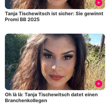
Tanja Tischewitsch ist sicher: Sie gewinnt
Promi BB 2025
Oh là là: Tanja Tischewitsch datet einen
Branchenkollegen