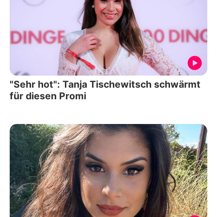
"Sehr hot": Tanja Tischewitsch schwärmt
für diesen Promi