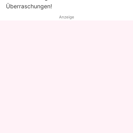
Überraschungen!
Anzeige