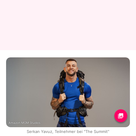
Amazon MGM Studios
Serkan Yavuz, Teilnehmer bei "The Summit"