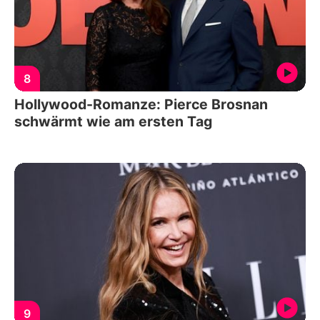
8
Hollywood-Romanze: Pierce Brosnan
schwärmt wie am ersten Tag
9