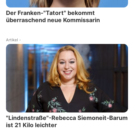
Der Franken-"Tatort" bekommt
überraschend neue Kommissarin
Artikel
-
"Lindenstraße"-Rebecca Siemoneit-Barum
ist 21 Kilo leichter