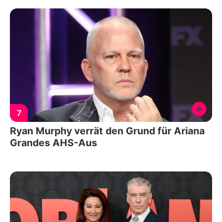
7
Ryan Murphy verrät den Grund für Ariana
Grandes AHS-Aus