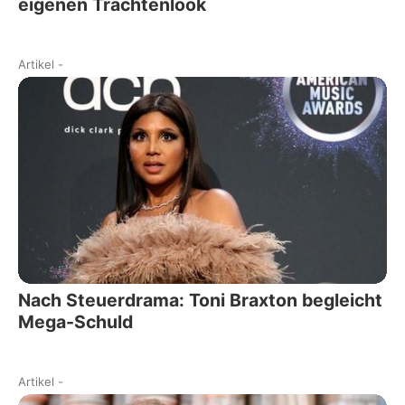
eigenen Trachtenlook
Artikel
-
Nach Steuerdrama: Toni Braxton begleicht
Mega-Schuld
Artikel
-