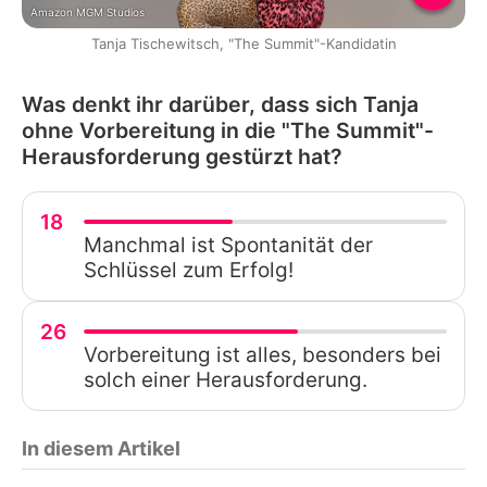
Amazon MGM Studios
Tanja Tischewitsch, "The Summit"-Kandidatin
Was denkt ihr darüber, dass sich Tanja
ohne Vorbereitung in die "The Summit"-
Herausforderung gestürzt hat?
18
Manchmal ist Spontanität der
Schlüssel zum Erfolg!
26
Vorbereitung ist alles, besonders bei
solch einer Herausforderung.
In diesem Artikel