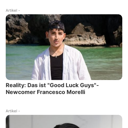
Artikel
-
Reality: Das ist "Good Luck Guys"-
Newcomer Francesco Morelli
Artikel
-