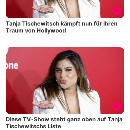
Tanja Tischewitsch kämpft nun für ihren
Traum von Hollywood
Diese TV-Show steht ganz oben auf Tanja
Tischewitschs Liste