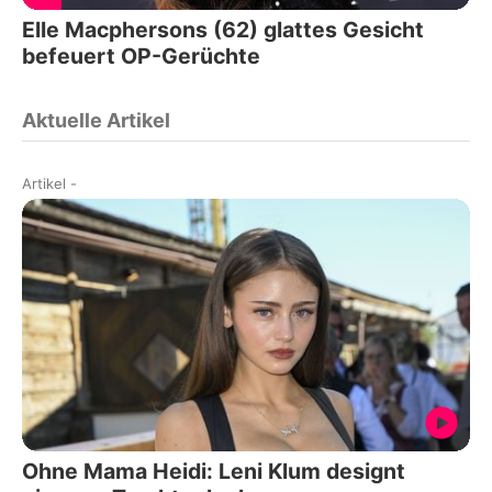
Elle Macphersons (62) glattes Gesicht
befeuert OP-Gerüchte
Aktuelle Artikel
Artikel
-
Ohne Mama Heidi: Leni Klum designt