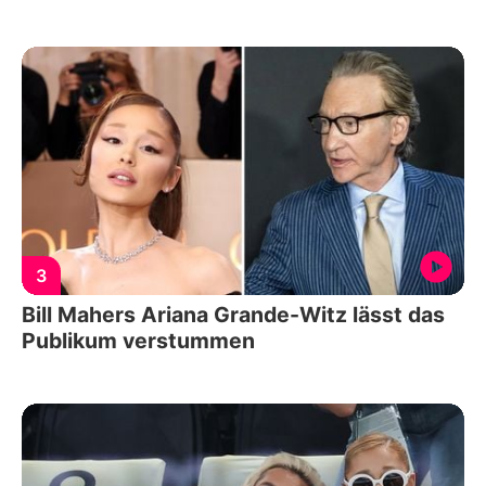
3
Bill Mahers Ariana Grande-Witz lässt das
Publikum verstummen