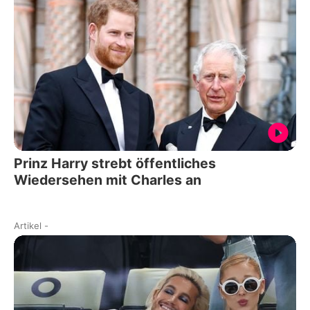
Prinz Harry strebt öffentliches
Wiedersehen mit Charles an
Artikel
-