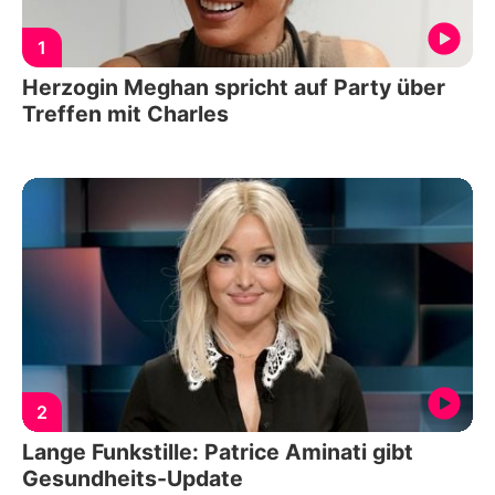
1
Herzogin Meghan spricht auf Party über
Treffen mit Charles
2
Lange Funkstille: Patrice Aminati gibt
Gesundheits-Update