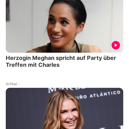
Herzogin Meghan spricht auf Party über
Treffen mit Charles
Artikel
-