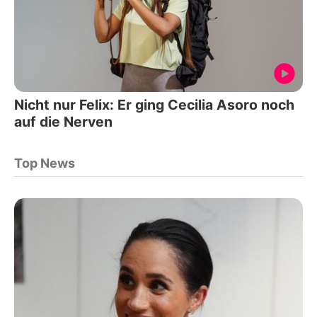
Nicht nur Felix: Er ging Cecilia Asoro noch
auf die Nerven
Top News