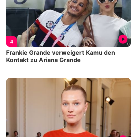
4
Frankie Grande verweigert Kamu den
Kontakt zu Ariana Grande