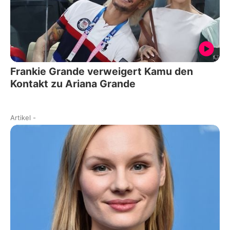
Frankie Grande verweigert Kamu den
Kontakt zu Ariana Grande
Artikel
-