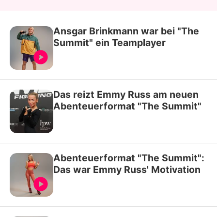
Ansgar Brinkmann war bei "The
Summit" ein Teamplayer
Das reizt Emmy Russ am neuen
Abenteuerformat "The Summit"
Abenteuerformat "The Summit":
Das war Emmy Russ' Motivation