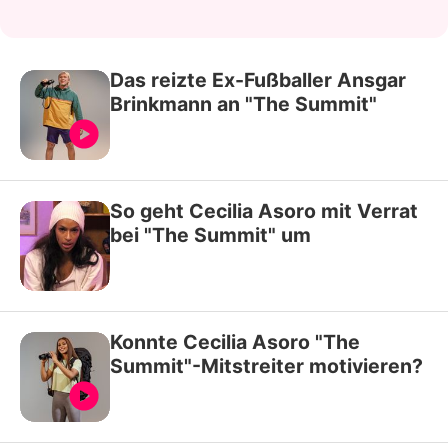
Das reizte Ex-Fußballer Ansgar
Brinkmann an "The Summit"
So geht Cecilia Asoro mit Verrat
bei "The Summit" um
Konnte Cecilia Asoro "The
Summit"-Mitstreiter motivieren?