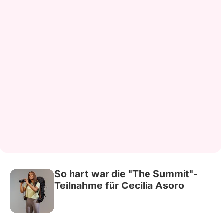
So hart war die "The Summit"-
Teilnahme für Cecilia Asoro