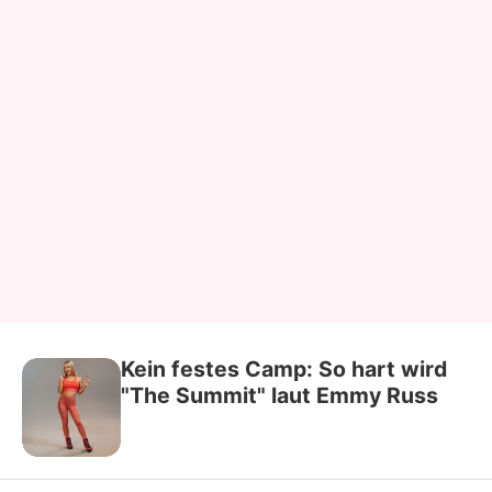
Kein festes Camp: So hart wird
"The Summit" laut Emmy Russ