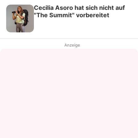
Cecilia Asoro hat sich nicht auf
"The Summit" vorbereitet
Anzeige