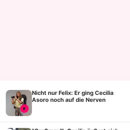
Nicht nur Felix: Er ging Cecilia
Asoro noch auf die Nerven