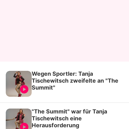
Wegen Sportler: Tanja
Tischewitsch zweifelte an "The
Summit"
"The Summit" war für Tanja
Tischewitsch eine
Herausforderung