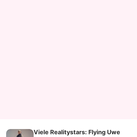
Viele Realitystars: Flying Uwe