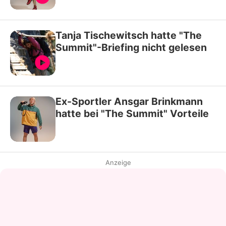
Tanja Tischewitsch hatte "The
Summit"-Briefing nicht gelesen
Ex-Sportler Ansgar Brinkmann
hatte bei "The Summit" Vorteile
Anzeige