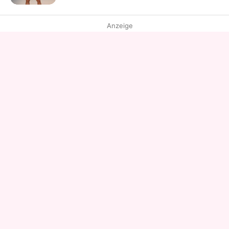
Anzeige