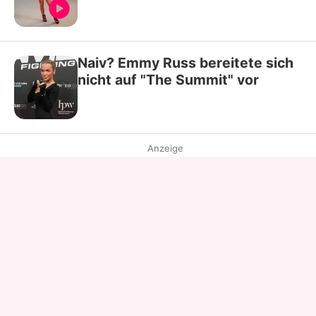
Naiv? Emmy Russ bereitete sich
nicht auf "The Summit" vor
Anzeige