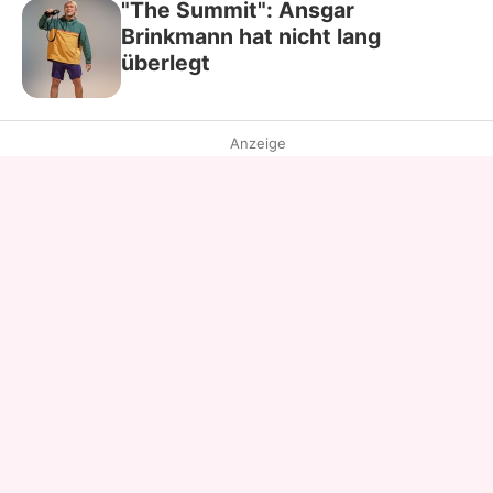
"The Summit": Ansgar
Brinkmann hat nicht lang
überlegt
Anzeige