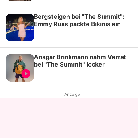
Bergsteigen bei "The Summit":
Emmy Russ packte Bikinis ein
Ansgar Brinkmann nahm Verrat
bei "The Summit" locker
Anzeige