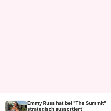
Emmy Russ hat bei "The Summit"
strategisch aussortiert