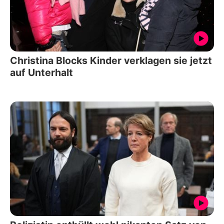
Christina Blocks Kinder verklagen sie jetzt
auf Unterhalt