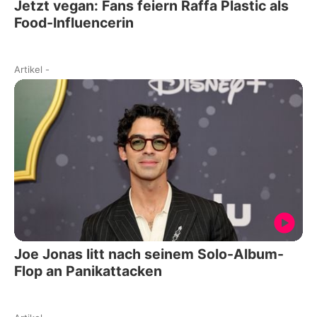
Jetzt vegan: Fans feiern Raffa Plastic als
Food-Influencerin
Artikel
-
Joe Jonas litt nach seinem Solo-Album-
Flop an Panikattacken