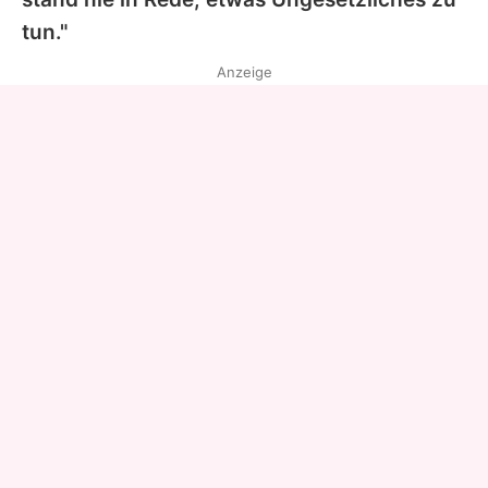
tun."
Anzeige