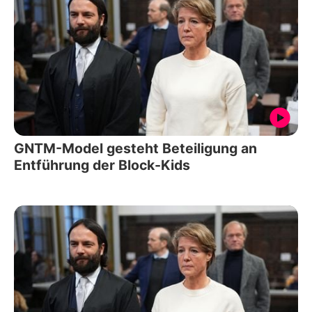
GNTM-Model gesteht Beteiligung an
Entführung der Block-Kids