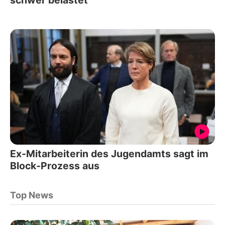
schwer belastet
Ex-Mitarbeiterin des Jugendamts sagt im
Block-Prozess aus
Top News