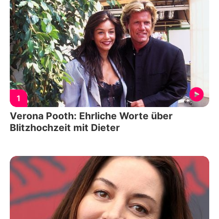
1
Verona Pooth: Ehrliche Worte über
Blitzhochzeit mit Dieter