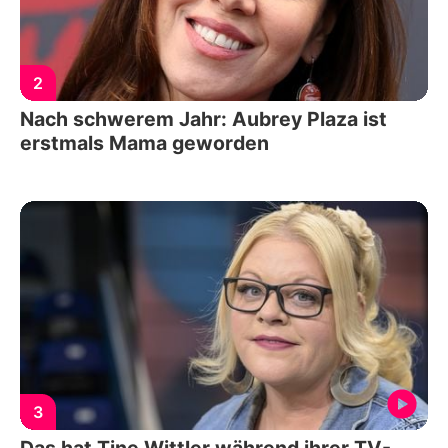
2
Nach schwerem Jahr: Aubrey Plaza ist
erstmals Mama geworden
3