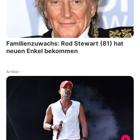
Familienzuwachs: Rod Stewart (81) hat
neuen Enkel bekommen
Artikel
-