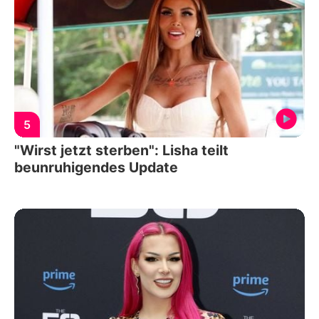
5
"Wirst jetzt sterben": Lisha teilt
beunruhigendes Update