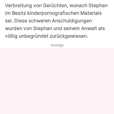
Verbreitung von Gerüchten, wonach Stephan
im Besitz kinderpornografischen Materials
sei. Diese schweren Anschuldigungen
wurden von Stephan und seinem Anwalt als
völlig unbegründet zurückgewiesen.
Anzeige