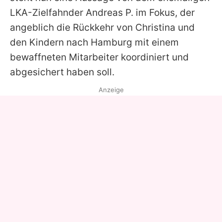
LKA-Zielfahnder Andreas P. im Fokus, der
angeblich die Rückkehr von
Christina
und
den Kindern nach Hamburg mit einem
bewaffneten Mitarbeiter koordiniert und
abgesichert haben soll.
Anzeige