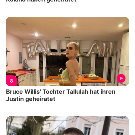
8
Bruce Willis' Tochter Tallulah hat ihren
Justin geheiratet