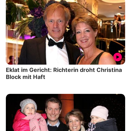
Eklat im Gericht: Richterin droht Christina
Block mit Haft