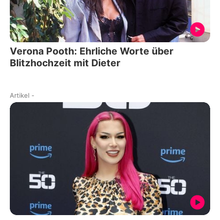
Verona Pooth: Ehrliche Worte über
Blitzhochzeit mit Dieter
Artikel
-