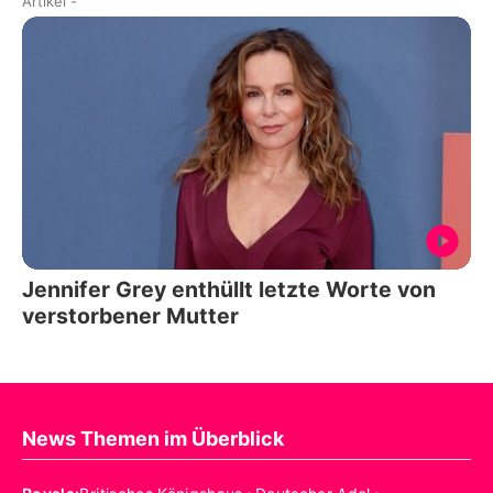
Artikel
-
Jennifer Grey enthüllt letzte Worte von
verstorbener Mutter
News Themen im Überblick