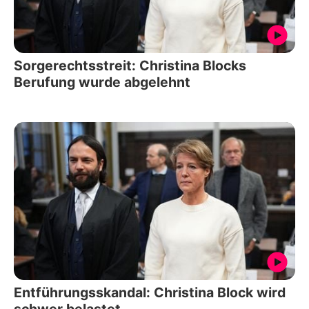
Sorgerechtsstreit: Christina Blocks
Berufung wurde abgelehnt
Entführungsskandal: Christina Block wird