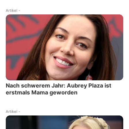
Artikel
-
Nach schwerem Jahr: Aubrey Plaza ist
erstmals Mama geworden
Artikel
-