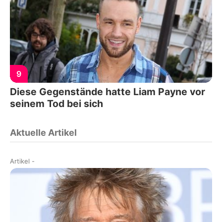
9
Diese Gegenstände hatte Liam Payne vor
seinem Tod bei sich
Aktuelle Artikel
Artikel
-