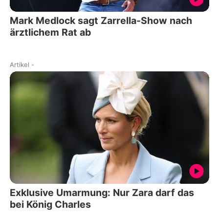
Mark Medlock sagt Zarrella-Show nach
ärztlichem Rat ab
Artikel
-
Exklusive Umarmung: Nur Zara darf das
bei König Charles