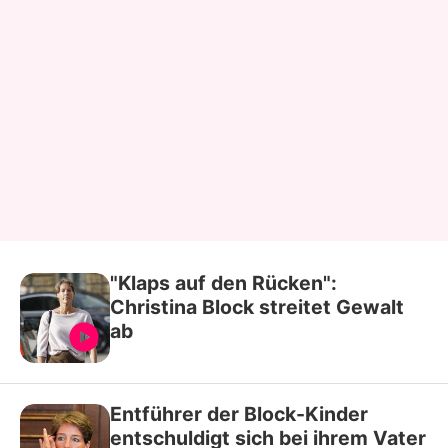
"Klaps auf den Rücken":
Christina Block streitet Gewalt
ab
Entführer der Block-Kinder
entschuldigt sich bei ihrem Vater