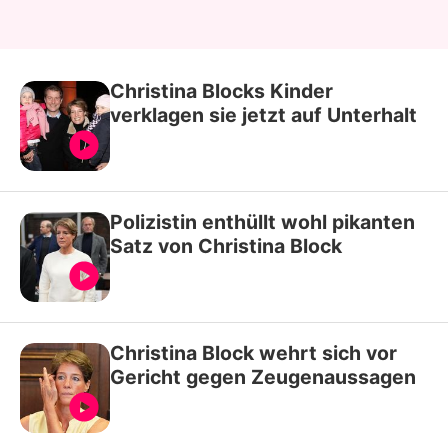
Christina Blocks Kinder
verklagen sie jetzt auf Unterhalt
Polizistin enthüllt wohl pikanten
Satz von Christina Block
Christina Block wehrt sich vor
Gericht gegen Zeugenaussagen