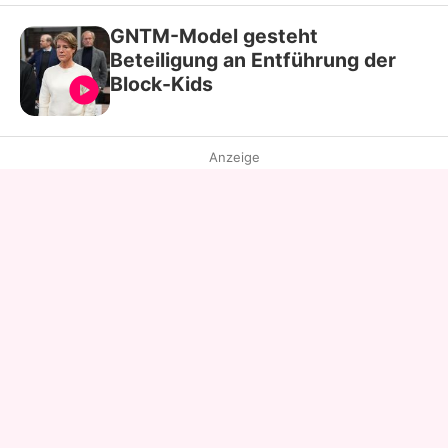
GNTM-Model gesteht
Beteiligung an Entführung der
Block-Kids
Anzeige