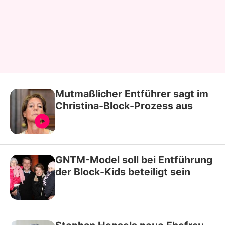
Mutmaßlicher Entführer sagt im
Christina-Block-Prozess aus
GNTM-Model soll bei Entführung
der Block-Kids beteiligt sein