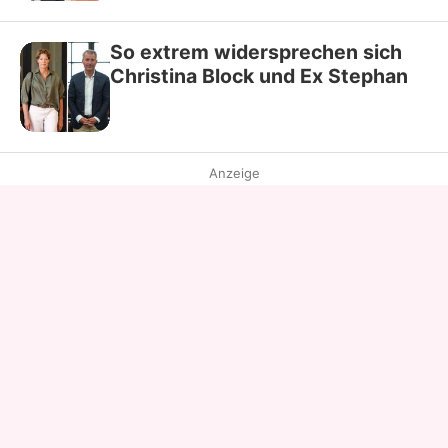
So extrem widersprechen sich
Christina Block und Ex Stephan
Anzeige