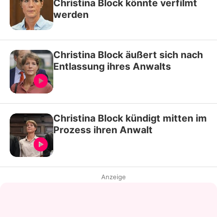
Christina Block könnte verfilmt
werden
Christina Block äußert sich nach
Entlassung ihres Anwalts
Christina Block kündigt mitten im
Prozess ihren Anwalt
Anzeige