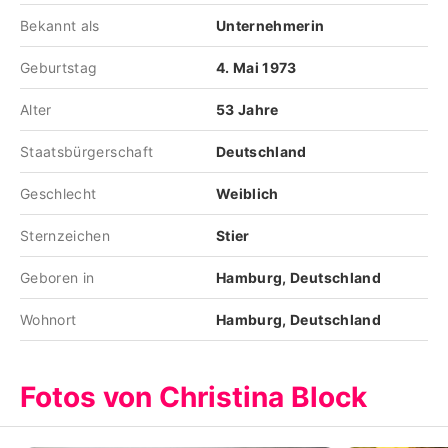
Bekannt als
Unternehmerin
Geburtstag
4. Mai 1973
Alter
53 Jahre
Staatsbürgerschaft
Deutschland
Geschlecht
Weiblich
Sternzeichen
Stier
Geboren in
Hamburg, Deutschland
Wohnort
Hamburg, Deutschland
Fotos von Christina Block