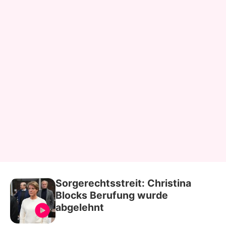
Sorgerechtsstreit: Christina
Blocks Berufung wurde
abgelehnt