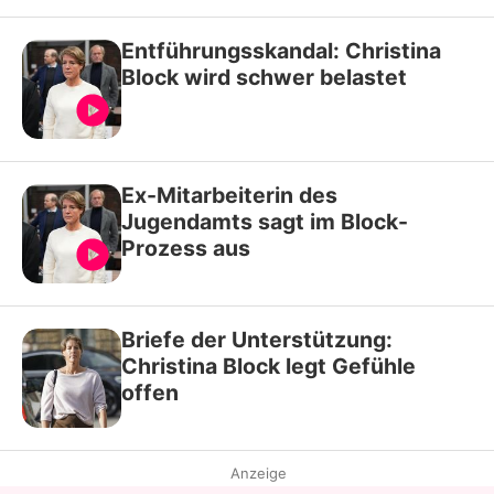
Entführungsskandal: Christina
Block wird schwer belastet
Ex-Mitarbeiterin des
Jugendamts sagt im Block-
Prozess aus
Briefe der Unterstützung:
Christina Block legt Gefühle
offen
Anzeige