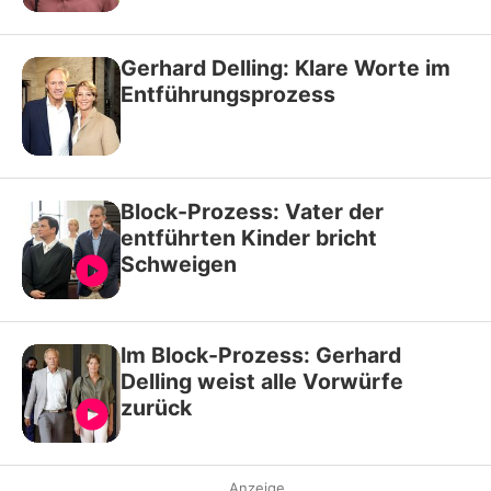
Gerhard Delling: Klare Worte im
Entführungsprozess
Block-Prozess: Vater der
entführten Kinder bricht
Schweigen
Im Block-Prozess: Gerhard
Delling weist alle Vorwürfe
zurück
Anzeige