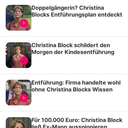
Doppelgängerin? Christina
Blocks Entführungsplan entdeckt
Christina Block schildert den
Morgen der Kindesentführung
Entführung: Firma handelte wohl
ohne Christina Blocks Wissen
Für 100.000 Euro: Christina Block
ließ Ex-Mann ausspionieren