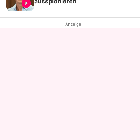
ausspionieren
Anzeige