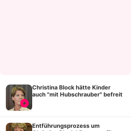
Christina Block hätte Kinder
auch "mit Hubschrauber" befreit
Entführungsprozess um