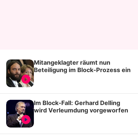
Mitangeklagter räumt nun
Beteiligung im Block-Prozess ein
Im Block-Fall: Gerhard Delling
wird Verleumdung vorgeworfen