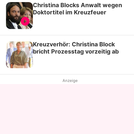
Christina Blocks Anwalt wegen
Doktortitel im Kreuzfeuer
Kreuzverhör: Christina Block
bricht Prozesstag vorzeitig ab
Anzeige