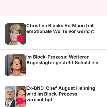
Christina Blocks Ex-Mann teilt
emotionale Worte vor Gericht
Im Block-Prozess: Weiterer
Angeklagter gesteht Schuld ein
Ex-BND-Chef August Hanning
wird im Block-Prozess
verdächtigt