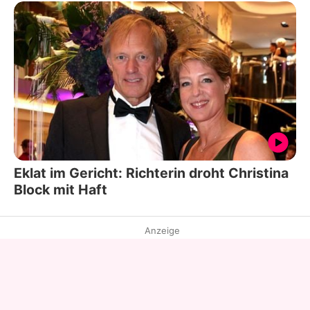
Eklat im Gericht: Richterin droht Christina
Block mit Haft
Anzeige