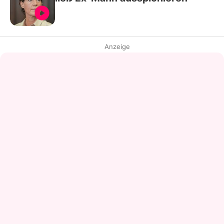
Anzeige