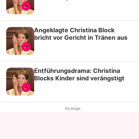
Angeklagte Christina Block
bricht vor Gericht in Tränen aus
Entführungsdrama: Christina
Blocks Kinder sind verängstigt
Anzeige