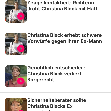
Zeuge kontaktiert: Richterin
droht Christina Block mit Haft
Christina Block erhebt schwere
Vorwürfe gegen ihren Ex-Mann
Gerichtlich entschieden:
Christina Block verliert
Sorgerecht
Sicherheitsberater sollte
Christina Blocks Ex