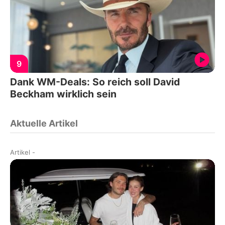
9
Dank WM-Deals: So reich soll David
Beckham wirklich sein
Aktuelle Artikel
Artikel
-