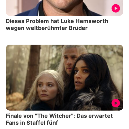
Dieses Problem hat Luke Hemsworth
wegen weltberühmter Brüder
Finale von "The Witcher": Das erwartet
Fans in Staffel fünf