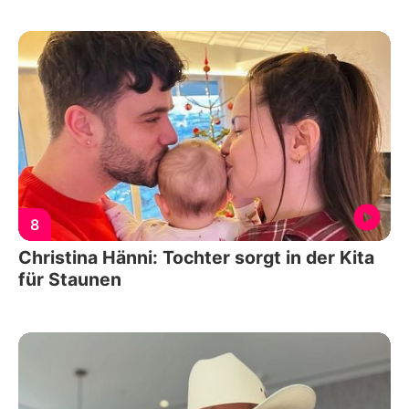
8
Christina Hänni: Tochter sorgt in der Kita
für Staunen