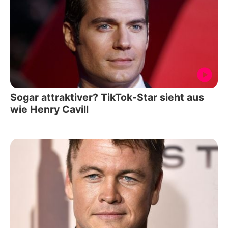
Sogar attraktiver? TikTok-Star sieht aus
wie Henry Cavill