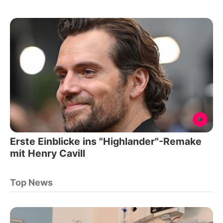
Erste Einblicke ins "Highlander"-Remake
mit Henry Cavill
Top News