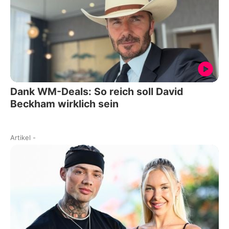
Dank WM-Deals: So reich soll David
Beckham wirklich sein
Artikel
-