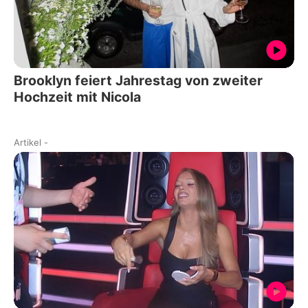
Brooklyn feiert Jahrestag von zweiter
Hochzeit mit Nicola
Artikel
-