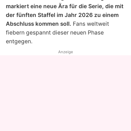
markiert eine neue Ära für die Serie, die mit
der fünften Staffel im Jahr 2026 zu einem
Abschluss kommen soll.
Fans weltweit
fiebern gespannt dieser neuen Phase
entgegen.
Anzeige