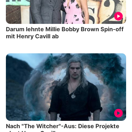
Darum lehnte Millie Bobby Brown Spin-off
mit Henry Cavill ab
Nach "The Witcher"-Aus: Diese Projekte