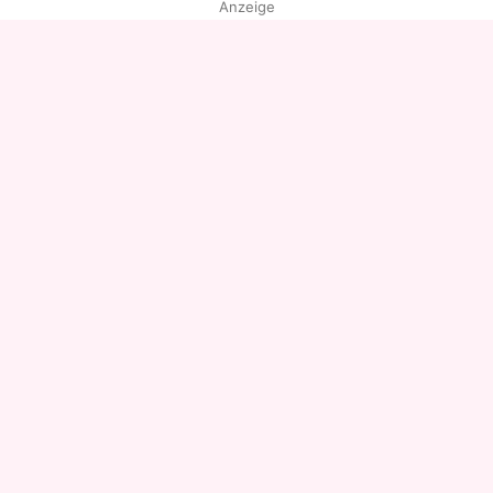
Anzeige