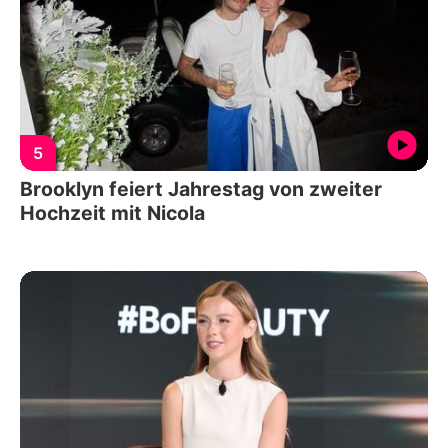
5
Brooklyn feiert Jahrestag von zweiter
Hochzeit mit Nicola