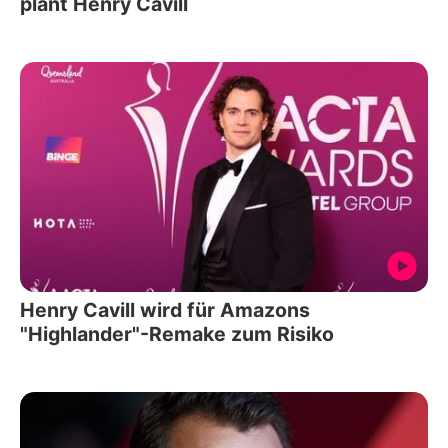
plant Henry Cavill
Henry Cavill wird für Amazons
"Highlander"-Remake zum Risiko