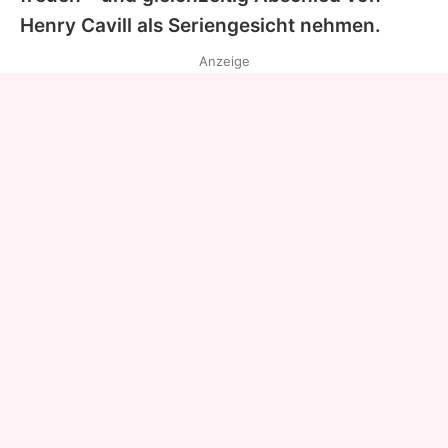
Henry Cavill
als Seriengesicht nehmen.
Anzeige