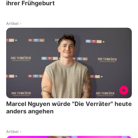
ihrer Frühgeburt
Artikel
-
Marcel Nguyen würde "Die Verräter" heute
anders angehen
Artikel
-