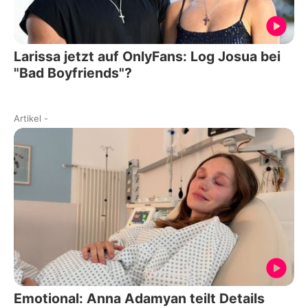
Larissa jetzt auf OnlyFans: Log Josua bei
"Bad Boyfriends"?
Artikel
-
Emotional: Anna Adamyan teilt Details