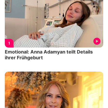
1
Emotional: Anna Adamyan teilt Details
ihrer Frühgeburt