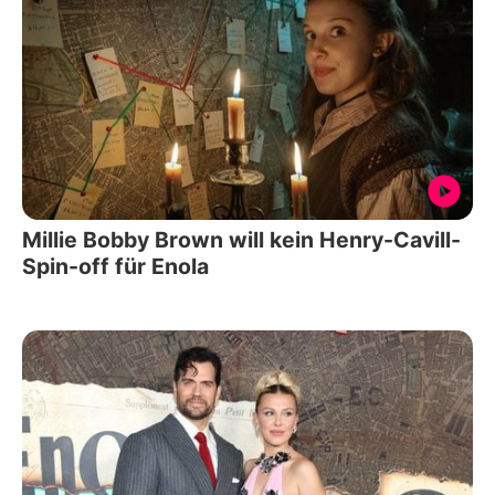
Millie Bobby Brown will kein Henry-Cavill-
Spin-off für Enola