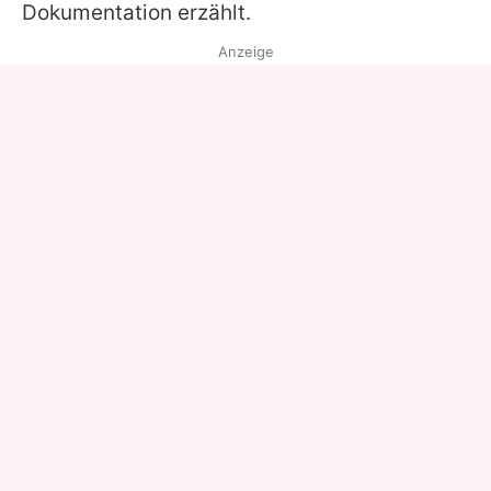
Dokumentation erzählt.
Anzeige