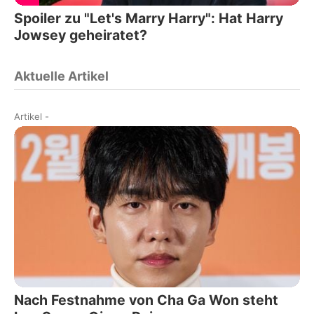
Spoiler zu "Let's Marry Harry": Hat Harry
Jowsey geheiratet?
Aktuelle Artikel
Artikel
-
Nach Festnahme von Cha Ga Won steht