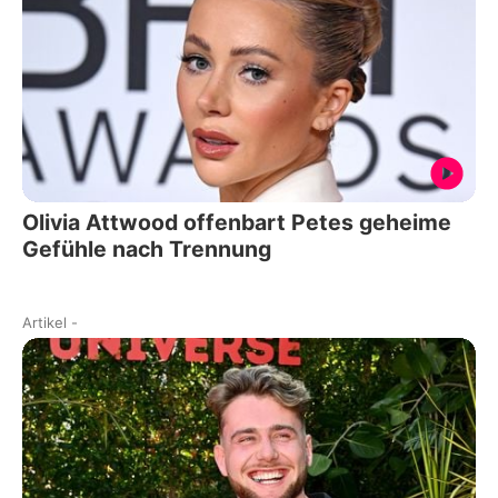
Olivia Attwood offenbart Petes geheime
Gefühle nach Trennung
Artikel
-