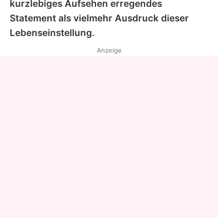
kurzlebiges Aufsehen erregendes
Statement als vielmehr Ausdruck dieser
Lebenseinstellung.
Anzeige