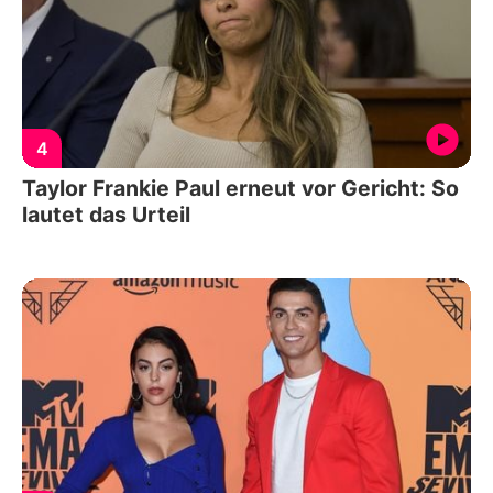
4
Taylor Frankie Paul erneut vor Gericht: So
lautet das Urteil