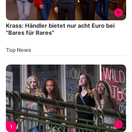
Krass: Händler bietet nur acht Euro bei
"Bares für Rares"
Top News
1