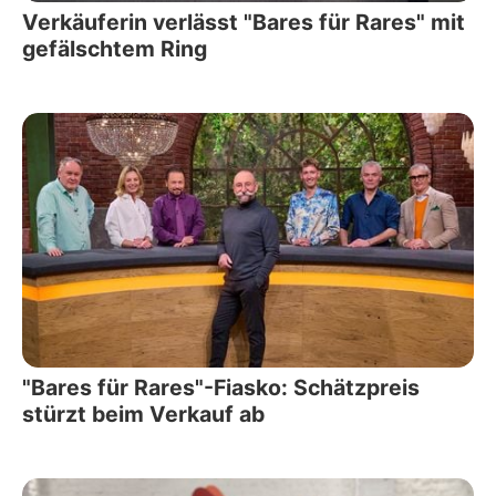
Verkäuferin verlässt "Bares für Rares" mit
gefälschtem Ring
"Bares für Rares"-Fiasko: Schätzpreis
stürzt beim Verkauf ab