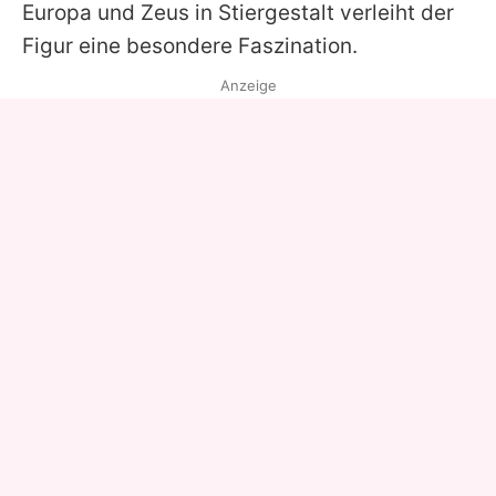
Europa und Zeus in Stiergestalt verleiht der
Figur eine besondere Faszination.
Anzeige