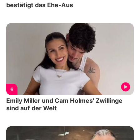
bestätigt das Ehe-Aus
6
Emily Miller und Cam Holmes' Zwillinge
sind auf der Welt