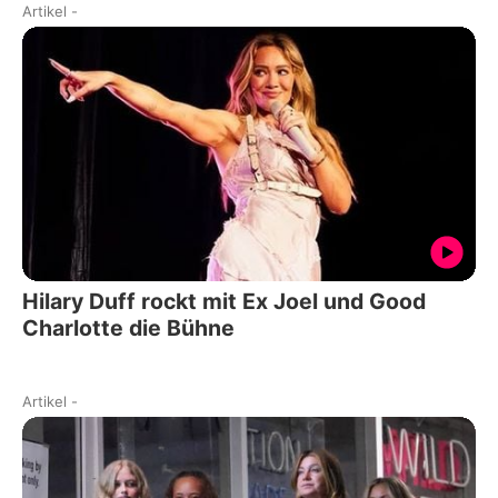
Artikel
-
Hilary Duff rockt mit Ex Joel und Good
Charlotte die Bühne
Artikel
-