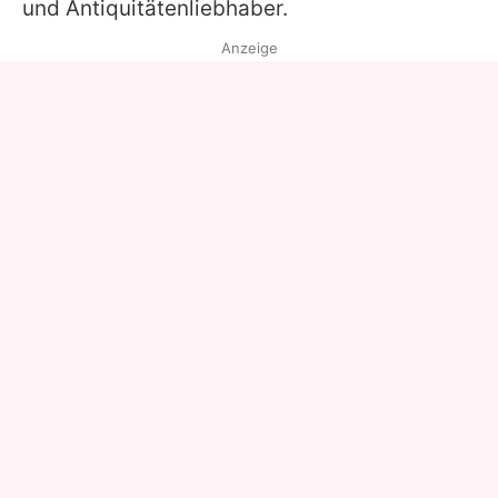
und Antiquitätenliebhaber.
Anzeige