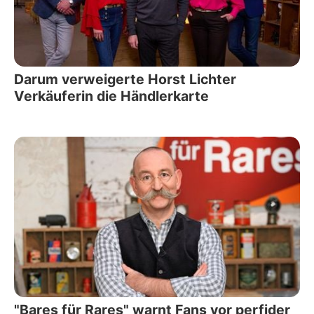
Darum verweigerte Horst Lichter
Verkäuferin die Händlerkarte
"Bares für Rares" warnt Fans vor perfider