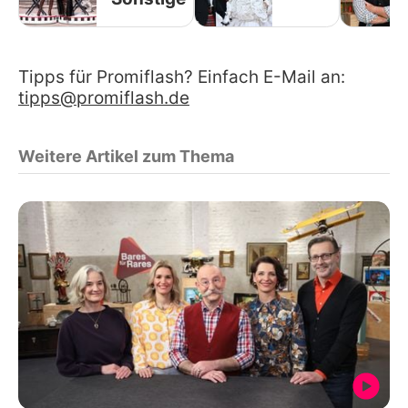
Tipps für Promiflash? Einfach E-Mail an:
tipps@promiflash.de
Weitere Artikel zum Thema