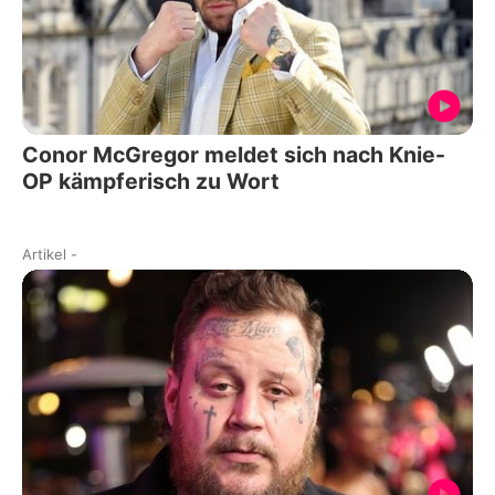
Conor McGregor meldet sich nach Knie-
OP kämpferisch zu Wort
Artikel
-