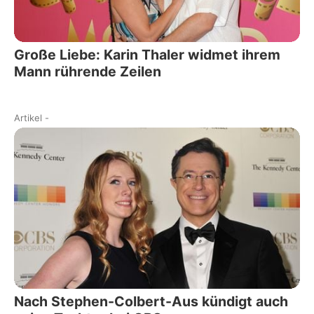
Große Liebe: Karin Thaler widmet ihrem
Mann rührende Zeilen
Artikel
-
Nach Stephen-Colbert-Aus kündigt auch