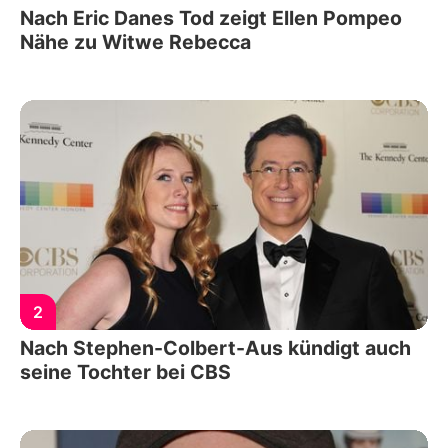
Nach Eric Danes Tod zeigt Ellen Pompeo
Nähe zu Witwe Rebecca
2
Nach Stephen-Colbert-Aus kündigt auch
seine Tochter bei CBS