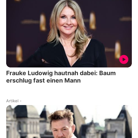
Frauke Ludowig hautnah dabei: Baum
erschlug fast einen Mann
Artikel
-