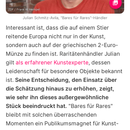
ZDF / Frank W. Hempel
Julian Schmitz-Avila, "Bares für Rares"-Händler
Interessant ist, dass die auf einem Stier
reitende Europa nicht nur in der Kunst,
sondern auch auf der griechischen 2-Euro-
Münze zu finden ist. Raritätenhändler Julian
gilt
als erfahrener Kunstexperte
, dessen
Leidenschaft für besondere Objekte bekannt
ist.
Seine Entscheidung, den Einsatz über
die Schätzung hinaus zu erhöhen, zeigt,
wie sehr ihn dieses außergewöhnliche
Stück beeindruckt hat.
"Bares für Rares"
bleibt mit solchen überraschenden
Momenten ein Publikumsmagnet für Kunst-