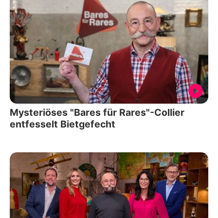
Mysteriöses "Bares für Rares"-Collier
entfesselt Bietgefecht