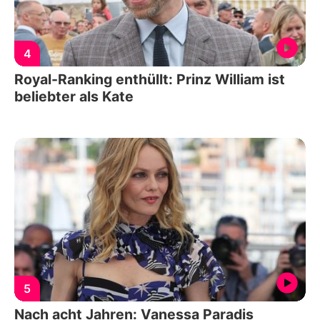
4
Royal-Ranking enthüllt: Prinz William ist
beliebter als Kate
5
Nach acht Jahren: Vanessa Paradis