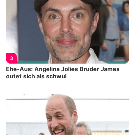
3
Ehe-Aus: Angelina Jolies Bruder James
outet sich als schwul