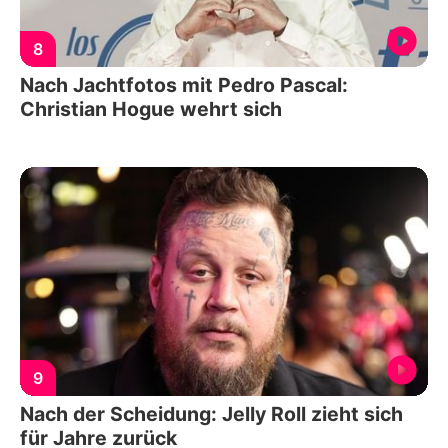
8
Nach Jachtfotos mit Pedro Pascal:
Christian Hogue wehrt sich
9
Nach der Scheidung: Jelly Roll zieht sich
für Jahre zurück