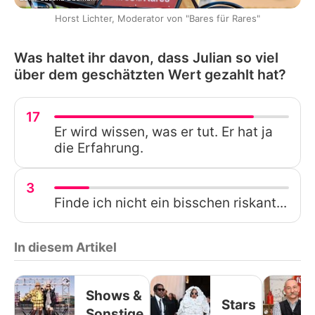
Horst Lichter, Moderator von "Bares für Rares"
Was haltet ihr davon, dass Julian so viel
über dem geschätzten Wert gezahlt hat?
17
Er wird wissen, was er tut. Er hat ja
die Erfahrung.
3
Finde ich nicht ein bisschen riskant...
In diesem Artikel
Shows &
Stars
Sonstige