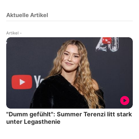
Aktuelle Artikel
Artikel
-
"Dumm gefühlt": Summer Terenzi litt stark
unter Legasthenie