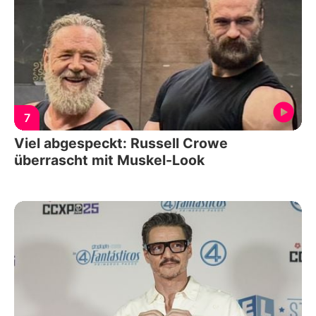
7
Viel abgespeckt: Russell Crowe
überrascht mit Muskel-Look