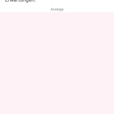
Anzeige