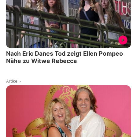
Nach Eric Danes Tod zeigt Ellen Pompeo
Nähe zu Witwe Rebecca
Artikel
-