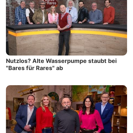
Nutzlos? Alte Wasserpumpe staubt bei
"Bares für Rares" ab