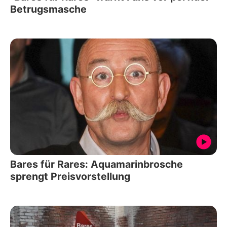
Betrugsmasche
Bares für Rares: Aquamarinbrosche
sprengt Preisvorstellung