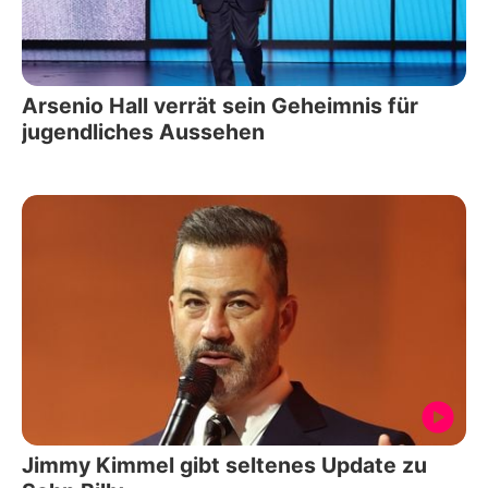
Arsenio Hall verrät sein Geheimnis für
jugendliches Aussehen
Jimmy Kimmel gibt seltenes Update zu