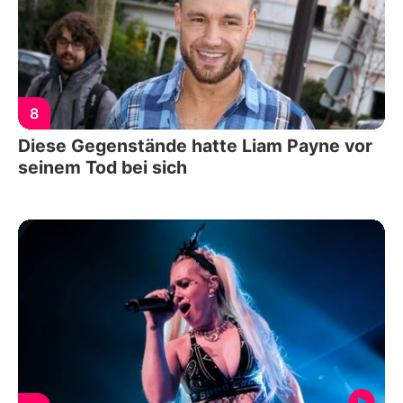
8
Diese Gegenstände hatte Liam Payne vor
seinem Tod bei sich