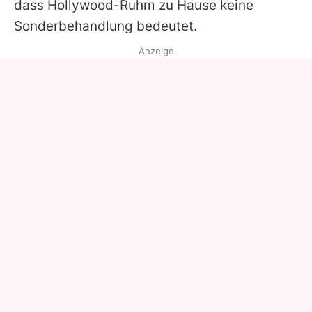
dass Hollywood-Ruhm zu Hause keine
Sonderbehandlung bedeutet.
Anzeige