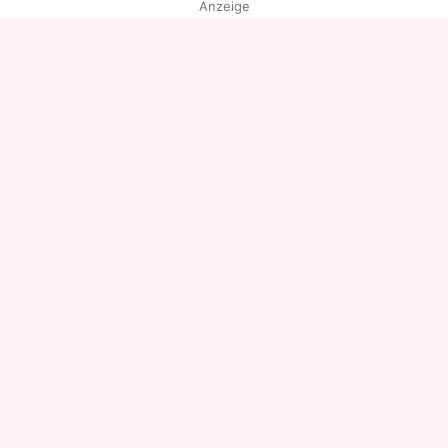
Anzeige