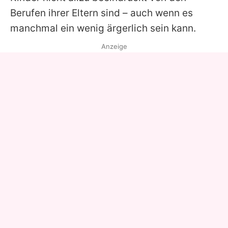
Berufen ihrer Eltern sind – auch wenn es
manchmal ein wenig ärgerlich sein kann.
Anzeige