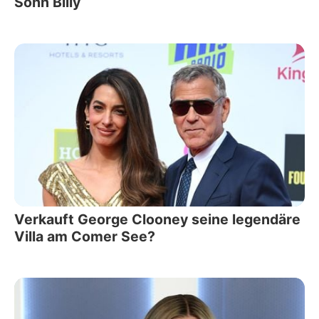
Sohn Billy
Verkauft George Clooney seine legendäre
Villa am Comer See?