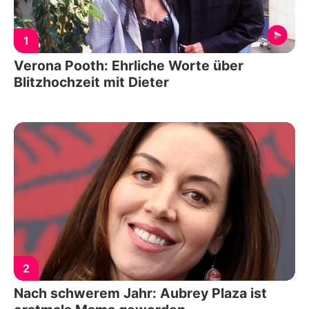
1
Verona Pooth: Ehrliche Worte über
Blitzhochzeit mit Dieter
2
Nach schwerem Jahr: Aubrey Plaza ist