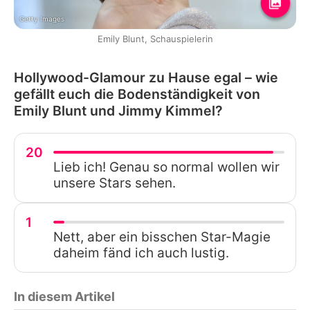
Getty Images
Emily Blunt, Schauspielerin
Hollywood-Glamour zu Hause egal – wie
gefällt euch die Bodenständigkeit von
Emily Blunt und Jimmy Kimmel?
20
Lieb ich! Genau so normal wollen wir
unsere Stars sehen.
1
Nett, aber ein bisschen Star-Magie
daheim fänd ich auch lustig.
In diesem Artikel