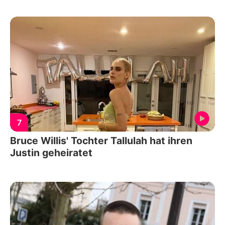
7
Bruce Willis' Tochter Tallulah hat ihren
Justin geheiratet