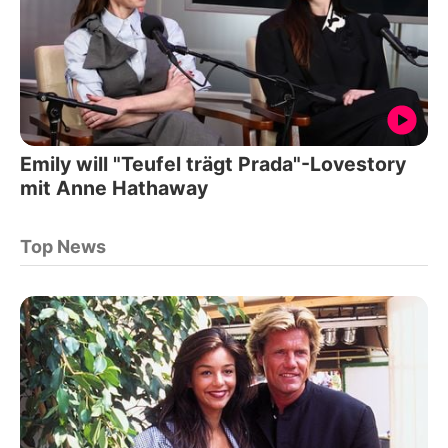
Emily will "Teufel trägt Prada"-Lovestory
mit Anne Hathaway
Top News