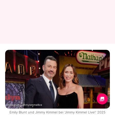
Instagram / jimmykimmellive
Emily Blunt und Jimmy Kimmel bei 'Jimmy Kimmel Live!' 2025