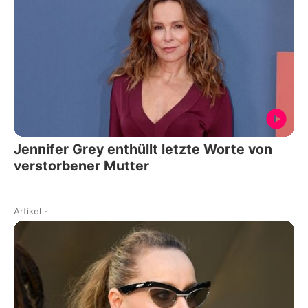
Jennifer Grey enthüllt letzte Worte von
verstorbener Mutter
Artikel
-