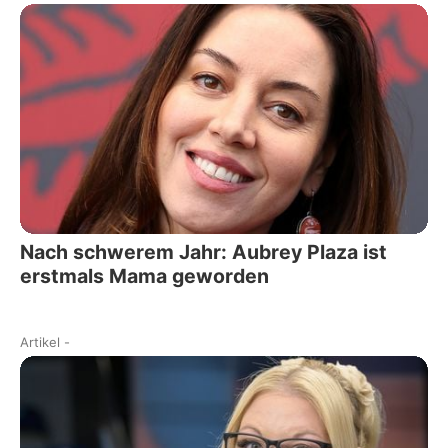
Nach schwerem Jahr: Aubrey Plaza ist
erstmals Mama geworden
Artikel
-