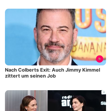
Nach Colberts Exit: Auch Jimmy Kimmel
zittert um seinen Job