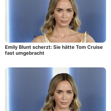
Emily Blunt scherzt: Sie hätte Tom Cruise
fast umgebracht