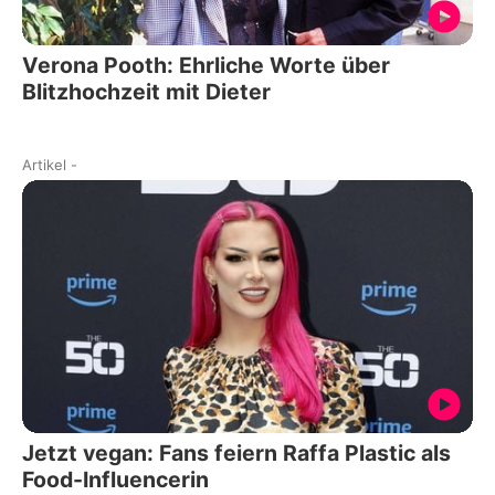
Verona Pooth: Ehrliche Worte über
Blitzhochzeit mit Dieter
Artikel
-
Jetzt vegan: Fans feiern Raffa Plastic als
Food-Influencerin