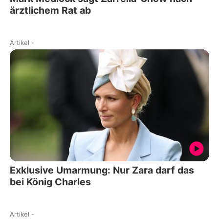
ärztlichem Rat ab
Artikel
-
Exklusive Umarmung: Nur Zara darf das
bei König Charles
Artikel
-