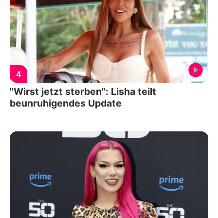
4
"Wirst jetzt sterben": Lisha teilt
beunruhigendes Update