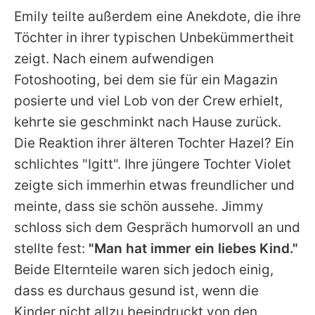
Emily
teilte außerdem eine Anekdote, die ihre
Töchter in ihrer typischen Unbekümmertheit
zeigt. Nach einem aufwendigen
Fotoshooting, bei dem sie für ein Magazin
posierte und viel Lob von der Crew erhielt,
kehrte sie geschminkt nach Hause zurück.
Die Reaktion ihrer älteren Tochter Hazel? Ein
schlichtes "Igitt". Ihre jüngere Tochter Violet
zeigte sich immerhin etwas freundlicher und
meinte, dass sie schön aussehe.
Jimmy
schloss sich dem Gespräch humorvoll an und
stellte fest:
"Man hat immer ein liebes Kind."
Beide Elternteile waren sich jedoch einig,
dass es durchaus gesund ist, wenn die
Kinder nicht allzu beeindruckt von den