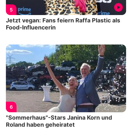
5
Jetzt vegan: Fans feiern Raffa Plastic als
Food-Influencerin
6
"Sommerhaus"-Stars Janina Korn und
Roland haben geheiratet