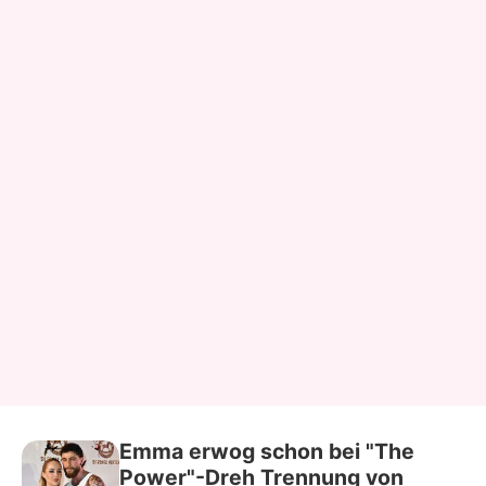
Emma erwog schon bei "The
Power"-Dreh Trennung von