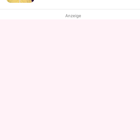
Anzeige