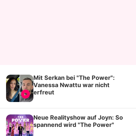
Mit Serkan bei "The Power":
Vanessa Nwattu war nicht
erfreut
Neue Realityshow auf Joyn: So
spannend wird "The Power"