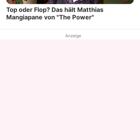
Top oder Flop? Das hält Matthias
Mangiapane von "The Power"
Anzeige