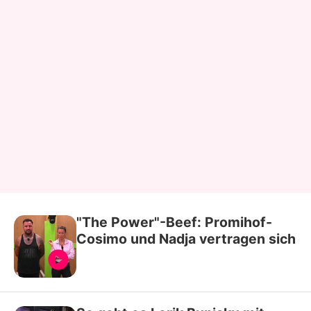
"The Power"-Beef: Promihof-
Cosimo und Nadja vertragen sich