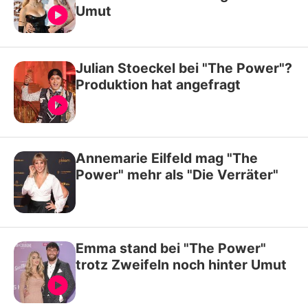
Umut
Julian Stoeckel bei "The Power"?
Produktion hat angefragt
Annemarie Eilfeld mag "The
Power" mehr als "Die Verräter"
Emma stand bei "The Power"
trotz Zweifeln noch hinter Umut