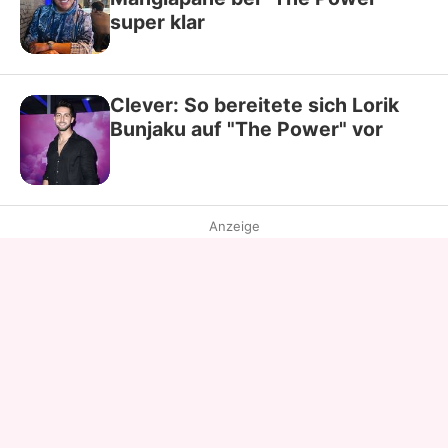
super klar
Clever: So bereitete sich Lorik
Bunjaku auf "The Power" vor
Anzeige