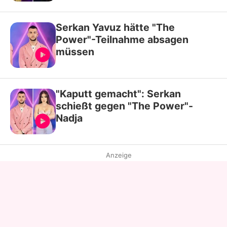
Serkan Yavuz hätte "The
Power"-Teilnahme absagen
müssen
"Kaputt gemacht": Serkan
schießt gegen "The Power"-
Nadja
Anzeige