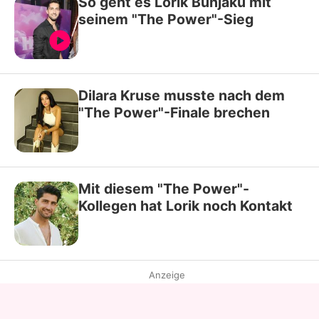
So geht es Lorik Bunjaku mit
seinem "The Power"-Sieg
Dilara Kruse musste nach dem
"The Power"-Finale brechen
Mit diesem "The Power"-
Kollegen hat Lorik noch Kontakt
Anzeige