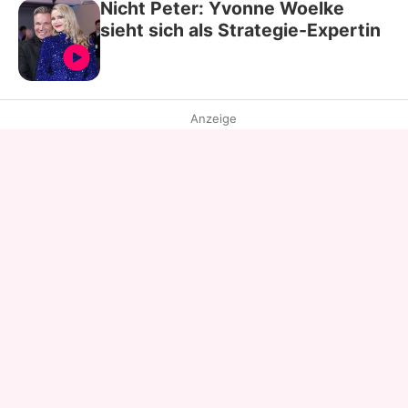
Nicht Peter: Yvonne Woelke
sieht sich als Strategie-Expertin
Anzeige