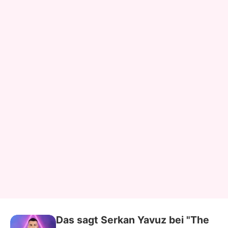
Das sagt Serkan Yavuz bei "The