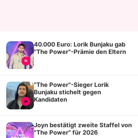
40.000 Euro: Lorik Bunjaku gab
"The Power"-Prämie den Eltern
"The Power"-Sieger Lorik
Bunjaku stichelt gegen
Kandidaten
Joyn bestätigt zweite Staffel von
"The Power" für 2026