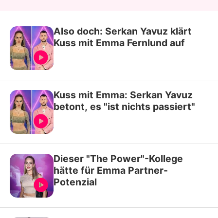
Also doch: Serkan Yavuz klärt
Kuss mit Emma Fernlund auf
Kuss mit Emma: Serkan Yavuz
betont, es "ist nichts passiert"
Dieser "The Power"-Kollege
hätte für Emma Partner-
Potenzial