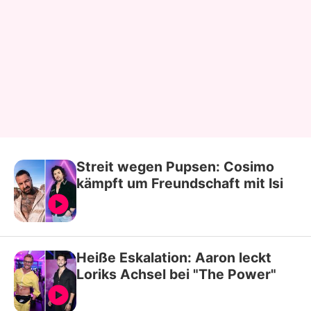
Streit wegen Pupsen: Cosimo
kämpft um Freundschaft mit Isi
Heiße Eskalation: Aaron leckt
Loriks Achsel bei "The Power"