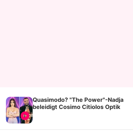
Quasimodo? "The Power"-Nadja
beleidigt Cosimo Citiolos Optik