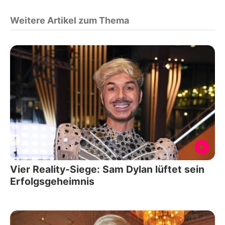
Weitere Artikel zum Thema
Vier Reality-Siege: Sam Dylan lüftet sein
Erfolgsgeheimnis