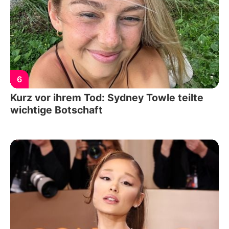
6
Kurz vor ihrem Tod: Sydney Towle teilte
wichtige Botschaft