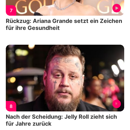
7
Rückzug: Ariana Grande setzt ein Zeichen
für ihre Gesundheit
8
Nach der Scheidung: Jelly Roll zieht sich
für Jahre zurück