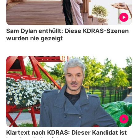
Sam Dylan enthüllt: Diese KDRAS-Szenen
wurden nie gezeigt
Klartext nach KDRAS: Dieser Kandidat ist