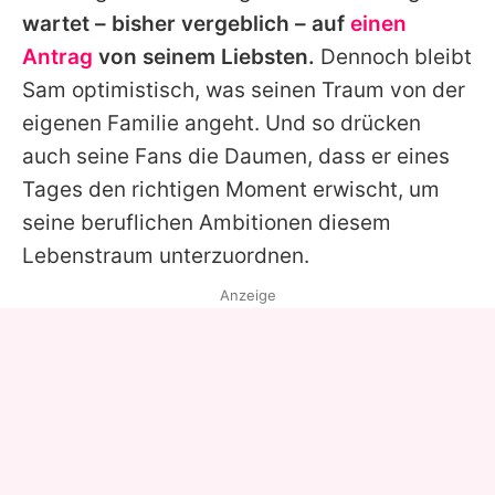
wartet – bisher vergeblich – auf
einen
Antrag
von seinem Liebsten.
Dennoch bleibt
Sam
optimistisch, was seinen Traum von der
eigenen Familie angeht. Und so drücken
auch seine Fans die Daumen, dass er eines
Tages den richtigen Moment erwischt, um
seine beruflichen Ambitionen diesem
Lebenstraum unterzuordnen.
Anzeige