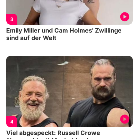
3
Emily Miller und Cam Holmes' Zwillinge
sind auf der Welt
4
Viel abgespeckt: Russell Crowe