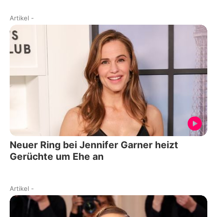
Artikel
-
Neuer Ring bei Jennifer Garner heizt
Gerüchte um Ehe an
Artikel
-