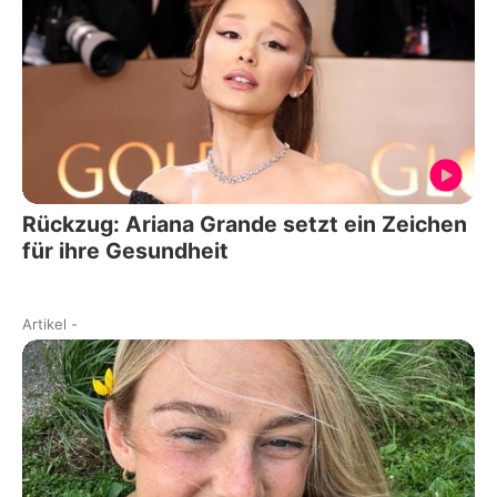
Rückzug: Ariana Grande setzt ein Zeichen
für ihre Gesundheit
Artikel
-