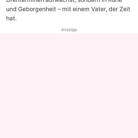
und Geborgenheit – mit einem Vater, der Zeit
hat.
Anzeige