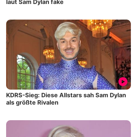
laut Sam Dylan fake
KDRS-Sieg: Diese Allstars sah Sam Dylan
als größte Rivalen