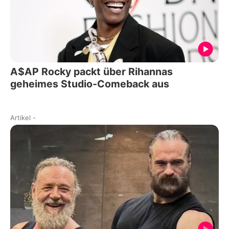
A$AP Rocky packt über Rihannas
geheimes Studio-Comeback aus
Artikel
-