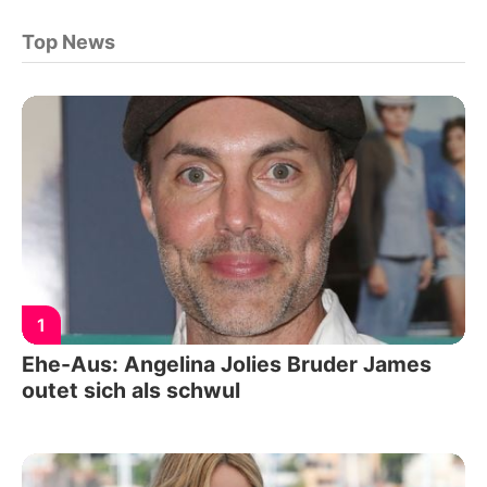
Top News
1
Ehe-Aus: Angelina Jolies Bruder James
outet sich als schwul