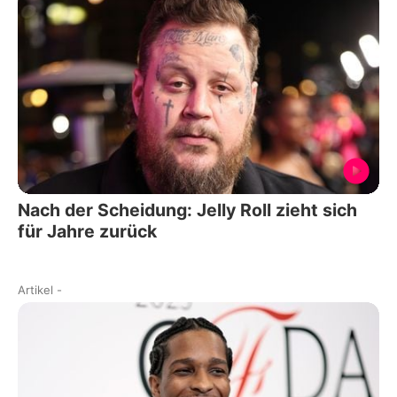
Nach der Scheidung: Jelly Roll zieht sich
für Jahre zurück
Artikel
-