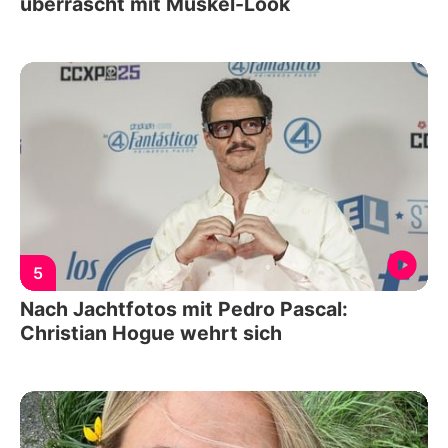
überrascht mit Muskel-Look
5
Nach Jachtfotos mit Pedro Pascal:
Christian Hogue wehrt sich