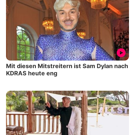
Mit diesen Mitstreitern ist Sam Dylan nach
KDRAS heute eng