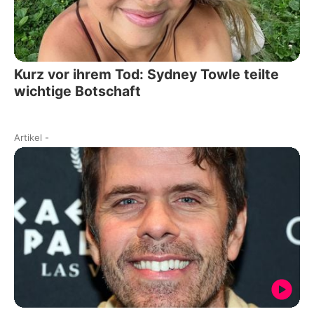
Kurz vor ihrem Tod: Sydney Towle teilte
wichtige Botschaft
Artikel
-