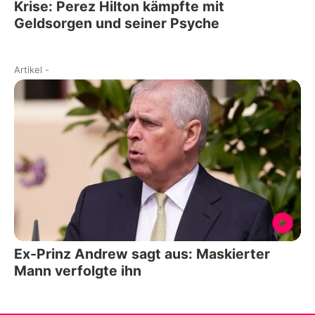
Krise: Perez Hilton kämpfte mit
Geldsorgen und seiner Psyche
Artikel
-
Ex-Prinz Andrew sagt aus: Maskierter
Mann verfolgte ihn