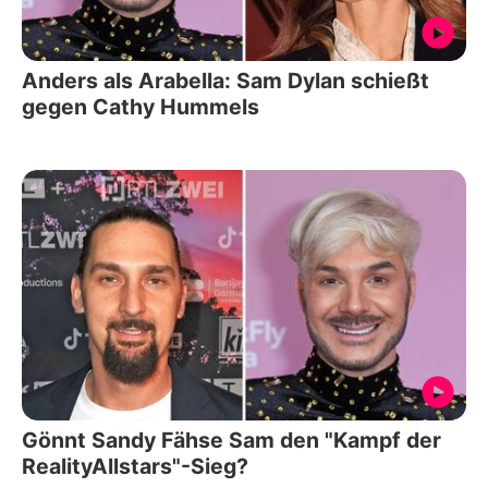
Anders als Arabella: Sam Dylan schießt
gegen Cathy Hummels
Gönnt Sandy Fähse Sam den "Kampf der
RealityAllstars"-Sieg?