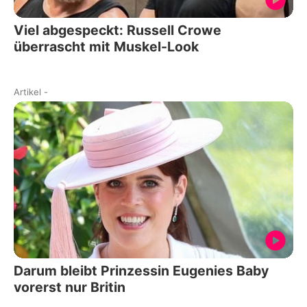
Viel abgespeckt: Russell Crowe
überrascht mit Muskel-Look
Artikel
-
Darum bleibt Prinzessin Eugenies Baby
vorerst nur Britin