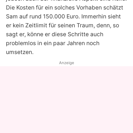
Die Kosten für ein solches Vorhaben schätzt
Sam
auf rund 150.000 Euro. Immerhin sieht
er kein Zeitlimit für seinen Traum, denn, so
sagt er, könne er diese Schritte auch
problemlos in ein paar Jahren noch
umsetzen.
Anzeige