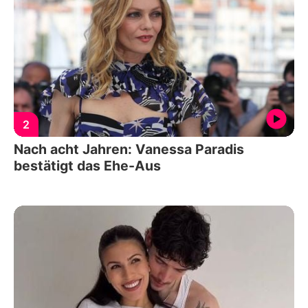
2
Nach acht Jahren: Vanessa Paradis
bestätigt das Ehe-Aus