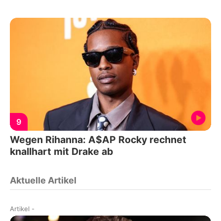
9
Wegen Rihanna: A$AP Rocky rechnet
knallhart mit Drake ab
Aktuelle Artikel
Artikel
-