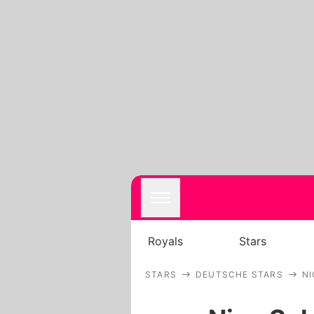
Royals
Stars
STARS
DEUTSCHE STARS
N