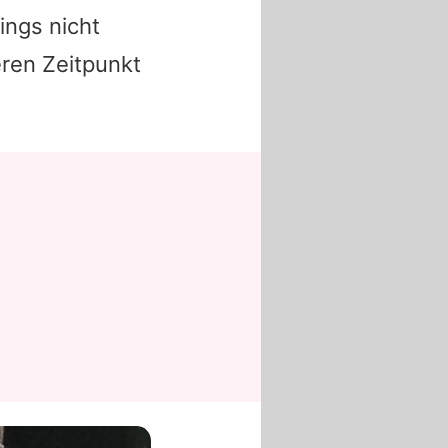
ings nicht
eren Zeitpunkt