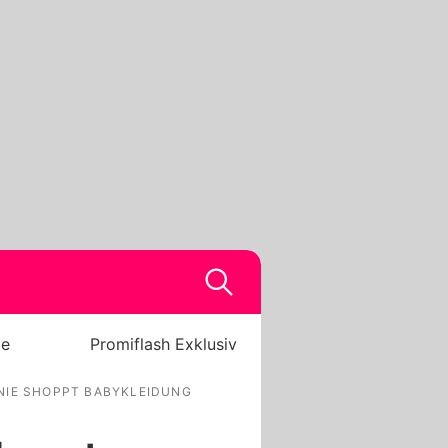
be
Promiflash Exklusiv
NIE SHOPPT BABYKLEIDUNG