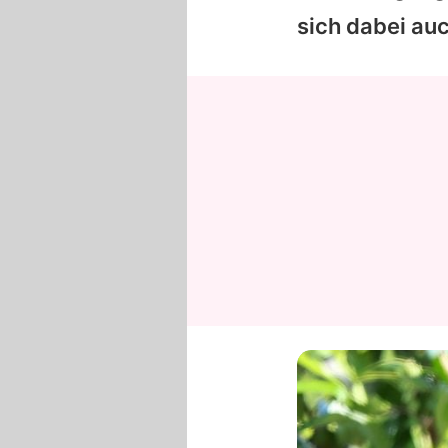
sich dabei au