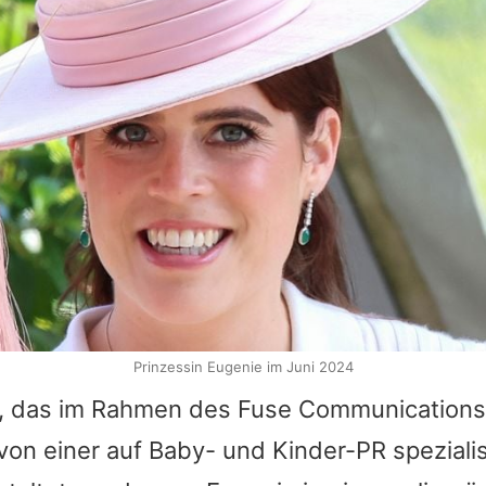
Prinzessin Eugenie im Juni 2024
, das im Rahmen des Fuse Communications
von einer auf Baby- und Kinder-PR speziali