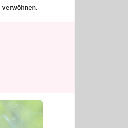
n verwöhnen.