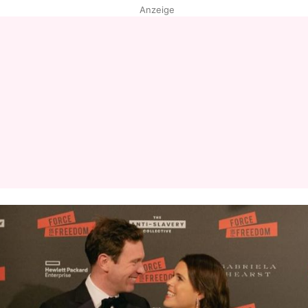
Anzeige