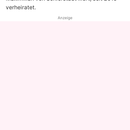
verheiratet.
Anzeige