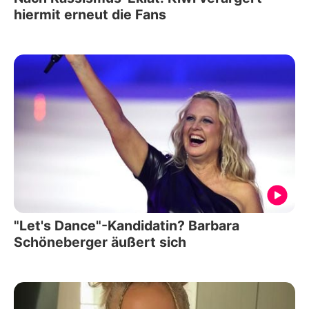
hiermit erneut die Fans
"Let's Dance"-Kandidatin? Barbara
Schöneberger äußert sich