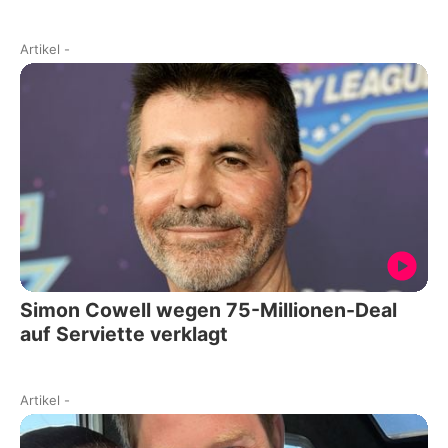
Artikel
-
Simon Cowell wegen 75-Millionen-Deal
auf Serviette verklagt
Artikel
-