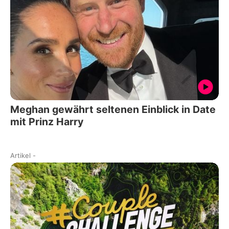
Meghan gewährt seltenen Einblick in Date
mit Prinz Harry
Artikel
-