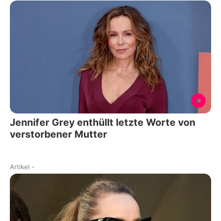
Jennifer Grey enthüllt letzte Worte von
verstorbener Mutter
Artikel
-