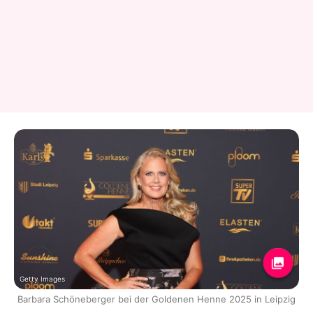
Getty Images
Barbara Schöneberger bei der Goldenen Henne 2025 in Leipzig