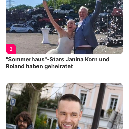
3
"Sommerhaus"-Stars Janina Korn und
Roland haben geheiratet