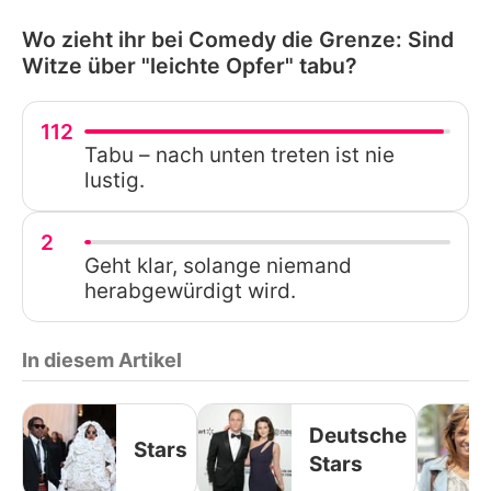
Wo zieht ihr bei Comedy die Grenze: Sind
Witze über "leichte Opfer" tabu?
112
Tabu – nach unten treten ist nie
lustig.
2
Geht klar, solange niemand
herabgewürdigt wird.
In diesem Artikel
Deutsche
Stars
Stars