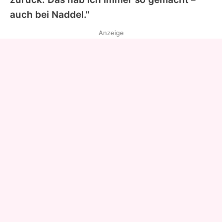
auch bei Naddel."
Anzeige