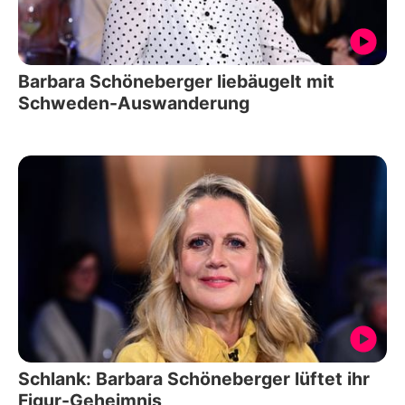
Barbara Schöneberger liebäugelt mit
Schweden-Auswanderung
Schlank: Barbara Schöneberger lüftet ihr
Figur-Geheimnis