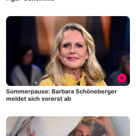
Sommerpause: Barbara Schöneberger
meldet sich vorerst ab