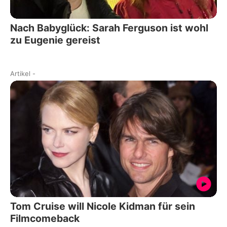
Nach Babyglück: Sarah Ferguson ist wohl
zu Eugenie gereist
Artikel
-
Tom Cruise will Nicole Kidman für sein
Filmcomeback