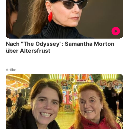
Nach "The Odyssey": Samantha Morton
über Altersfrust
Artikel
-