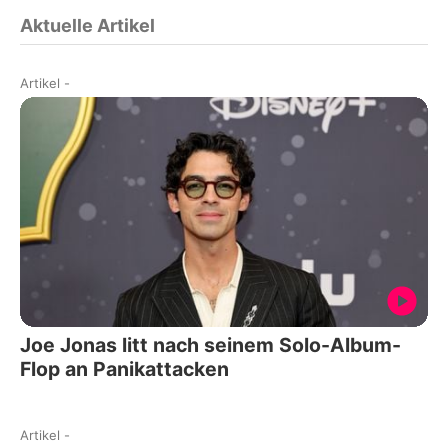
Aktuelle Artikel
Artikel
-
Joe Jonas litt nach seinem Solo-Album-
Flop an Panikattacken
Artikel
-