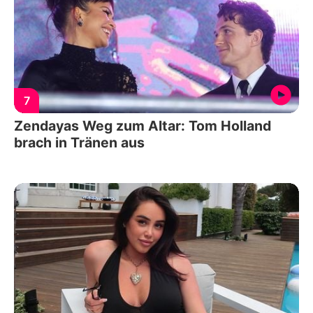
7
Zendayas Weg zum Altar: Tom Holland
brach in Tränen aus