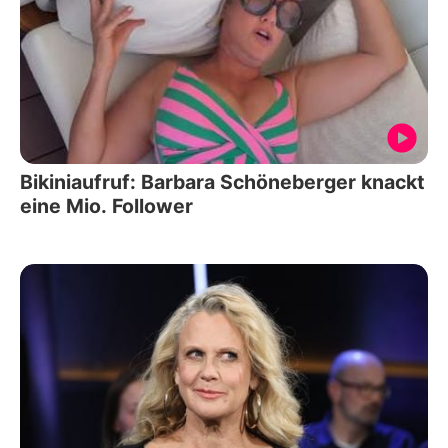
Bikiniaufruf: Barbara Schöneberger knackt
eine Mio. Follower