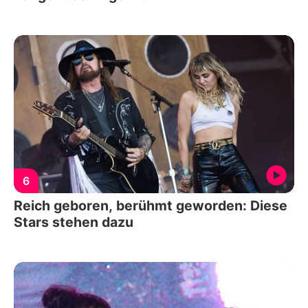
6
Reich geboren, berühmt geworden: Diese
Stars stehen dazu