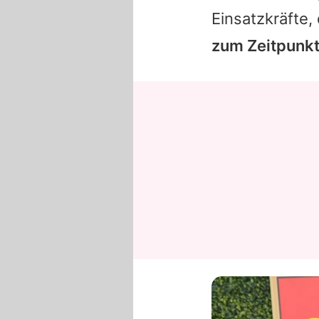
Einsatzkräfte
zum Zeitpunkt