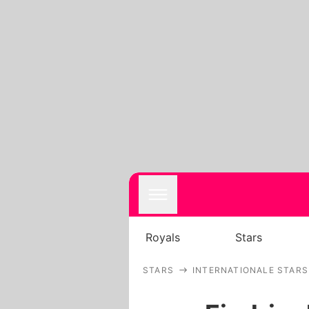
Royals
Stars
STARS
INTERNATIONALE STARS