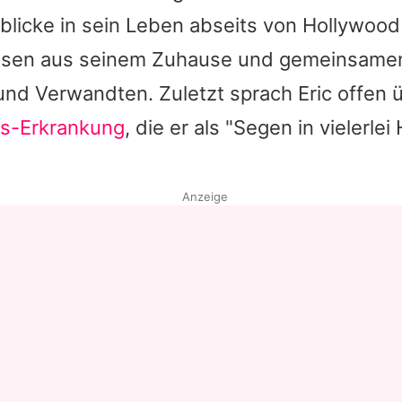
blicke in sein Leben abseits von Hollywood 
sen aus seinem Zuhause und gemeinsam
und Verwandten. Zuletzt sprach
Eric
offen 
s-Erkrankung
, die er als "Segen in vielerlei
Anzeige