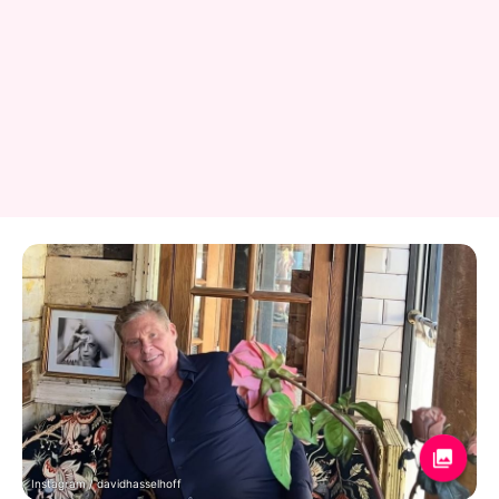
Instagram / davidhasselhoff