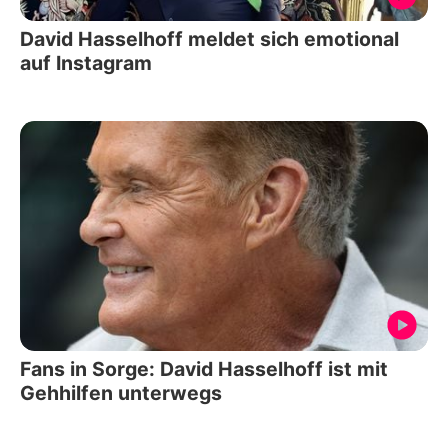
David Hasselhoff meldet sich emotional
auf Instagram
Fans in Sorge: David Hasselhoff ist mit
Gehhilfen unterwegs