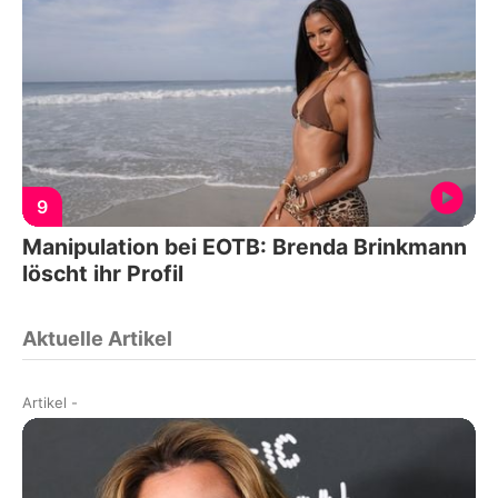
9
Manipulation bei EOTB: Brenda Brinkmann
löscht ihr Profil
Aktuelle Artikel
Artikel
-