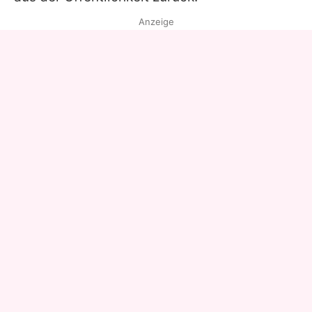
Anzeige