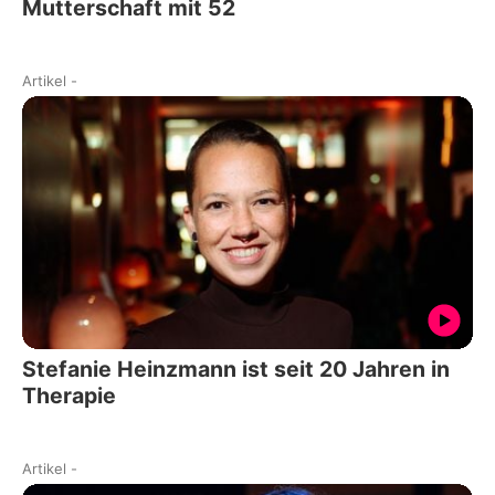
Mutterschaft mit 52
Artikel
-
Stefanie Heinzmann ist seit 20 Jahren in
Therapie
Artikel
-