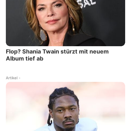
Flop? Shania Twain stürzt mit neuem
Album tief ab
Artikel
-