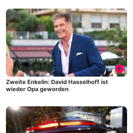
Zweite Enkelin: David Hasselhoff ist
wieder Opa geworden