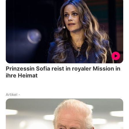
Prinzessin Sofia reist in royaler Mission in
ihre Heimat
Artikel
-