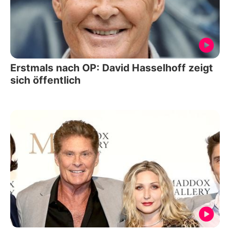
Erstmals nach OP: David Hasselhoff zeigt
sich öffentlich