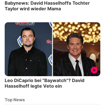
Babynews: David Hasselhoffs Tochter
Taylor wird wieder Mama
Leo DiCaprio bei "Baywatch"? David
Hasselhoff legte Veto ein
Top News