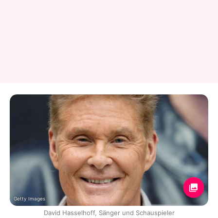
Getty Images
David Hasselhoff, Sänger und Schauspieler