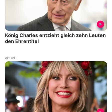
König Charles entzieht gleich zehn Leuten
den Ehrentitel
Artikel
-