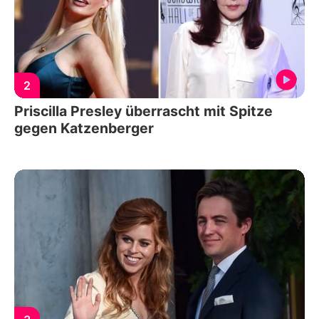
2
Priscilla Presley überrascht mit Spitze
gegen Katzenberger