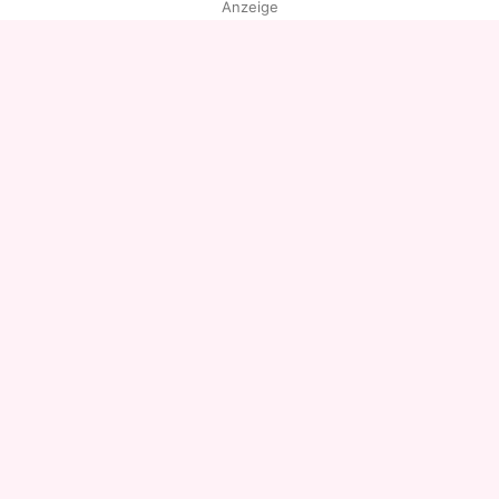
Anzeige