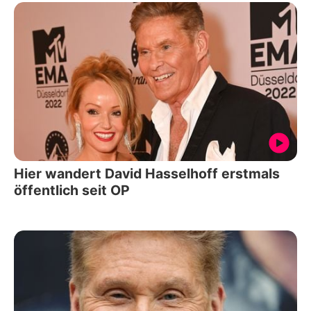
Hier wandert David Hasselhoff erstmals
öffentlich seit OP