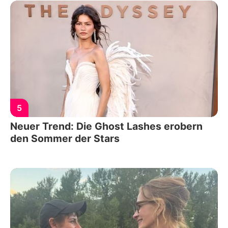
5
Neuer Trend: Die Ghost Lashes erobern
den Sommer der Stars