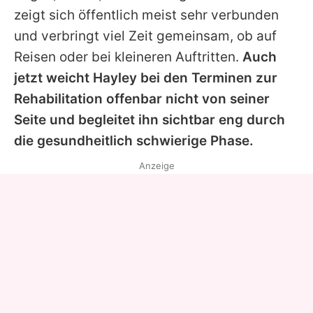
zeigt sich öffentlich meist sehr verbunden
und verbringt viel Zeit gemeinsam, ob auf
Reisen oder bei kleineren Auftritten.
Auch
jetzt weicht
Hayley
bei den Terminen zur
Rehabilitation offenbar nicht von seiner
Seite und begleitet ihn sichtbar eng durch
die gesundheitlich schwierige Phase.
Anzeige