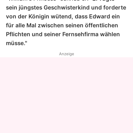
sein jüngstes Geschwisterkind und forderte
von der Königin wütend, dass
Edward
ein
für alle Mal zwischen seinen öffentlichen
Pflichten und seiner Fernsehfirma wählen
müsse."
Anzeige