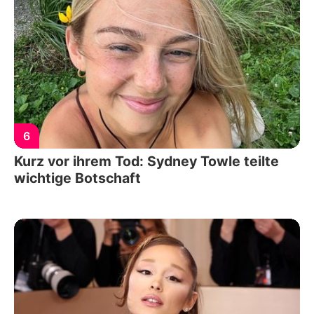
6
Kurz vor ihrem Tod: Sydney Towle teilte
wichtige Botschaft