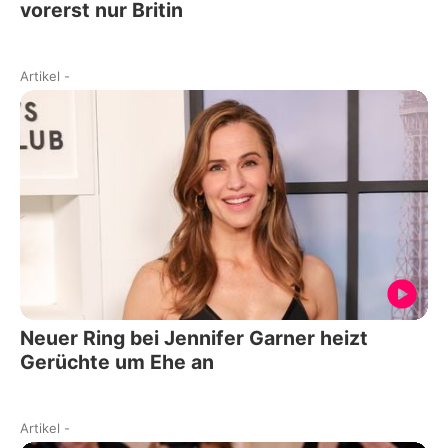
vorerst nur Britin
Artikel
-
Neuer Ring bei Jennifer Garner heizt
Gerüchte um Ehe an
Artikel
-