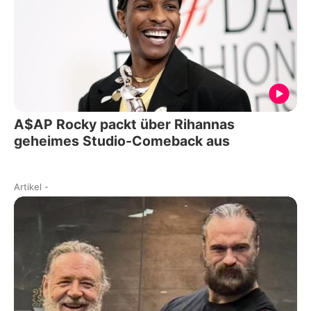
A$AP Rocky packt über Rihannas
geheimes Studio-Comeback aus
Artikel
-