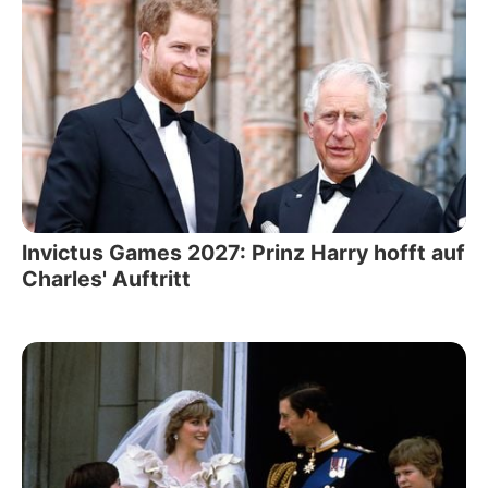
Invictus Games 2027: Prinz Harry hofft auf
Charles' Auftritt