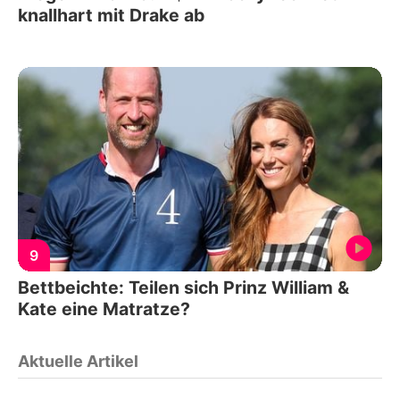
knallhart mit Drake ab
9
Bettbeichte: Teilen sich Prinz William &
Kate eine Matratze?
Aktuelle Artikel