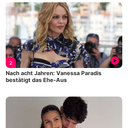
2
Nach acht Jahren: Vanessa Paradis
bestätigt das Ehe-Aus