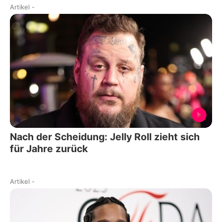
Artikel
-
Nach der Scheidung: Jelly Roll zieht sich
für Jahre zurück
Artikel
-