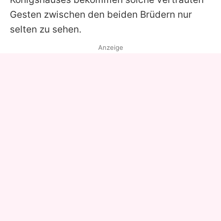
Gesten zwischen den beiden Brüdern nur
selten zu sehen.
Anzeige