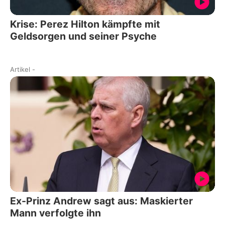
Krise: Perez Hilton kämpfte mit
Geldsorgen und seiner Psyche
Artikel
-
Ex-Prinz Andrew sagt aus: Maskierter
Mann verfolgte ihn