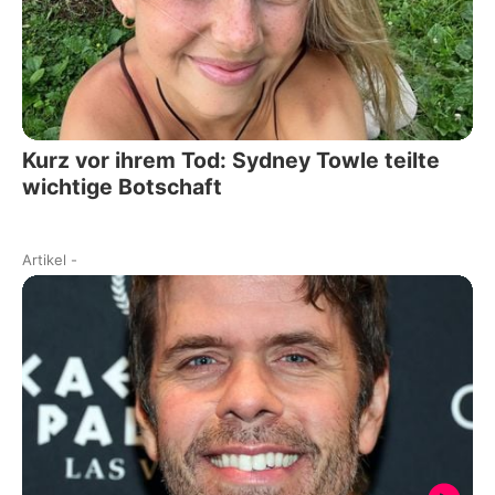
Kurz vor ihrem Tod: Sydney Towle teilte
wichtige Botschaft
Artikel
-