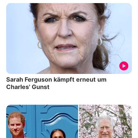
Sarah Ferguson kämpft erneut um
Charles' Gunst