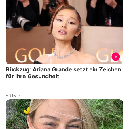
Rückzug: Ariana Grande setzt ein Zeichen
für ihre Gesundheit
Artikel
-