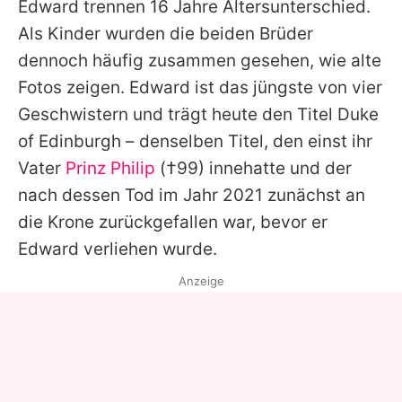
Edward
trennen 16 Jahre Altersunterschied.
Als Kinder wurden die beiden Brüder
dennoch häufig zusammen gesehen, wie alte
Fotos zeigen.
Edward
ist das jüngste von vier
Geschwistern und trägt heute den Titel Duke
of Edinburgh – denselben Titel, den einst ihr
Vater
Prinz Philip
(†99) innehatte und der
nach dessen Tod im Jahr 2021 zunächst an
die Krone zurückgefallen war, bevor er
Edward
verliehen wurde.
Anzeige