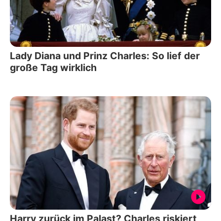
Lady Diana und Prinz Charles: So lief der
große Tag wirklich
Harry zurück im Palast? Charles riskiert