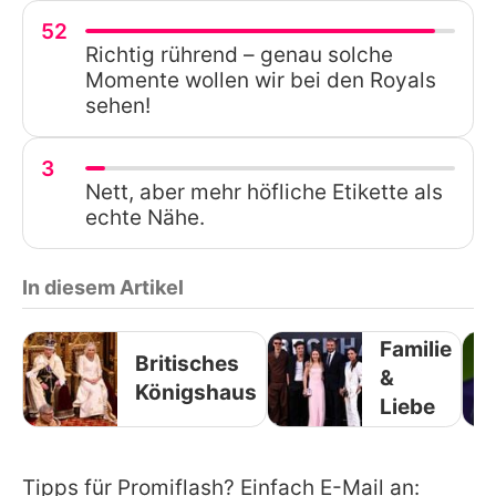
52
Richtig rührend – genau solche
Momente wollen wir bei den Royals
sehen!
3
Nett, aber mehr höfliche Etikette als
echte Nähe.
In diesem Artikel
Familie
Britisches
&
Königshaus
Liebe
Tipps für Promiflash? Einfach E-Mail an: