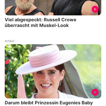
Viel abgespeckt: Russell Crowe
überrascht mit Muskel-Look
Artikel
-
Darum bleibt Prinzessin Eugenies Baby