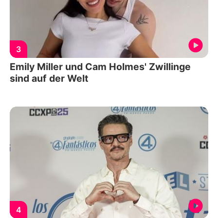
3
Emily Miller und Cam Holmes' Zwillinge
sind auf der Welt
4