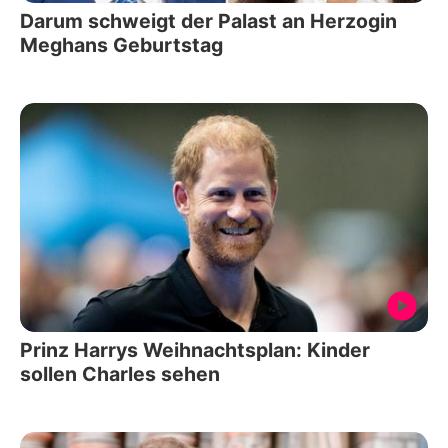
Darum schweigt der Palast an Herzogin
Meghans Geburtstag
Prinz Harrys Weihnachtsplan: Kinder
sollen Charles sehen