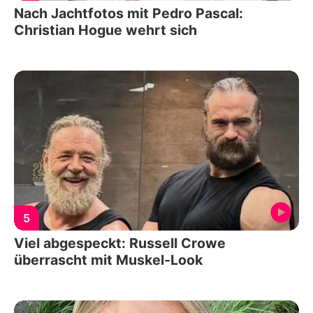
Nach Jachtfotos mit Pedro Pascal:
Christian Hogue wehrt sich
5
Viel abgespeckt: Russell Crowe
überrascht mit Muskel-Look