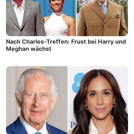
Nach Charles-Treffen: Frust bei Harry und
Meghan wächst