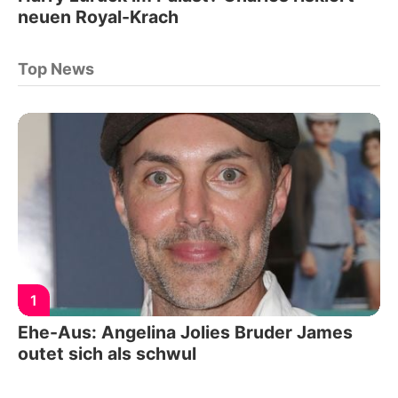
neuen Royal-Krach
Top News
1
Ehe-Aus: Angelina Jolies Bruder James
outet sich als schwul