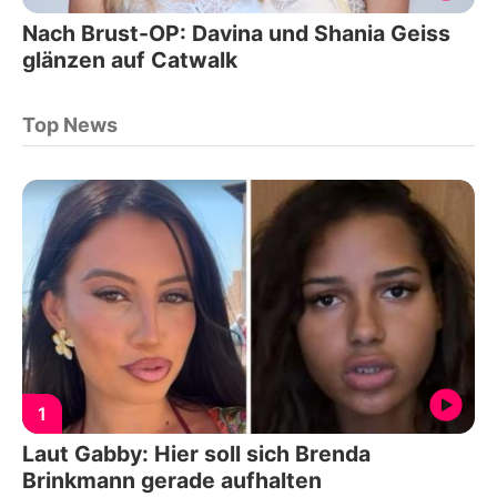
Nach Brust-OP: Davina und Shania Geiss
glänzen auf Catwalk
Top News
1
Laut Gabby: Hier soll sich Brenda
Brinkmann gerade aufhalten