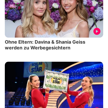
Ohne Eltern: Davina & Shania Geiss
werden zu Werbegesichtern