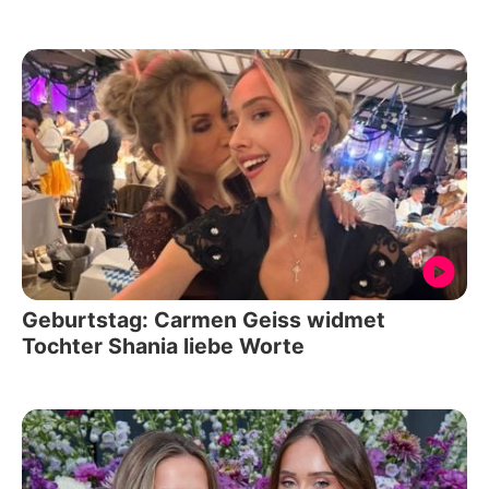
Geburtstag: Carmen Geiss widmet
Tochter Shania liebe Worte