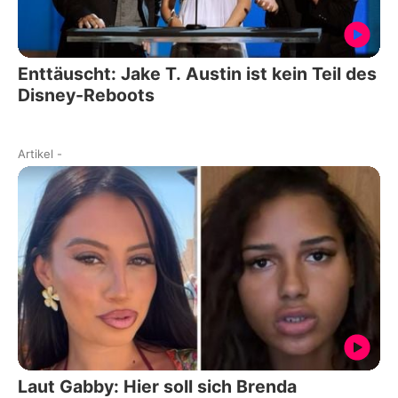
Enttäuscht: Jake T. Austin ist kein Teil des
Disney-Reboots
Artikel
-
Laut Gabby: Hier soll sich Brenda