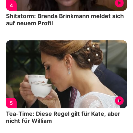
4
Shitstorm: Brenda Brinkmann meldet sich
auf neuem Profil
5
Tea-Time: Diese Regel gilt für Kate, aber
nicht für William