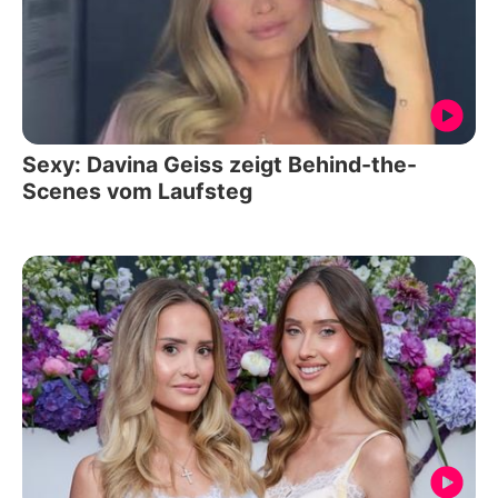
Sexy: Davina Geiss zeigt Behind-the-
Scenes vom Laufsteg