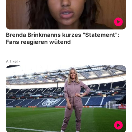
Brenda Brinkmanns kurzes "Statement":
Fans reagieren wütend
Artikel
-