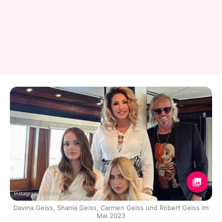
Instagram / davinageiss
Davina Geiss, Shania Geiss, Carmen Geiss und Robert Geiss im
Mai 2023