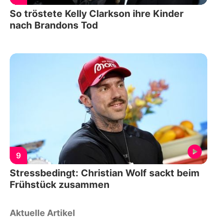
So tröstete Kelly Clarkson ihre Kinder
nach Brandons Tod
9
Stressbedingt: Christian Wolf sackt beim
Frühstück zusammen
Aktuelle Artikel