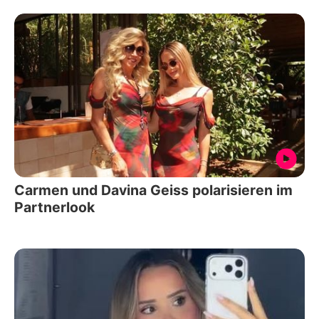
Carmen und Davina Geiss polarisieren im
Partnerlook