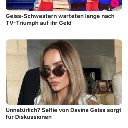
Geiss-Schwestern warteten lange nach
TV-Triumph auf ihr Geld
Unnatürlich? Selfie von Davina Geiss sorgt
für Diskussionen