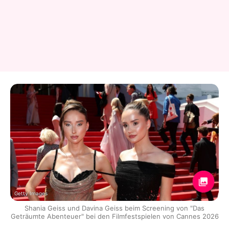
Getty Images
Shania Geiss und Davina Geiss beim Screening von "Das
Geträumte Abenteuer" bei den Filmfestspielen von Cannes 2026