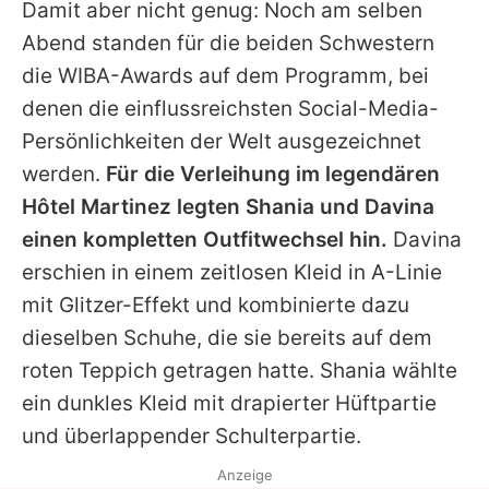
Damit aber nicht genug: Noch am selben
Abend standen für die beiden Schwestern
die WIBA-Awards auf dem Programm, bei
denen die einflussreichsten Social-Media-
Persönlichkeiten der Welt ausgezeichnet
werden.
Für die Verleihung im legendären
Hôtel Martinez legten Shania und Davina
einen kompletten Outfitwechsel hin.
Davina
erschien in einem zeitlosen Kleid in A-Linie
mit Glitzer-Effekt und kombinierte dazu
dieselben Schuhe, die sie bereits auf dem
roten Teppich getragen hatte. Shania wählte
ein dunkles Kleid mit drapierter Hüftpartie
und überlappender Schulterpartie.
Anzeige