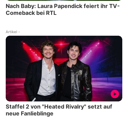
Nach Baby: Laura Papendick feiert ihr TV-
Comeback bei RTL
Artikel
-
Staffel 2 von "Heated Rivalry" setzt auf
neue Fanlieblinge