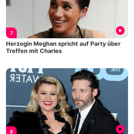
7
Herzogin Meghan spricht auf Party über
Treffen mit Charles
8