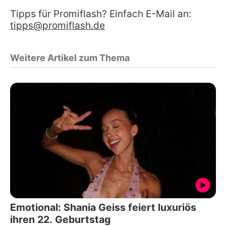
Tipps für Promiflash? Einfach E-Mail an:
tipps@promiflash.de
Weitere Artikel zum Thema
Emotional: Shania Geiss feiert luxuriös
ihren 22. Geburtstag