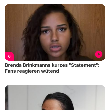
6
Brenda Brinkmanns kurzes "Statement":
Fans reagieren wütend