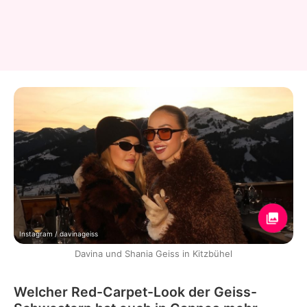
Instagram / davinageiss
Davina und Shania Geiss in Kitzbühel
Welcher Red-Carpet-Look der Geiss-