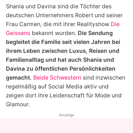
Shania und Davina sind die Töchter des
deutschen Unternehmers Robert und seiner
Frau Carmen, die mit ihrer Realityshow
Die
Geissens
bekannt wurden.
Die Sendung
begleitet die Familie seit vielen Jahren bei
ihrem Leben zwischen Luxus, Reisen und
Familienalltag und hat auch Shania und
Davina zu öffentlichen Persönlichkeiten
gemacht.
Beide Schwestern
sind inzwischen
regelmäßig auf Social Media aktiv und
zeigen dort ihre Leidenschaft für Mode und
Glamour.
Anzeige