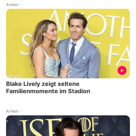
Artikel
-
Blake Lively zeigt seltene
Familienmomente im Stadion
Artikel
-