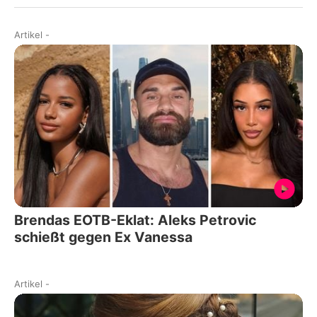
Artikel
-
Brendas EOTB-Eklat: Aleks Petrovic
schießt gegen Ex Vanessa
Artikel
-