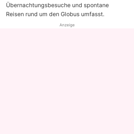
Übernachtungsbesuche und spontane
Reisen rund um den Globus umfasst.
Anzeige