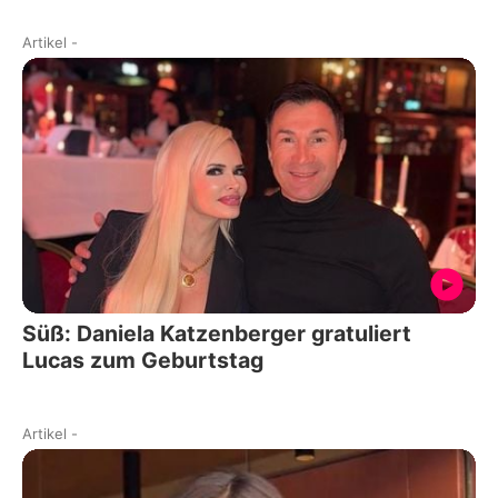
Artikel
-
Süß: Daniela Katzenberger gratuliert
Lucas zum Geburtstag
Artikel
-