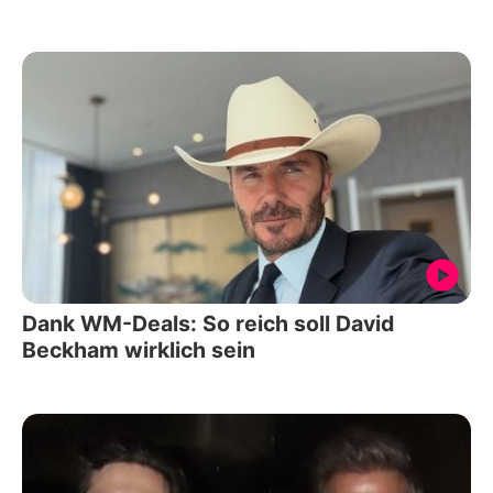
Dank WM-Deals: So reich soll David
Beckham wirklich sein