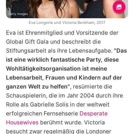
Getty Images
Eva Longoria und Victoria Beckham, 2017
Eva ist Ehrenmitglied und Vorsitzende der
Global Gift Gala und beschreibt die
Stiftungsarbeit als ihre Lebensaufgabe.
"Das
ist eine wirklich fantastische Party, diese
Wohltätigkeitsorganisation ist meine
Lebensarbeit, Frauen und Kindern auf der
ganzen Welt zu helfen"
, resümierte die
Schauspielerin, die im Jahr 2004 durch ihre
Rolle als Gabrielle Solis in der weltweit
erfolgreichen Fernsehserie
Desperate
Housewives
berühmt wurde. Victoria
besucht zwar regelmäßig die Londoner