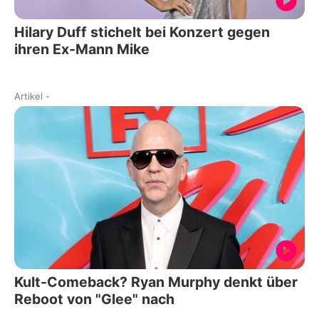
Hilary Duff stichelt bei Konzert gegen
ihren Ex-Mann Mike
Artikel
-
Kult-Comeback? Ryan Murphy denkt über
Reboot von "Glee" nach