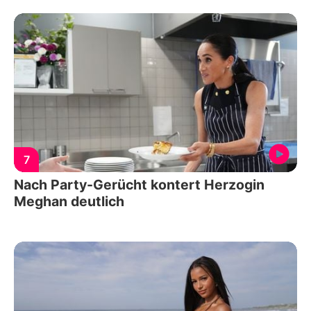
7
Nach Party-Gerücht kontert Herzogin
Meghan deutlich