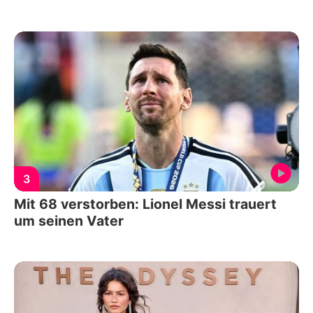
3
Mit 68 verstorben: Lionel Messi trauert
um seinen Vater