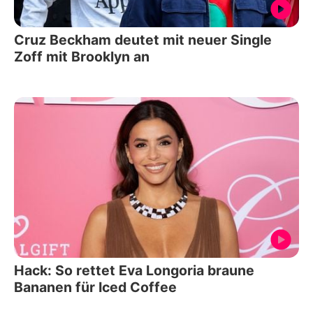
Cruz Beckham deutet mit neuer Single
Zoff mit Brooklyn an
Hack: So rettet Eva Longoria braune
Bananen für Iced Coffee