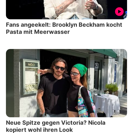
Fans angeekelt: Brooklyn Beckham kocht
Pasta mit Meerwasser
Neue Spitze gegen Victoria? Nicola
kopiert wohl ihren Look