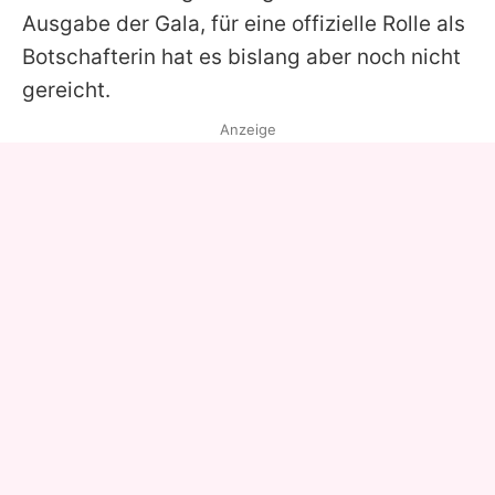
Ausgabe der Gala, für eine offizielle Rolle als
Botschafterin hat es bislang aber noch nicht
gereicht.
Anzeige