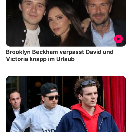
Brooklyn Beckham verpasst David und
Victoria knapp im Urlaub