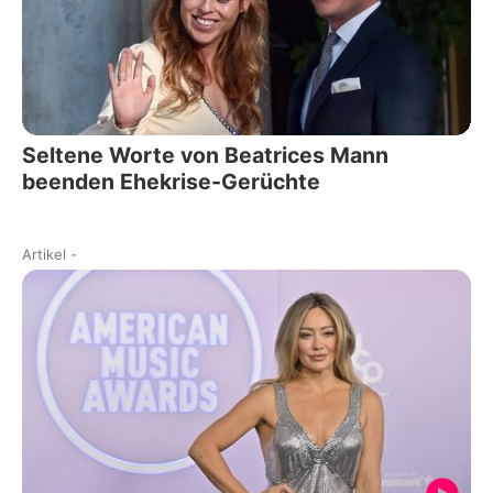
Seltene Worte von Beatrices Mann
beenden Ehekrise-Gerüchte
Artikel
-