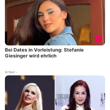
Bei Dates in Vorleistung: Stefanie
Giesinger wird ehrlich
Artikel
-