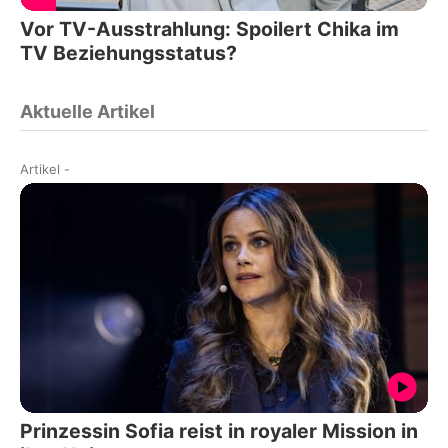
Vor TV-Ausstrahlung: Spoilert Chika im
TV Beziehungsstatus?
Aktuelle Artikel
Artikel
-
Prinzessin Sofia reist in royaler Mission in