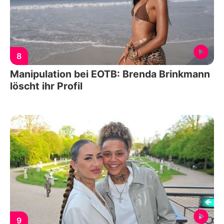
8
Manipulation bei EOTB: Brenda Brinkmann
löscht ihr Profil
9