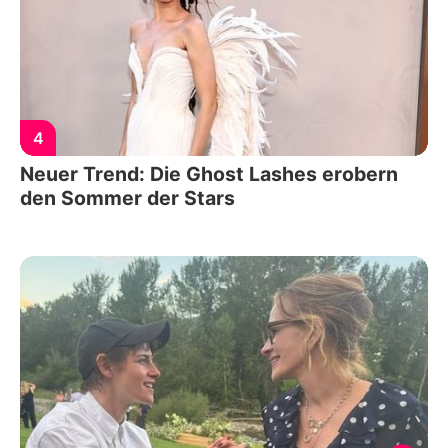
4
Neuer Trend: Die Ghost Lashes erobern
den Sommer der Stars