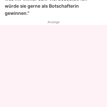
würde sie gerne als Botschafterin
gewinnen."
Anzeige