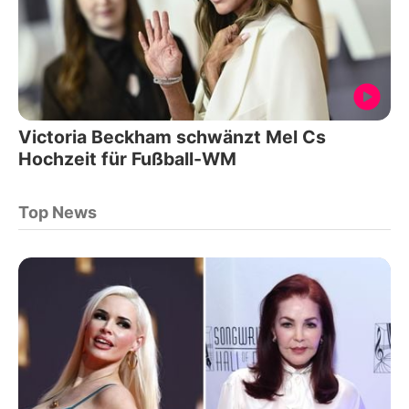
Victoria Beckham schwänzt Mel Cs
Hochzeit für Fußball-WM
Top News