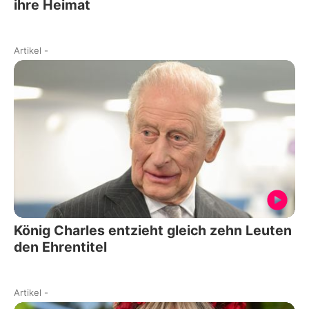
ihre Heimat
Artikel
-
König Charles entzieht gleich zehn Leuten
den Ehrentitel
Artikel
-