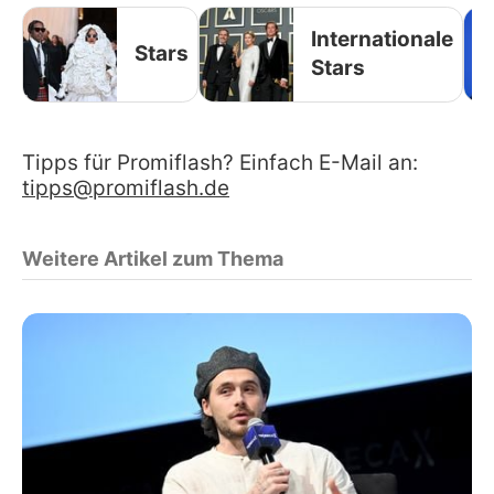
Internationale
Stars
Stars
Tipps für Promiflash? Einfach E-Mail an:
tipps@promiflash.de
Weitere Artikel zum Thema