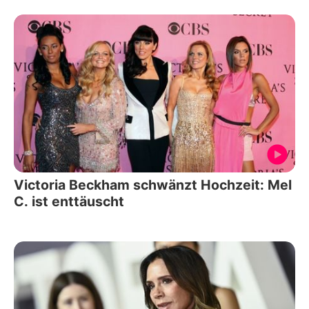
Victoria Beckham schwänzt Hochzeit: Mel
C. ist enttäuscht