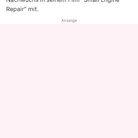
Repair" mit.
Anzeige