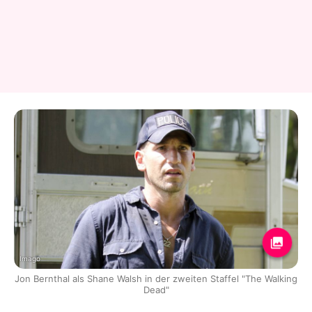
Imago
Jon Bernthal als Shane Walsh in der zweiten Staffel "The Walking
Dead"