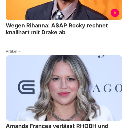
Wegen Rihanna: A$AP Rocky rechnet
knallhart mit Drake ab
Artikel
-
Amanda Frances verlässt RHOBH und