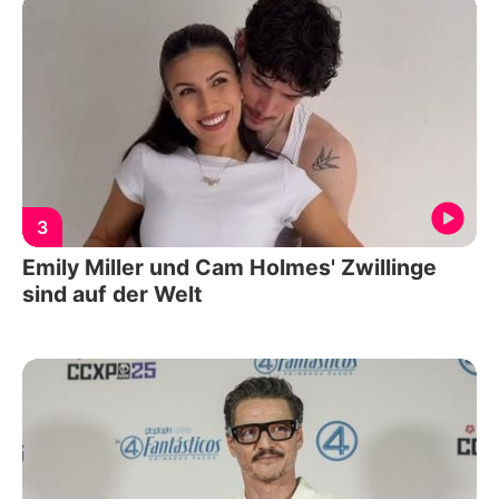
3
Emily Miller und Cam Holmes' Zwillinge
sind auf der Welt