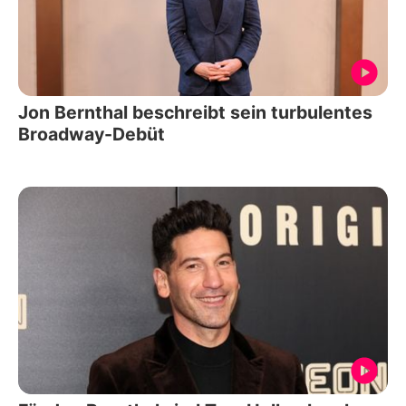
Jon Bernthal beschreibt sein turbulentes
Broadway-Debüt