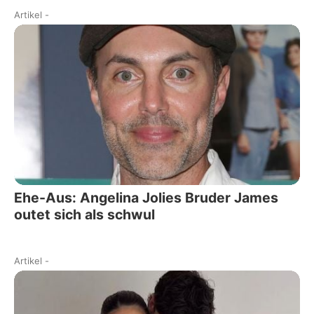
Artikel
-
Ehe-Aus: Angelina Jolies Bruder James
outet sich als schwul
Artikel
-