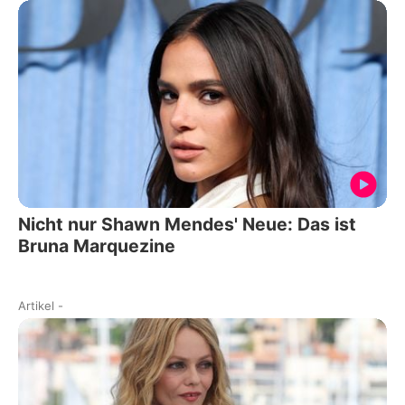
Nicht nur Shawn Mendes' Neue: Das ist
Bruna Marquezine
Artikel
-