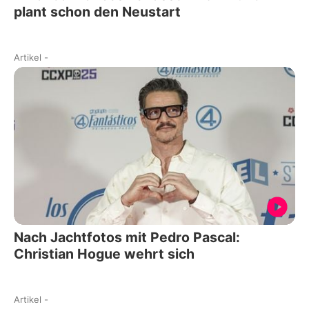
plant schon den Neustart
Artikel
-
Nach Jachtfotos mit Pedro Pascal:
Christian Hogue wehrt sich
Artikel
-