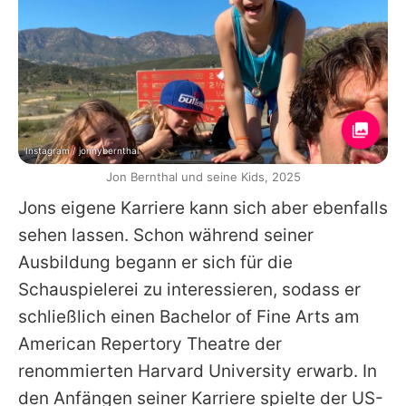
Instagram / jonnybernthal
Jon Bernthal und seine Kids, 2025
Jons
eigene Karriere kann sich aber ebenfalls
sehen lassen. Schon während seiner
Ausbildung begann er sich für die
Schauspielerei zu interessieren, sodass er
schließlich einen Bachelor of Fine Arts am
American Repertory Theatre der
renommierten Harvard University erwarb. In
den Anfängen seiner Karriere spielte der US-