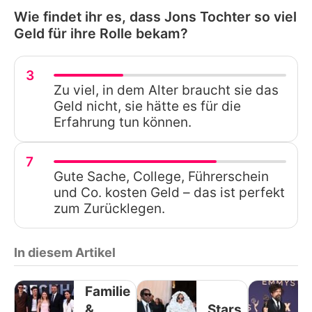
Wie findet ihr es, dass Jons Tochter so viel
Geld für ihre Rolle bekam?
3
Zu viel, in dem Alter braucht sie das
Geld nicht, sie hätte es für die
Erfahrung tun können.
7
Gute Sache, College, Führerschein
und Co. kosten Geld – das ist perfekt
zum Zurücklegen.
In diesem Artikel
Familie
&
Stars