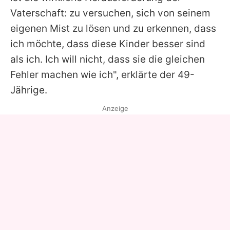
Vaterschaft: zu versuchen, sich von seinem
eigenen Mist zu lösen und zu erkennen, dass
ich möchte, dass diese Kinder besser sind
als ich. Ich will nicht, dass sie die gleichen
Fehler machen wie ich", erklärte der 49-
Jährige.
Anzeige