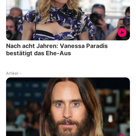
Nach acht Jahren: Vanessa Paradis
bestätigt das Ehe-Aus
Artikel
-