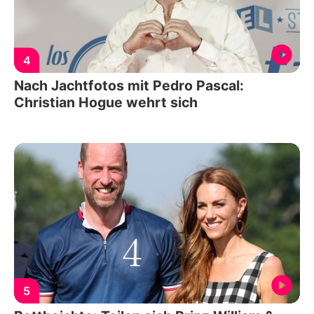
4
Nach Jachtfotos mit Pedro Pascal:
Christian Hogue wehrt sich
5