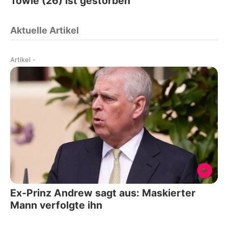
Towle (26) ist gestorben
Aktuelle Artikel
Artikel
-
Ex-Prinz Andrew sagt aus: Maskierter
Mann verfolgte ihn