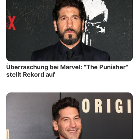
Überraschung bei Marvel: "The Punisher"
stellt Rekord auf