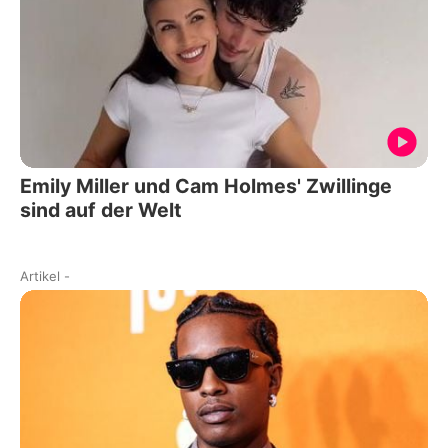
Emily Miller und Cam Holmes' Zwillinge
sind auf der Welt
Artikel
-