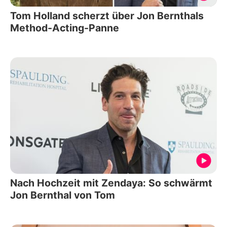
Tom Holland scherzt über Jon Bernthals
Method-Acting-Panne
Nach Hochzeit mit Zendaya: So schwärmt
Jon Bernthal von Tom