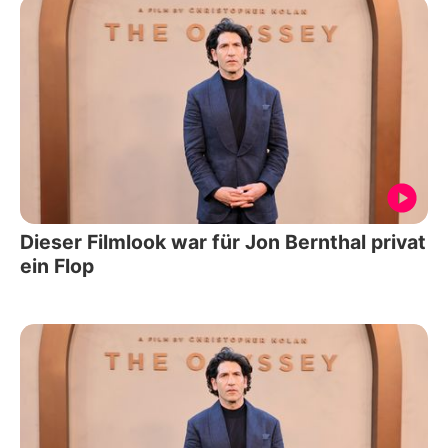
Dieser Filmlook war für Jon Bernthal privat
ein Flop