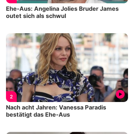
Ehe-Aus: Angelina Jolies Bruder James
outet sich als schwul
2
Nach acht Jahren: Vanessa Paradis
bestätigt das Ehe-Aus