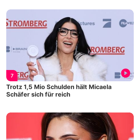
7
Trotz 1,5 Mio Schulden hält Micaela
Schäfer sich für reich