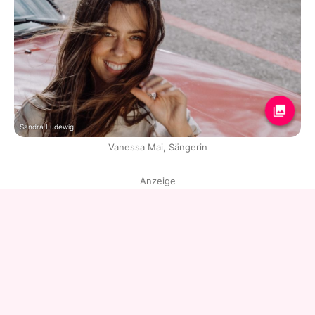
Sandra Ludewig
Vanessa Mai, Sängerin
Anzeige