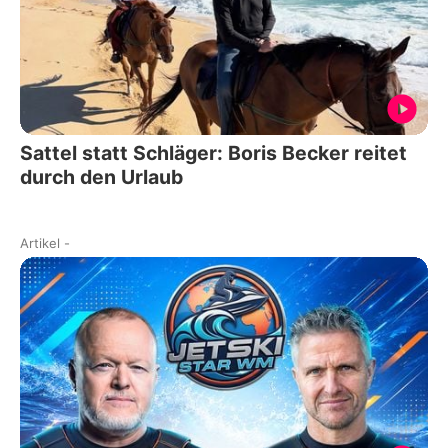
Sattel statt Schläger: Boris Becker reitet
durch den Urlaub
Artikel
-