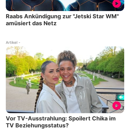
Raabs Ankündigung zur "Jetski Star WM"
amüsiert das Netz
Artikel
-
Vor TV-Ausstrahlung: Spoilert Chika im
TV Beziehungsstatus?