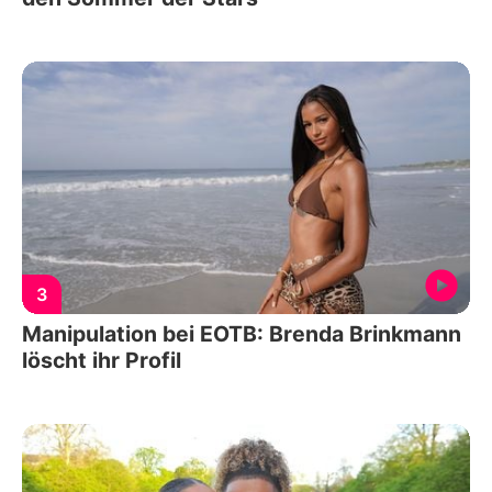
3
Manipulation bei EOTB: Brenda Brinkmann
löscht ihr Profil