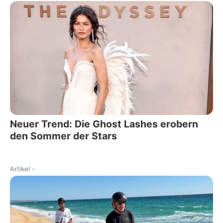
Neuer Trend: Die Ghost Lashes erobern
den Sommer der Stars
Artikel
-