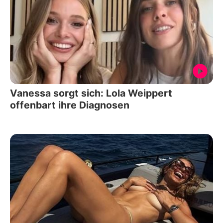
Vanessa sorgt sich: Lola Weippert
offenbart ihre Diagnosen