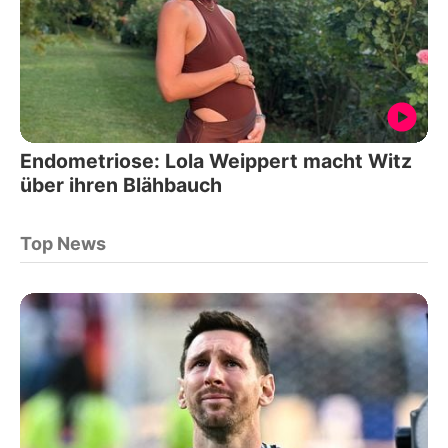
Endometriose: Lola Weippert macht Witz
über ihren Blähbauch
Top News