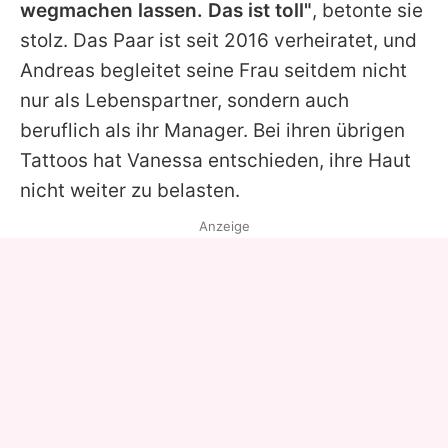
wegmachen lassen. Das ist toll"
, betonte sie
stolz. Das Paar ist seit 2016 verheiratet, und
Andreas
begleitet seine Frau seitdem nicht
nur als Lebenspartner, sondern auch
beruflich als ihr Manager. Bei ihren übrigen
Tattoos hat
Vanessa
entschieden, ihre Haut
nicht weiter zu belasten.
Anzeige