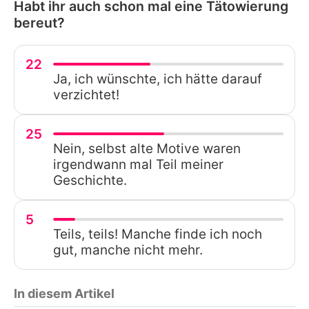
Habt ihr auch schon mal eine Tätowierung
bereut?
22
Ja, ich wünschte, ich hätte darauf
verzichtet!
25
Nein, selbst alte Motive waren
irgendwann mal Teil meiner
Geschichte.
5
Teils, teils! Manche finde ich noch
gut, manche nicht mehr.
In diesem Artikel