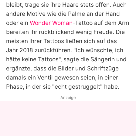
bleibt, trage sie ihre Haare stets offen. Auch
andere Motive wie die Palme an der Hand
oder ein
Wonder Woman
-Tattoo auf dem Arm
bereiten ihr rückblickend wenig Freude. Die
meisten ihrer Tattoos ließen sich auf das
Jahr 2018 zurückführen. "Ich wünschte, ich
hätte keine Tattoos", sagte die Sängerin und
ergänzte, dass die Bilder und Schriftzüge
damals ein Ventil gewesen seien, in einer
Phase, in der sie "echt gestruggelt" habe.
Anzeige