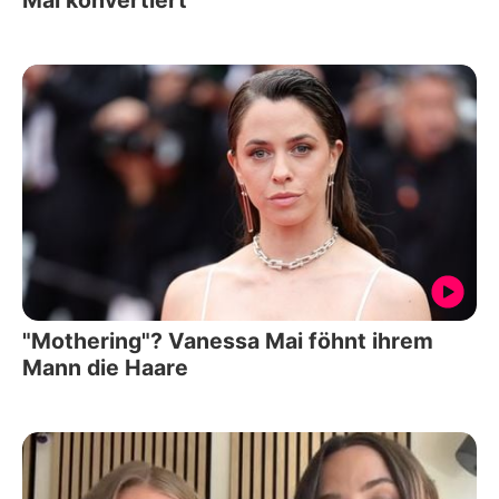
Mai konvertiert
"Mothering"? Vanessa Mai föhnt ihrem
Mann die Haare