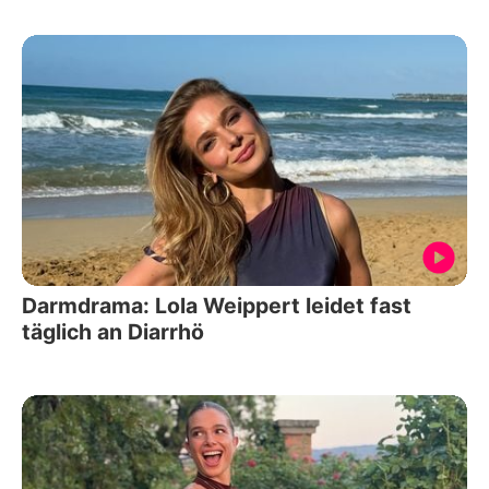
Darmdrama: Lola Weippert leidet fast
täglich an Diarrhö