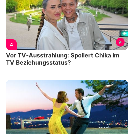
4
Vor TV-Ausstrahlung: Spoilert Chika im
TV Beziehungsstatus?