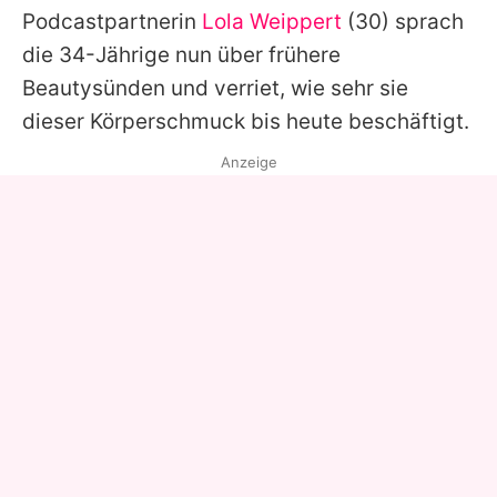
Podcastpartnerin
Lola Weippert
(30) sprach
die 34-Jährige nun über frühere
Beautysünden und verriet, wie sehr sie
dieser Körperschmuck bis heute beschäftigt.
Anzeige