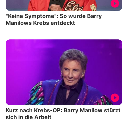
"Keine Symptome": So wurde Barry
Manilows Krebs entdeckt
Kurz nach Krebs-OP: Barry Manilow stürzt
sich in die Arbeit