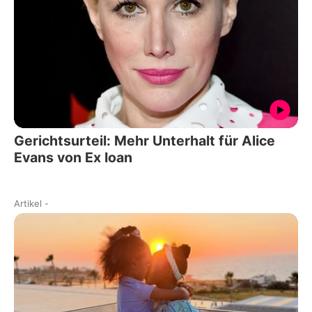
Gerichtsurteil: Mehr Unterhalt für Alice
Evans von Ex Ioan
Artikel
-