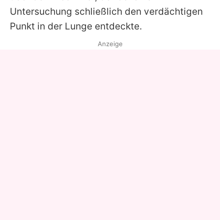
Untersuchung schließlich den verdächtigen
Punkt in der Lunge entdeckte.
Anzeige