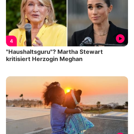
4
"Haushaltsguru"? Martha Stewart
kritisiert Herzogin Meghan