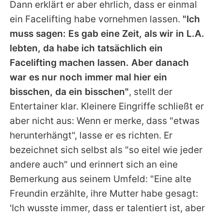
Dann erklärt er aber ehrlich, dass er einmal
ein Facelifting habe vornehmen lassen.
"Ich
muss sagen: Es gab eine Zeit, als wir in L.A.
lebten, da habe ich tatsächlich ein
Facelifting machen lassen. Aber danach
war es nur noch immer mal hier ein
bisschen, da ein bisschen"
, stellt der
Entertainer klar. Kleinere Eingriffe schließt er
aber nicht aus: Wenn er merke, dass "etwas
herunterhängt", lasse er es richten. Er
bezeichnet sich selbst als "so eitel wie jeder
andere auch" und erinnert sich an eine
Bemerkung aus seinem Umfeld: "Eine alte
Freundin erzählte, ihre Mutter habe gesagt:
'Ich wusste immer, dass er talentiert ist, aber