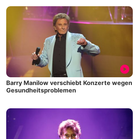
Barry Manilow verschiebt Konzerte wegen
Gesundheitsproblemen