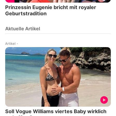
Prinzessin Eugenie bricht mit royaler
Geburtstradition
Aktuelle Artikel
Artikel
-
Soll Vogue Williams viertes Baby wirklich