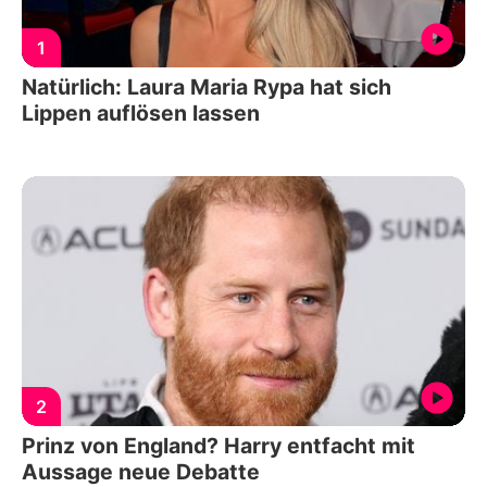
1
Natürlich: Laura Maria Rypa hat sich
Lippen auflösen lassen
2
Prinz von England? Harry entfacht mit
Aussage neue Debatte