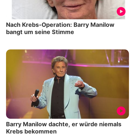
Nach Krebs-Operation: Barry Manilow
bangt um seine Stimme
Barry Manilow dachte, er würde niemals
Krebs bekommen