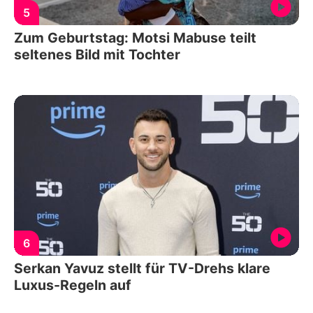
5
Zum Geburtstag: Motsi Mabuse teilt
seltenes Bild mit Tochter
6
Serkan Yavuz stellt für TV-Drehs klare
Luxus-Regeln auf