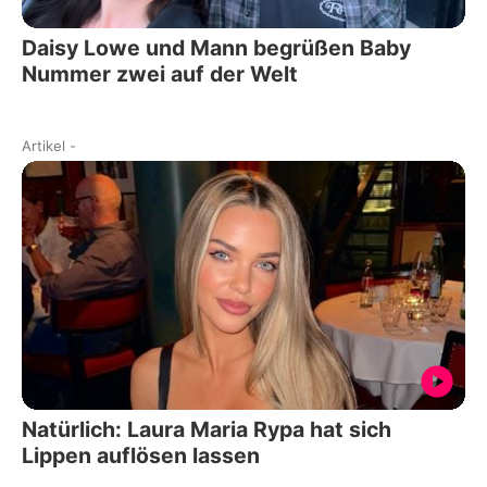
Daisy Lowe und Mann begrüßen Baby
Nummer zwei auf der Welt
Artikel
-
Natürlich: Laura Maria Rypa hat sich
Lippen auflösen lassen