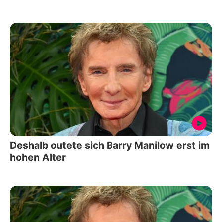
Deshalb outete sich Barry Manilow erst im
hohen Alter