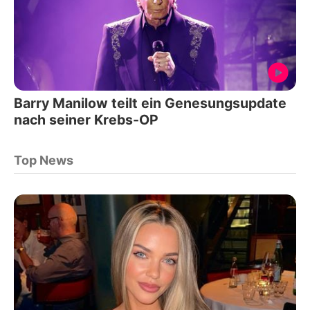
Barry Manilow teilt ein Genesungsupdate
nach seiner Krebs-OP
Top News