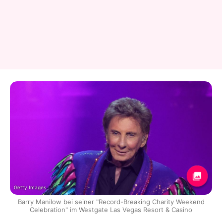
Getty Images
Barry Manilow bei seiner "Record-Breaking Charity Weekend
Celebration" im Westgate Las Vegas Resort & Casino