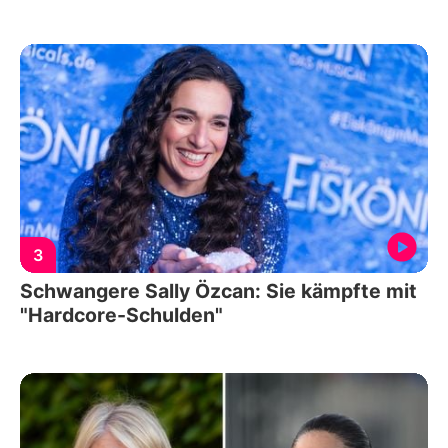
3
Schwangere Sally Özcan: Sie kämpfte mit
"Hardcore-Schulden"