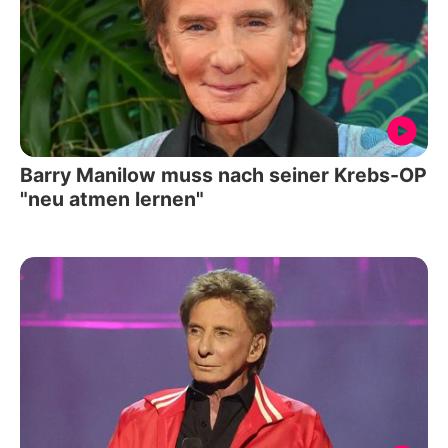
Barry Manilow muss nach seiner Krebs-OP
"neu atmen lernen"