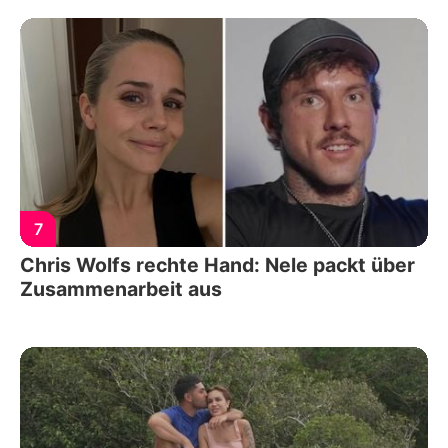
7
Chris Wolfs rechte Hand: Nele packt über
Zusammenarbeit aus