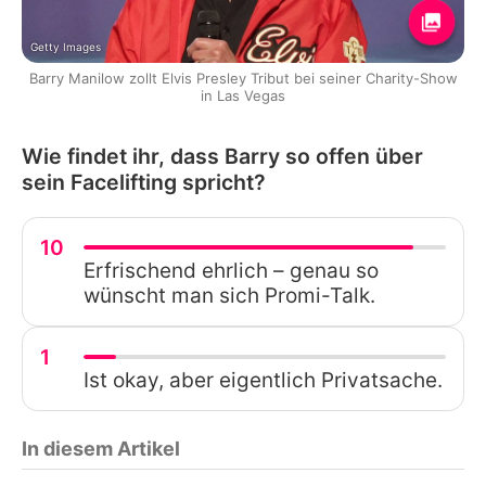
Getty Images
Barry Manilow zollt Elvis Presley Tribut bei seiner Charity-Show
in Las Vegas
Wie findet ihr, dass Barry so offen über
sein Facelifting spricht?
10
Erfrischend ehrlich – genau so
wünscht man sich Promi-Talk.
1
Ist okay, aber eigentlich Privatsache.
In diesem Artikel