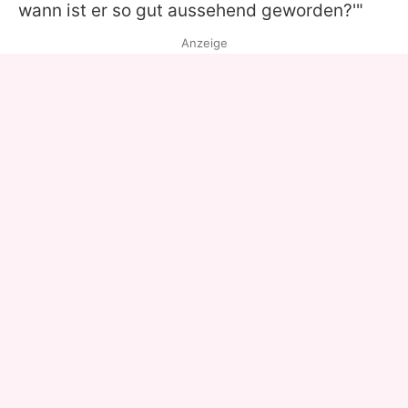
wann ist er so gut aussehend geworden?'"
Anzeige