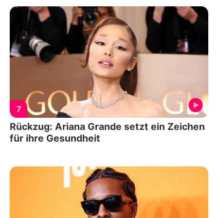
7
Rückzug: Ariana Grande setzt ein Zeichen
für ihre Gesundheit