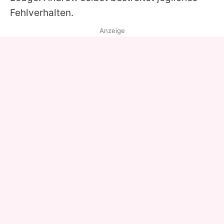
Fehlverhalten.
Anzeige