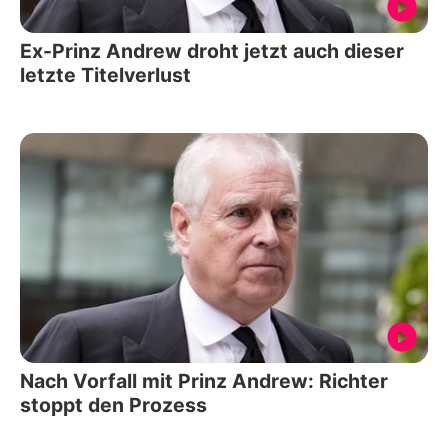
Ex-Prinz Andrew droht jetzt auch dieser
letzte Titelverlust
Nach Vorfall mit Prinz Andrew: Richter
stoppt den Prozess