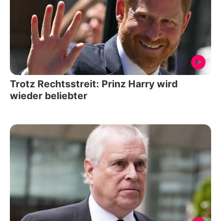
Trotz Rechtsstreit: Prinz Harry wird
wieder beliebter