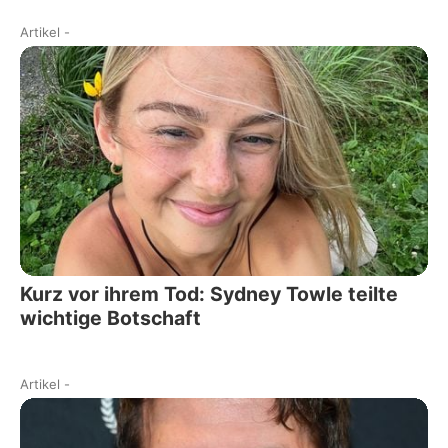
Artikel
-
Kurz vor ihrem Tod: Sydney Towle teilte
wichtige Botschaft
Artikel
-