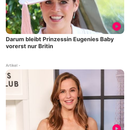
Darum bleibt Prinzessin Eugenies Baby
vorerst nur Britin
Artikel
-