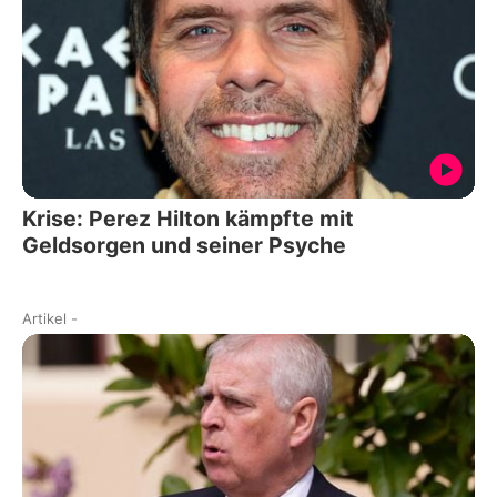
Krise: Perez Hilton kämpfte mit
Geldsorgen und seiner Psyche
Artikel
-