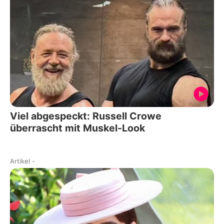
Viel abgespeckt: Russell Crowe
überrascht mit Muskel-Look
Artikel
-