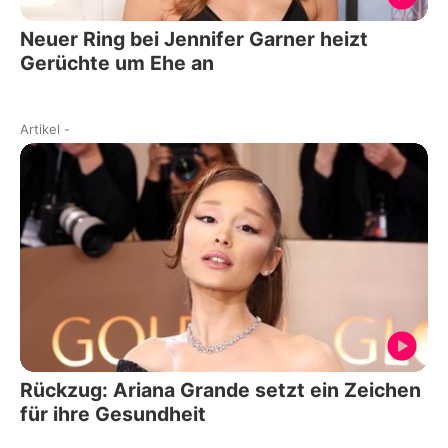
Neuer Ring bei Jennifer Garner heizt
Gerüchte um Ehe an
Artikel
-
Rückzug: Ariana Grande setzt ein Zeichen
für ihre Gesundheit