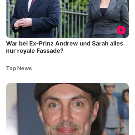
War bei Ex-Prinz Andrew und Sarah alles
nur royale Fassade?
Top News