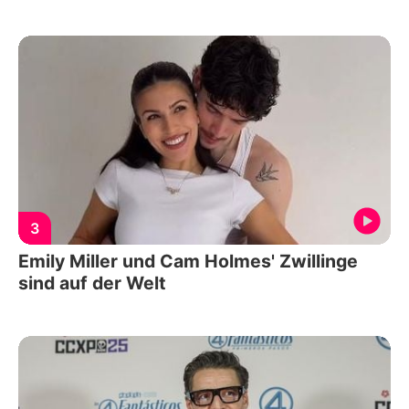
3
Emily Miller und Cam Holmes' Zwillinge
sind auf der Welt