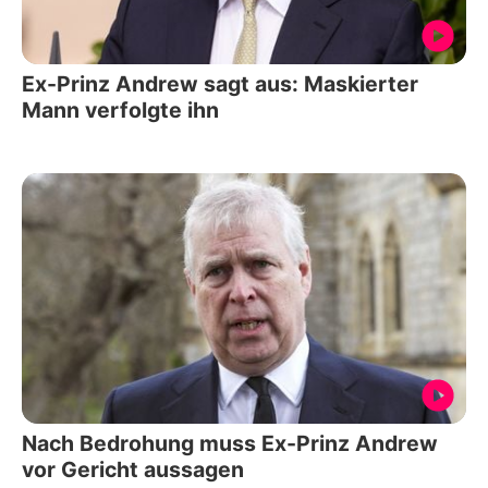
Ex-Prinz Andrew sagt aus: Maskierter
Mann verfolgte ihn
Nach Bedrohung muss Ex-Prinz Andrew
vor Gericht aussagen