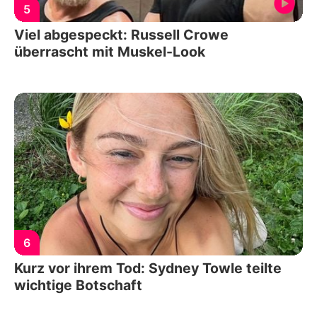
5
Viel abgespeckt: Russell Crowe
überrascht mit Muskel-Look
6
Kurz vor ihrem Tod: Sydney Towle teilte
wichtige Botschaft