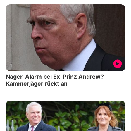
Nager-Alarm bei Ex-Prinz Andrew?
Kammerjäger rückt an