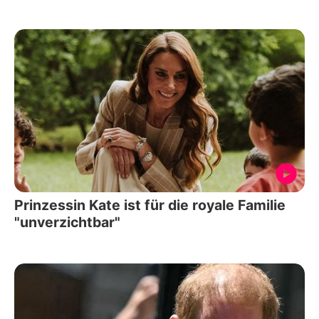
Prinzessin Kate ist für die royale Familie
"unverzichtbar"