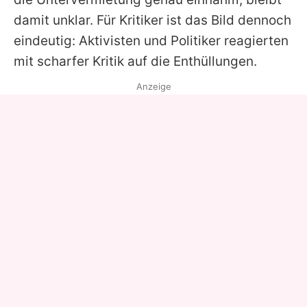
damit unklar. Für Kritiker ist das Bild dennoch
eindeutig: Aktivisten und Politiker reagierten
mit scharfer Kritik auf die Enthüllungen.
Anzeige