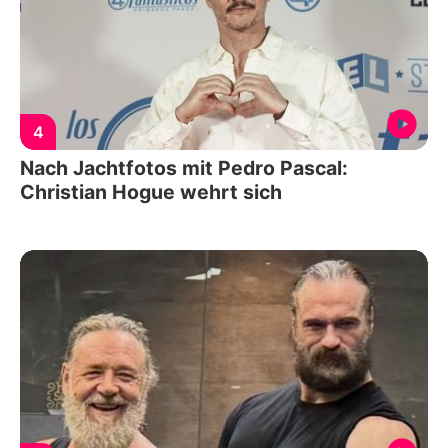
4
Nach Jachtfotos mit Pedro Pascal:
Christian Hogue wehrt sich