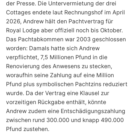
der Presse. Die Untervermietung der drei
Cottages endete laut Rechnungshof im April
2026,
Andrew
hält den Pachtvertrag für
Royal Lodge aber offiziell noch bis Oktober.
Das Pachtabkommen war 2003 geschlossen
worden: Damals hatte sich
Andrew
verpflichtet, 7,5 Millionen Pfund in die
Renovierung des Anwesens zu stecken,
woraufhin seine Zahlung auf eine Million
Pfund plus symbolischen Pachtzins reduziert
wurde. Da der Vertrag eine Klausel zur
vorzeitigen Rückgabe enthält, könnte
Andrew
zudem eine Entschädigungszahlung
zwischen rund 300.000 und knapp 490.000
Pfund zustehen.