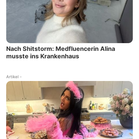
Nach Shitstorm: Medfluencerin Alina
musste ins Krankenhaus
Artikel
-