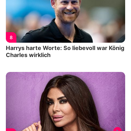
8
Harrys harte Worte: So liebevoll war König
Charles wirklich