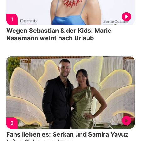
1
Wegen Sebastian & der Kids: Marie
Nasemann weint nach Urlaub
2
Fans lieben es: Serkan und Samira Yavuz