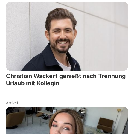
Christian Wackert genießt nach Trennung
Urlaub mit Kollegin
Artikel
-