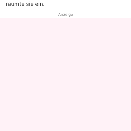
räumte sie ein.
Anzeige