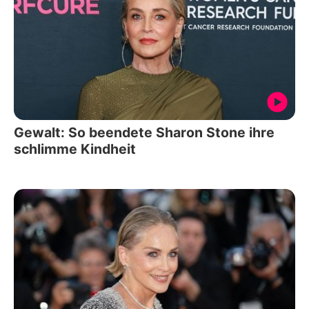
Gewalt: So beendete Sharon Stone ihre
schlimme Kindheit