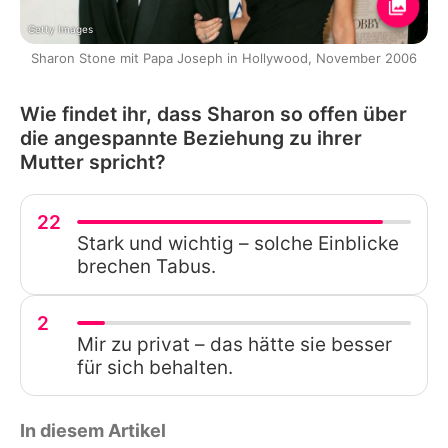
Getty Images
Sharon Stone mit Papa Joseph in Hollywood, November 2006
Wie findet ihr, dass Sharon so offen über
die angespannte Beziehung zu ihrer
Mutter spricht?
22
Stark und wichtig – solche Einblicke
brechen Tabus.
2
Mir zu privat – das hätte sie besser
für sich behalten.
In diesem Artikel