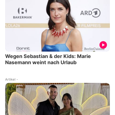
Wegen Sebastian & der Kids: Marie
Nasemann weint nach Urlaub
Artikel
-