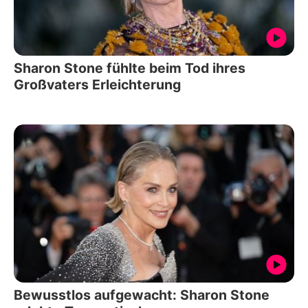
Sharon Stone fühlte beim Tod ihres
Großvaters Erleichterung
Bewusstlos aufgewacht: Sharon Stone