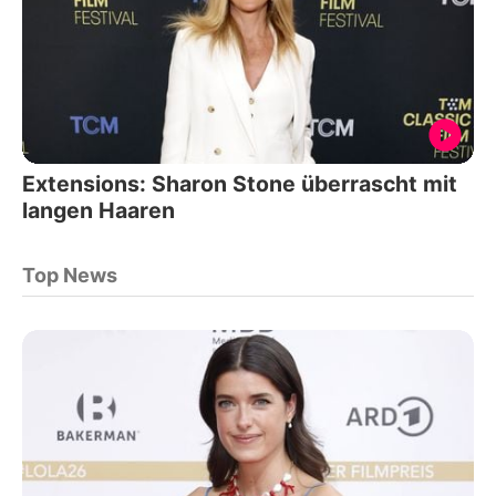
Extensions: Sharon Stone überrascht mit
langen Haaren
Top News