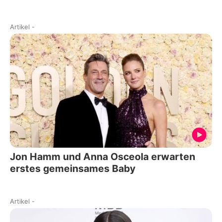
Artikel
-
Jon Hamm und Anna Osceola erwarten
erstes gemeinsames Baby
Artikel
-