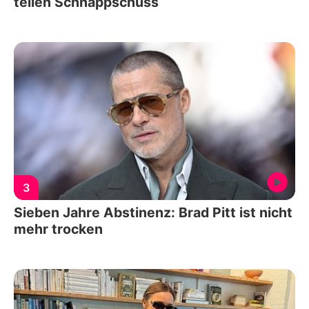
teilen Schnappschuss
3
Sieben Jahre Abstinenz: Brad Pitt ist nicht
mehr trocken