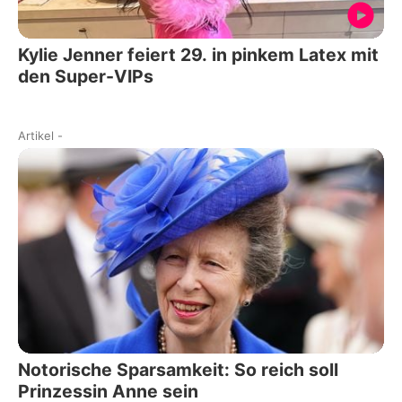
Kylie Jenner feiert 29. in pinkem Latex mit
den Super-VIPs
Artikel
-
Notorische Sparsamkeit: So reich soll
Prinzessin Anne sein