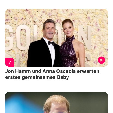
7
Jon Hamm und Anna Osceola erwarten
erstes gemeinsames Baby