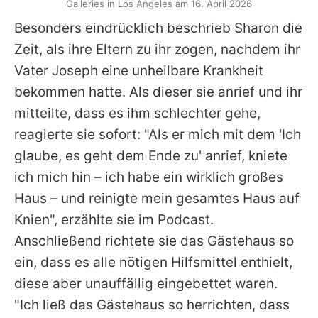
Galleries in Los Angeles am 16. April 2026
Besonders eindrücklich beschrieb
Sharon
die
Zeit, als ihre Eltern zu ihr zogen, nachdem ihr
Vater Joseph eine unheilbare Krankheit
bekommen hatte. Als dieser sie anrief und ihr
mitteilte, dass es ihm schlechter gehe,
reagierte sie sofort: "Als er mich mit dem 'Ich
glaube, es geht dem Ende zu' anrief, kniete
ich mich hin – ich habe ein wirklich großes
Haus – und reinigte mein gesamtes Haus auf
Knien", erzählte sie im Podcast.
Anschließend richtete sie das Gästehaus so
ein, dass es alle nötigen Hilfsmittel enthielt,
diese aber unauffällig eingebettet waren.
"Ich ließ das Gästehaus so herrichten, dass