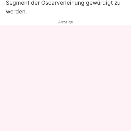
Segment der Oscarverleihung gewürdigt zu
werden.
Anzeige