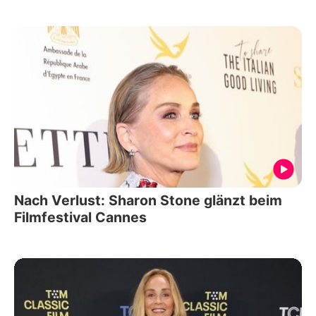
Nach Verlust: Sharon Stone glänzt beim
Filmfestival Cannes