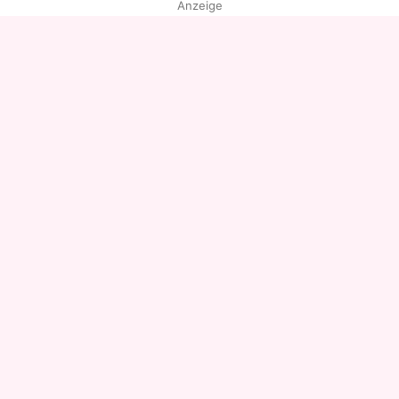
Anzeige