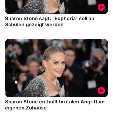
Sharon Stone sagt: "Euphoria" soll an
Schulen gezeigt werden
Sharon Stone enthüllt brutalen Angriff im
eigenen Zuhause