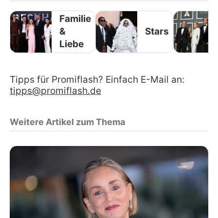
Familie
&
Stars
Liebe
Tipps für Promiflash? Einfach E-Mail an:
tipps@promiflash.de
Weitere Artikel zum Thema