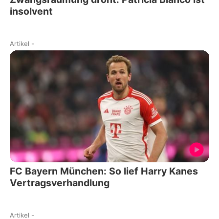
insolvent
Artikel
-
FC Bayern München: So lief Harry Kanes
Vertragsverhandlung
Artikel
-