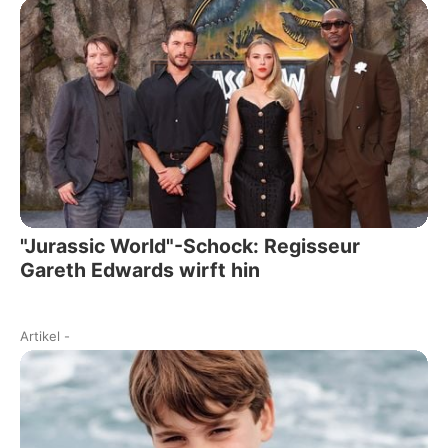
"Jurassic World"-Schock: Regisseur
Gareth Edwards wirft hin
Artikel
-