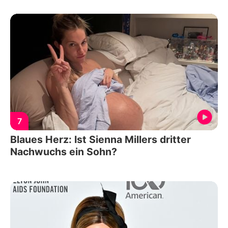
7
Blaues Herz: Ist Sienna Millers dritter
Nachwuchs ein Sohn?