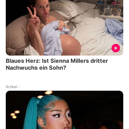
Blaues Herz: Ist Sienna Millers dritter
Nachwuchs ein Sohn?
Artikel
-