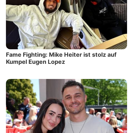
Fame Fighting: Mike Heiter ist stolz auf
Kumpel Eugen Lopez