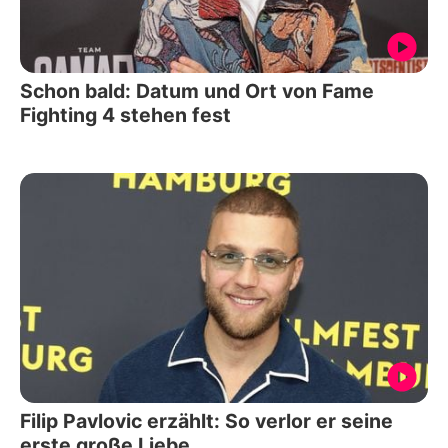
Schon bald: Datum und Ort von Fame
Fighting 4 stehen fest
Filip Pavlovic erzählt: So verlor er seine
erste große Liebe