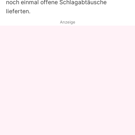
noch einmal offene Schlagabtäusche
lieferten.
Anzeige