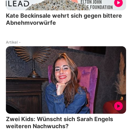
Kate Beckinsale wehrt sich gegen bittere
Abnehmvorwürfe
Artikel
-
Zwei Kids: Wünscht sich Sarah Engels
weiteren Nachwuchs?