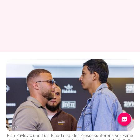
Imago
Filip Pavlovic und Luis Pineda bei der Pressekonferenz vor Fame