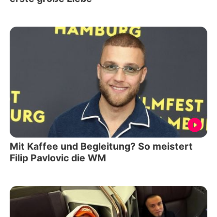
Mit Kaffee und Begleitung? So meistert
Filip Pavlovic die WM