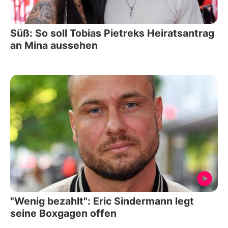
Süß: So soll Tobias Pietreks Heiratsantrag
an Mina aussehen
"Wenig bezahlt": Eric Sindermann legt
seine Boxgagen offen