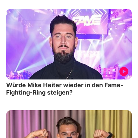
Würde Mike Heiter wieder in den Fame-
Fighting-Ring steigen?