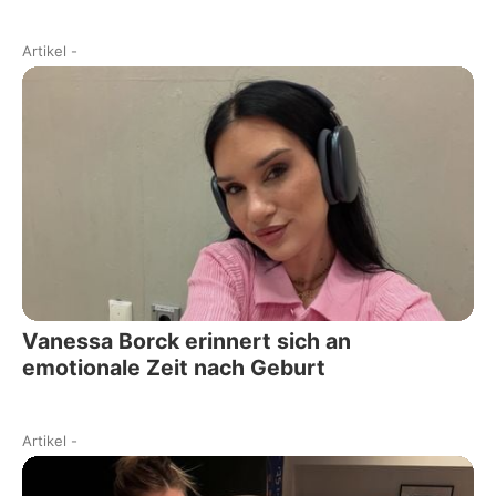
Artikel
-
Vanessa Borck erinnert sich an
emotionale Zeit nach Geburt
Artikel
-