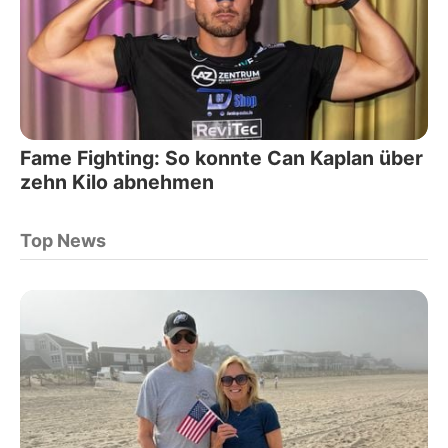
Fame Fighting: So konnte Can Kaplan über
zehn Kilo abnehmen
Top News