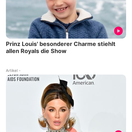
Prinz Louis' besonderer Charme stiehlt
allen Royals die Show
Artikel
-