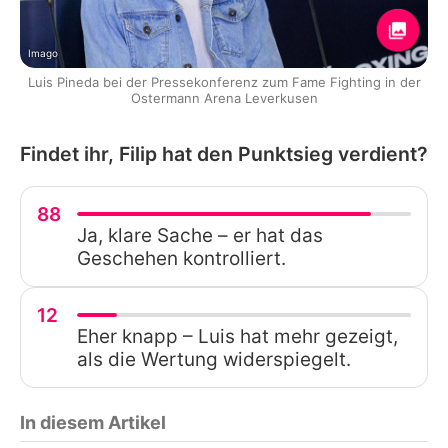
Imago
Luis Pineda bei der Pressekonferenz zum Fame Fighting in der
Ostermann Arena Leverkusen
Findet ihr, Filip hat den Punktsieg verdient?
88
Ja, klare Sache – er hat das
Geschehen kontrolliert.
12
Eher knapp – Luis hat mehr gezeigt,
als die Wertung widerspiegelt.
In diesem Artikel