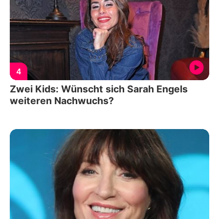
4
Zwei Kids: Wünscht sich Sarah Engels
weiteren Nachwuchs?