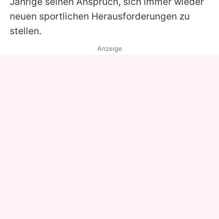
Jährige seinen Anspruch, sich immer wieder
neuen sportlichen Herausforderungen zu
stellen.
Anzeige