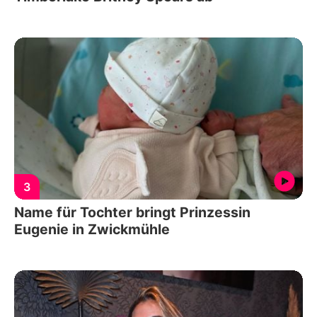
3
Name für Tochter bringt Prinzessin
Eugenie in Zwickmühle