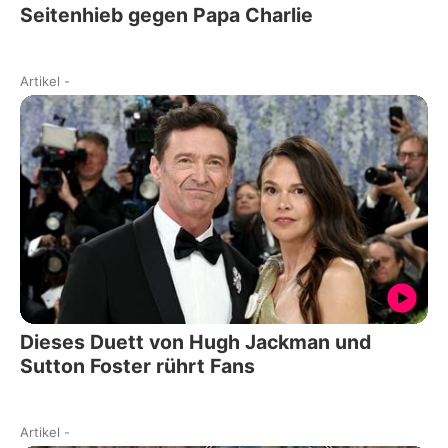
Seitenhieb gegen Papa Charlie
Artikel
-
Dieses Duett von Hugh Jackman und
Sutton Foster rührt Fans
Artikel
-