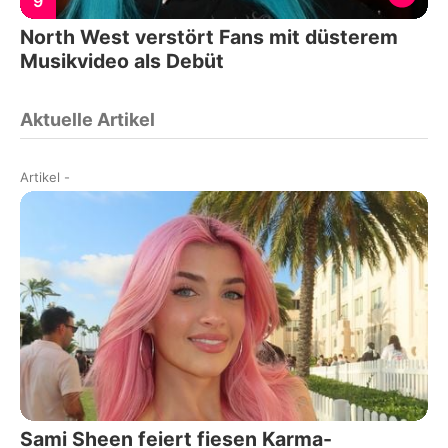
9
North West verstört Fans mit düsterem
Musikvideo als Debüt
Aktuelle Artikel
Artikel
-
Sami Sheen feiert fiesen Karma-