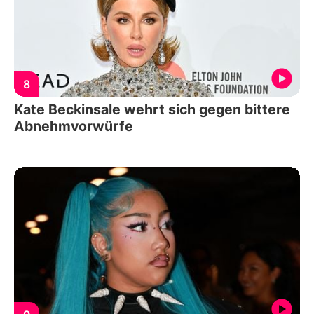
8
Kate Beckinsale wehrt sich gegen bittere
Abnehmvorwürfe