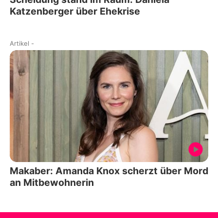
Katzenberger über Ehekrise
Artikel
-
Makaber: Amanda Knox scherzt über Mord
an Mitbewohnerin