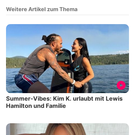
Weitere Artikel zum Thema
Summer-Vibes: Kim K. urlaubt mit Lewis
Hamilton und Familie