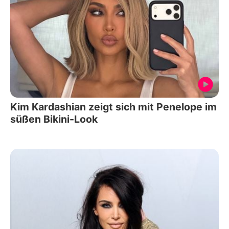
Kim Kardashian zeigt sich mit Penelope im
süßen Bikini-Look