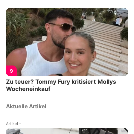
9
Zu teuer? Tommy Fury kritisiert Mollys
Wocheneinkauf
Aktuelle Artikel
Artikel
-