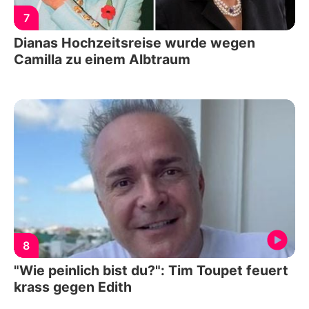
7
Dianas Hochzeitsreise wurde wegen
Camilla zu einem Albtraum
8
"Wie peinlich bist du?": Tim Toupet feuert
krass gegen Edith