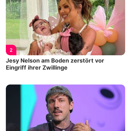
2
Jesy Nelson am Boden zerstört vor
Eingriff ihrer Zwillinge