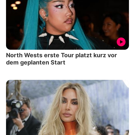
North Wests erste Tour platzt kurz vor
dem geplanten Start