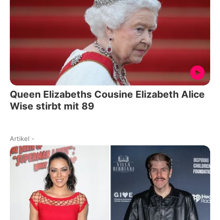
Queen Elizabeths Cousine Elizabeth Alice
Wise stirbt mit 89
Artikel
-