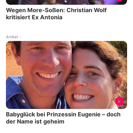
Wegen More-Soßen: Christian Wolf
kritisiert Ex Antonia
Artikel
-
Babyglück bei Prinzessin Eugenie – doch
der Name ist geheim