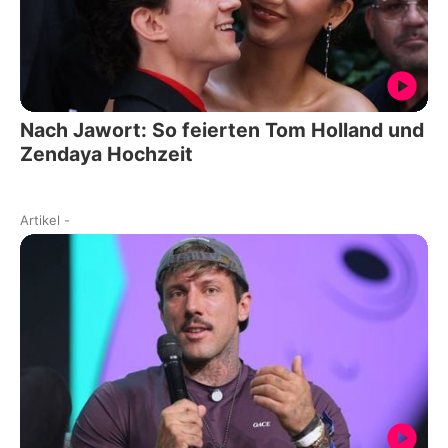
Nach Jawort: So feierten Tom Holland und
Zendaya Hochzeit
Artikel
-