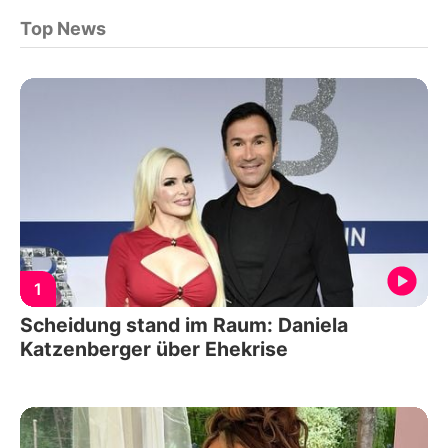
Top News
1
Scheidung stand im Raum: Daniela
Katzenberger über Ehekrise