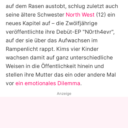
auf dem Rasen austobt, schlug zuletzt auch
seine ältere Schwester
North West
(12) ein
neues Kapitel auf – die Zwölfjährige
veröffentlichte ihre Debüt-EP "N0rth4evr",
auf der sie über das Aufwachsen im
Rampenlicht rappt.
Kims
vier Kinder
wachsen damit auf ganz unterschiedliche
Weisen in die Öffentlichkeit hinein und
stellen ihre Mutter das ein oder andere Mal
vor
ein emotionales Dilemma
.
Anzeige