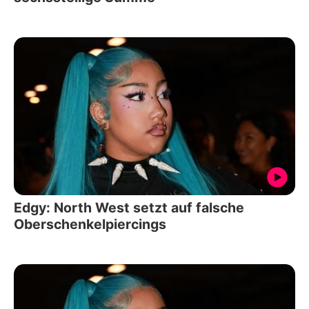
Edgy: North West setzt auf falsche
Oberschenkelpiercings