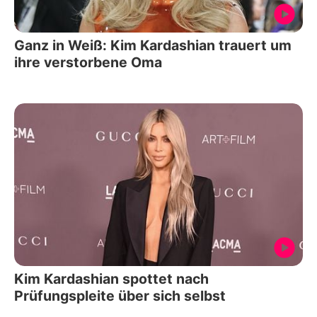
Ganz in Weiß: Kim Kardashian trauert um
ihre verstorbene Oma
Kim Kardashian spottet nach
Prüfungspleite über sich selbst