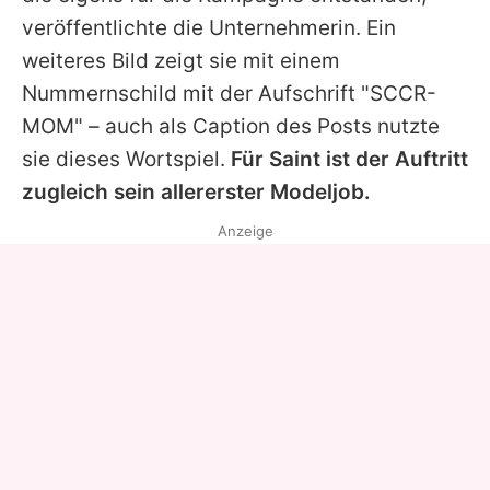
veröffentlichte die Unternehmerin. Ein
weiteres Bild zeigt sie mit einem
Nummernschild mit der Aufschrift "SCCR-
MOM" – auch als Caption des Posts nutzte
sie dieses Wortspiel.
Für
Saint
ist der Auftritt
zugleich sein allererster Modeljob.
Anzeige