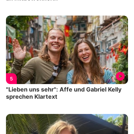
5
"Lieben uns sehr": Affe und Gabriel Kelly
sprechen Klartext