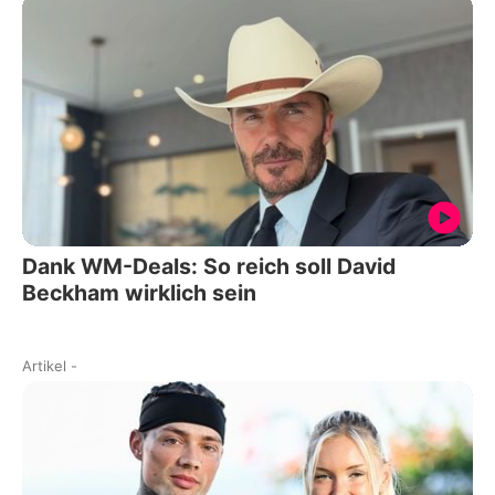
Dank WM-Deals: So reich soll David
Beckham wirklich sein
Artikel
-