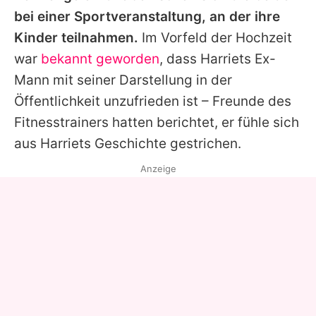
bei einer Sportveranstaltung, an der ihre
Kinder teilnahmen.
Im Vorfeld der Hochzeit
war
bekannt geworden
, dass
Harriets
Ex-
Mann mit seiner Darstellung in der
Öffentlichkeit unzufrieden ist – Freunde des
Fitnesstrainers hatten berichtet, er fühle sich
aus
Harriets
Geschichte gestrichen.
Anzeige