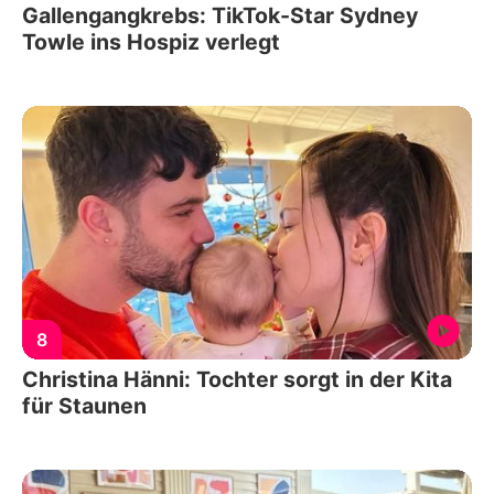
Gallengangkrebs: TikTok-Star Sydney
Towle ins Hospiz verlegt
8
Christina Hänni: Tochter sorgt in der Kita
für Staunen