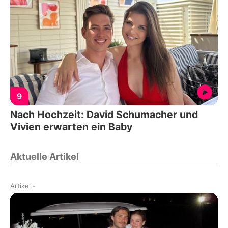
9
Nach Hochzeit: David Schumacher und
Vivien erwarten ein Baby
Aktuelle Artikel
Artikel
-