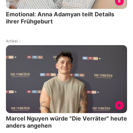
Emotional: Anna Adamyan teilt Details
ihrer Frühgeburt
Artikel
-
Marcel Nguyen würde "Die Verräter" heute
anders angehen