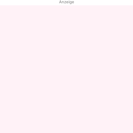
Anzeige