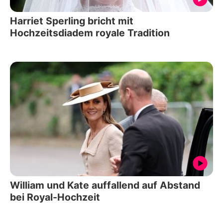
Harriet Sperling bricht mit
Hochzeitsdiadem royale Tradition
William und Kate auffallend auf Abstand
bei Royal-Hochzeit