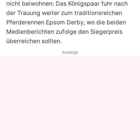
nicht beiwohnen: Das Königspaar fuhr nach
der Trauung weiter zum traditionsreichen
Pferderennen Epsom Derby, wo die beiden
Medienberichten zufolge den Siegerpreis
überreichen sollten.
Anzeige