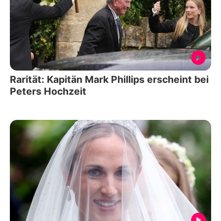
Rarität: Kapitän Mark Phillips erscheint bei
Peters Hochzeit