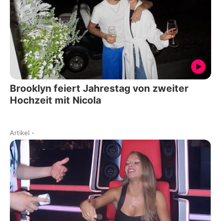
Brooklyn feiert Jahrestag von zweiter
Hochzeit mit Nicola
Artikel
-