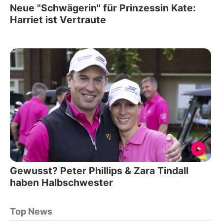
Neue "Schwägerin" für Prinzessin Kate:
Harriet ist Vertraute
Gewusst? Peter Phillips & Zara Tindall
haben Halbschwester
Top News