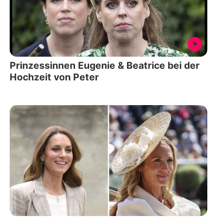
Prinzessinnen Eugenie & Beatrice bei der
Hochzeit von Peter