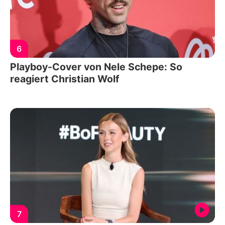
6
Playboy-Cover von Nele Schepe: So
reagiert Christian Wolf
7