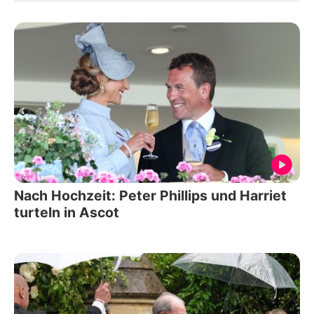
Nach Hochzeit: Peter Phillips und Harriet
turteln in Ascot