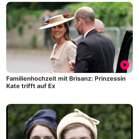
Familienhochzeit mit Brisanz: Prinzessin
Kate trifft auf Ex