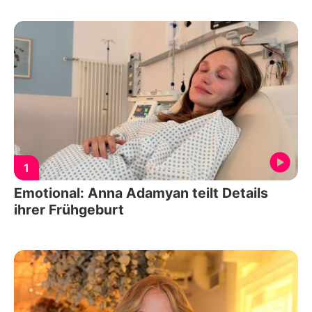
1
Emotional: Anna Adamyan teilt Details
ihrer Frühgeburt