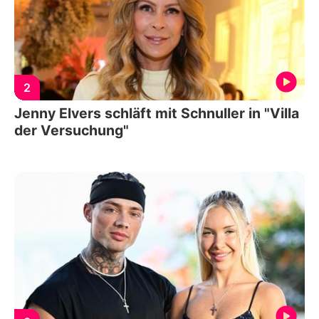
2
Jenny Elvers schläft mit Schnuller in "Villa
der Versuchung"