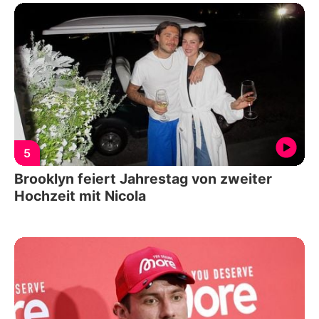
5
Brooklyn feiert Jahrestag von zweiter
Hochzeit mit Nicola