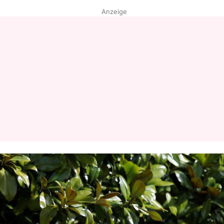
Anzeige