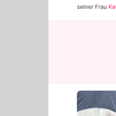
seiner Frau
Ka