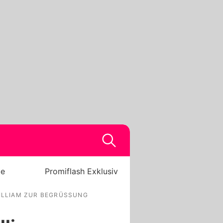
be
Promiflash Exklusiv
ILLIAM ZUR BEGRÜSSUNG