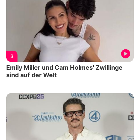
3
Emily Miller und Cam Holmes' Zwillinge
sind auf der Welt