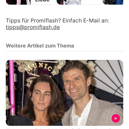
Tipps für Promiflash? Einfach E-Mail an:
tipps@promiflash.de
Weitere Artikel zum Thema