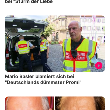
bei "Sturm der Liebe
Mario Basler blamiert sich bei
"Deutschlands dümmster Promi"