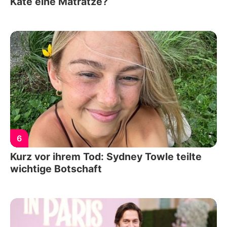
Kate eine Matratze?
6
Kurz vor ihrem Tod: Sydney Towle teilte
wichtige Botschaft