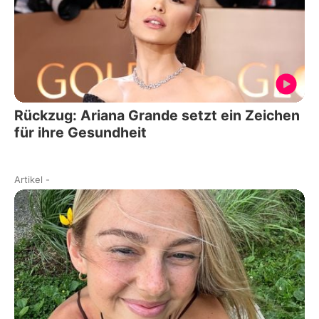
Rückzug: Ariana Grande setzt ein Zeichen
für ihre Gesundheit
Artikel
-