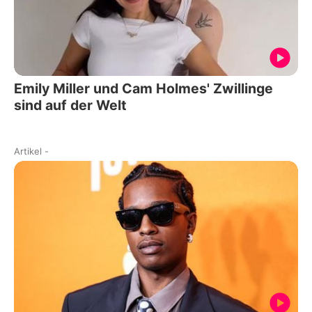
Emily Miller und Cam Holmes' Zwillinge
sind auf der Welt
Artikel
-