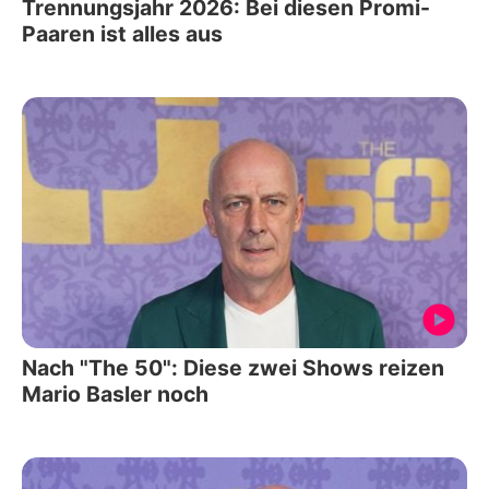
Trennungsjahr 2026: Bei diesen Promi-
Paaren ist alles aus
Nach "The 50": Diese zwei Shows reizen
Mario Basler noch