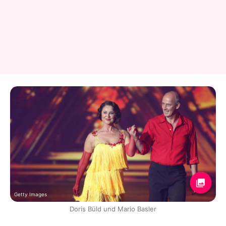
Getty Images
Doris Büld und Mario Basler