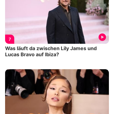
7
Was läuft da zwischen Lily James und
Lucas Bravo auf Ibiza?