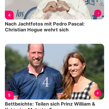
4
Nach Jachtfotos mit Pedro Pascal:
Christian Hogue wehrt sich
5
Bettbeichte: Teilen sich Prinz William &