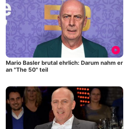
Mario Basler brutal ehrlich: Darum nahm er
an "The 50" teil