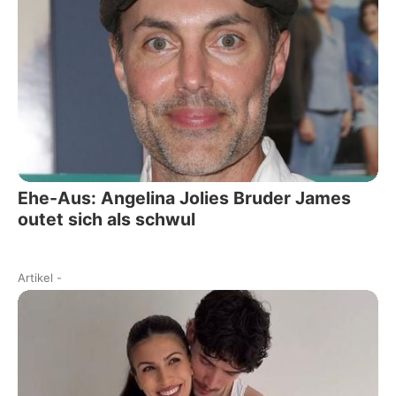
Ehe-Aus: Angelina Jolies Bruder James
outet sich als schwul
Artikel
-