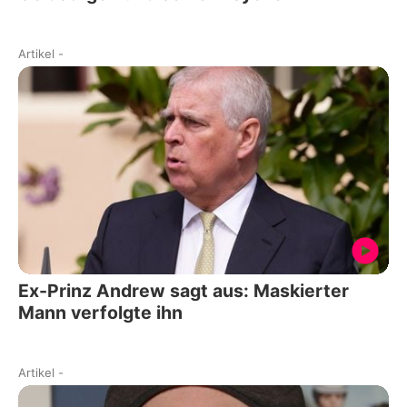
Artikel
-
Ex-Prinz Andrew sagt aus: Maskierter
Mann verfolgte ihn
Artikel
-