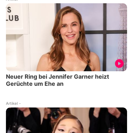
Neuer Ring bei Jennifer Garner heizt
Gerüchte um Ehe an
Artikel
-