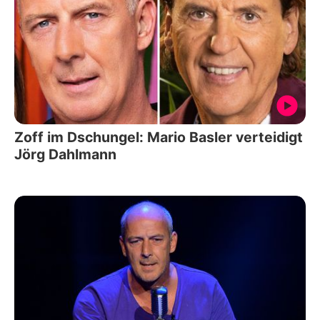
Zoff im Dschungel: Mario Basler verteidigt
Jörg Dahlmann