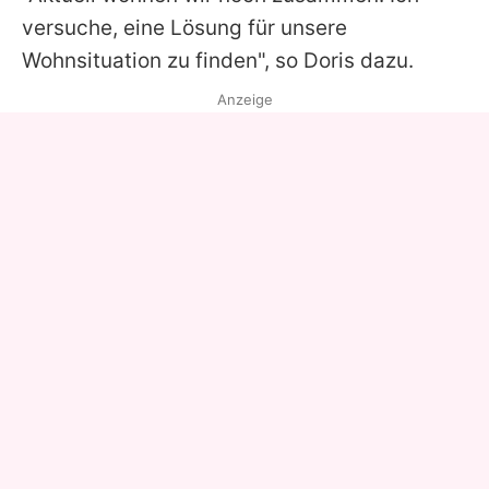
versuche, eine Lösung für unsere
Wohnsituation zu finden", so
Doris
dazu.
Anzeige