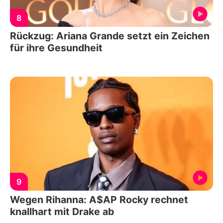
8
Rückzug: Ariana Grande setzt ein Zeichen
für ihre Gesundheit
9
Wegen Rihanna: A$AP Rocky rechnet
knallhart mit Drake ab