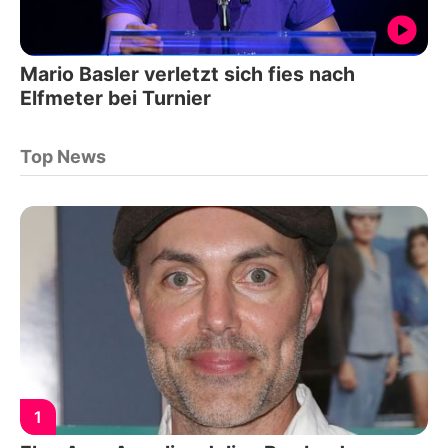
Mario Basler verletzt sich fies nach
Elfmeter bei Turnier
Top News
1