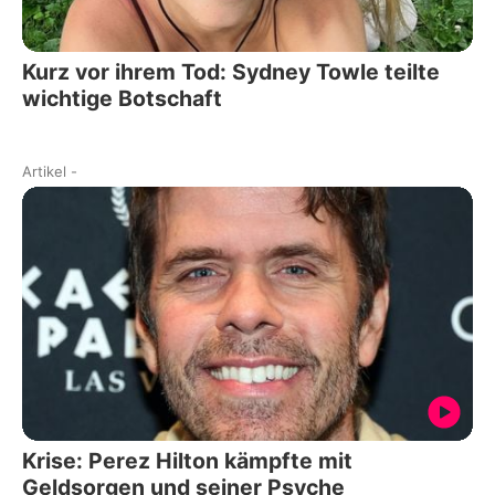
Kurz vor ihrem Tod: Sydney Towle teilte
wichtige Botschaft
Artikel
-
Krise: Perez Hilton kämpfte mit
Geldsorgen und seiner Psyche