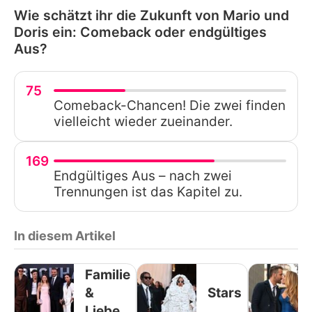
Wie schätzt ihr die Zukunft von Mario und
Doris ein: Comeback oder endgültiges
Aus?
75
Comeback-Chancen! Die zwei finden
vielleicht wieder zueinander.
169
Endgültiges Aus – nach zwei
Trennungen ist das Kapitel zu.
In diesem Artikel
Familie
&
Stars
Liebe