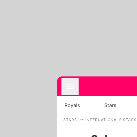
Royals
Stars
STARS
INTERNATIONALE STARS