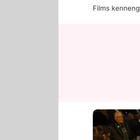
Films kennenge