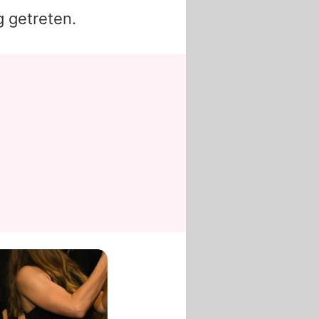
g getreten.