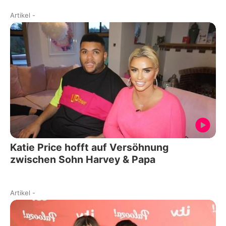
Artikel
-
Katie Price hofft auf Versöhnung
zwischen Sohn Harvey & Papa
Artikel
-