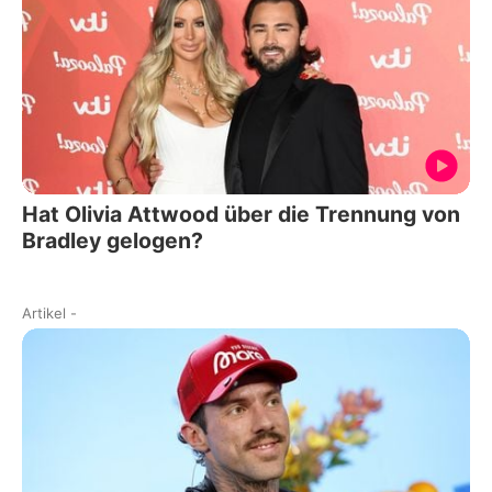
Hat Olivia Attwood über die Trennung von
Bradley gelogen?
Artikel
-