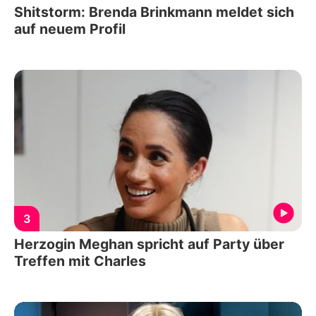
Shitstorm: Brenda Brinkmann meldet sich
auf neuem Profil
3
Herzogin Meghan spricht auf Party über
Treffen mit Charles