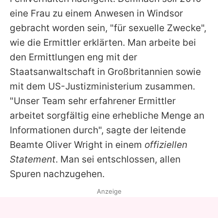
eine Frau zu einem Anwesen in Windsor
gebracht worden sein, "für sexuelle Zwecke",
wie die Ermittler erklärten. Man arbeite bei
den Ermittlungen eng mit der
Staatsanwaltschaft in Großbritannien sowie
mit dem US-Justizministerium zusammen.
"Unser Team sehr erfahrener Ermittler
arbeitet sorgfältig eine erhebliche Menge an
Informationen durch", sagte der leitende
Beamte Oliver Wright in einem
offiziellen
Statement
. Man sei entschlossen, allen
Spuren nachzugehen.
Anzeige