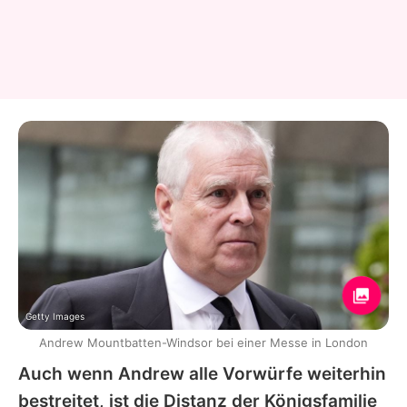
Getty Images
Andrew Mountbatten-Windsor bei einer Messe in London
Auch wenn
Andrew
alle Vorwürfe weiterhin
bestreitet, ist die Distanz der Königsfamilie