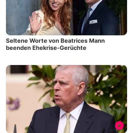
Seltene Worte von Beatrices Mann
beenden Ehekrise-Gerüchte