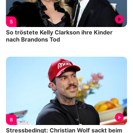
5
So tröstete Kelly Clarkson ihre Kinder
nach Brandons Tod
6
Stressbedingt: Christian Wolf sackt beim