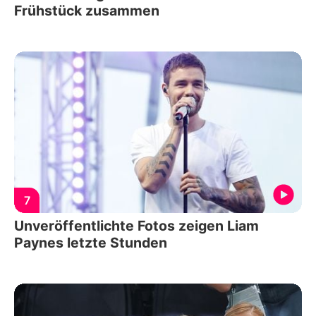
Frühstück zusammen
7
Unveröffentlichte Fotos zeigen Liam
Paynes letzte Stunden