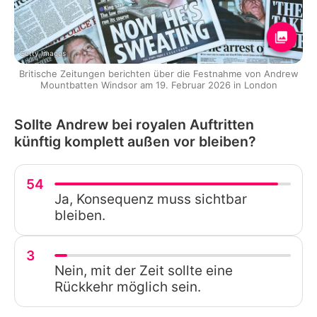
Getty Images
Britische Zeitungen berichten über die Festnahme von Andrew
Mountbatten Windsor am 19. Februar 2026 in London
Sollte Andrew bei royalen Auftritten
künftig komplett außen vor bleiben?
54
Ja, Konsequenz muss sichtbar
bleiben.
3
Nein, mit der Zeit sollte eine
Rückkehr möglich sein.