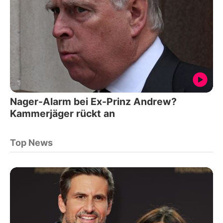
Nager-Alarm bei Ex-Prinz Andrew?
Kammerjäger rückt an
Top News