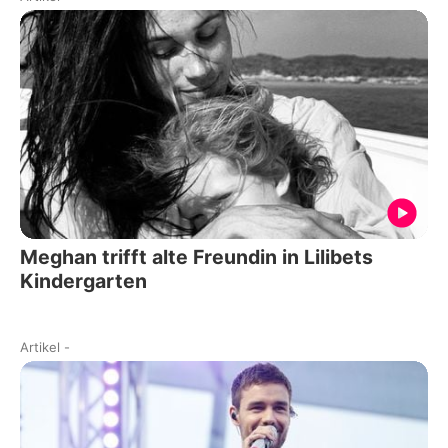
Meghan trifft alte Freundin in Lilibets
Kindergarten
Artikel
-