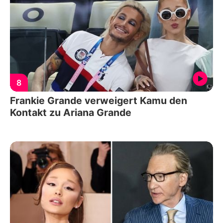
8
Frankie Grande verweigert Kamu den
Kontakt zu Ariana Grande