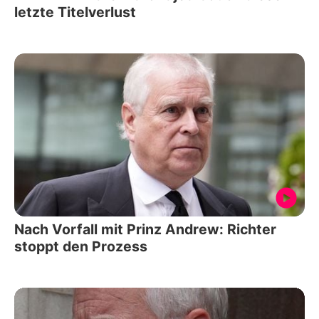
letzte Titelverlust
Nach Vorfall mit Prinz Andrew: Richter
stoppt den Prozess