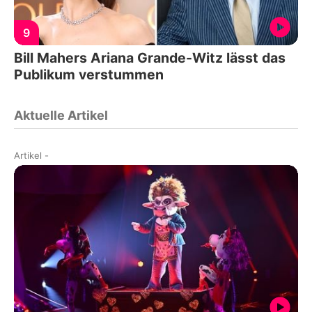
9
Bill Mahers Ariana Grande-Witz lässt das
Publikum verstummen
Aktuelle Artikel
Artikel
-