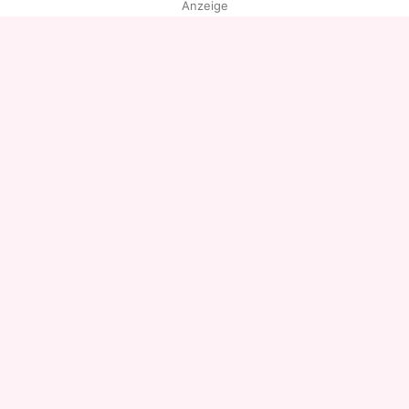
Anzeige