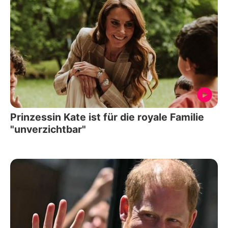
Prinzessin Kate ist für die royale Familie
"unverzichtbar"