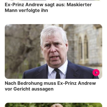
Ex-Prinz Andrew sagt aus: Maskierter
Mann verfolgte ihn
Nach Bedrohung muss Ex-Prinz Andrew
vor Gericht aussagen