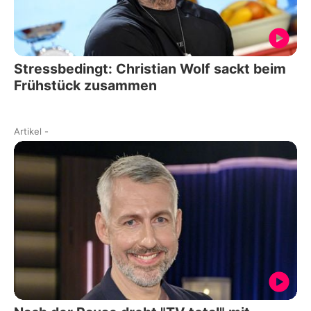
Stressbedingt: Christian Wolf sackt beim
Frühstück zusammen
Artikel
-