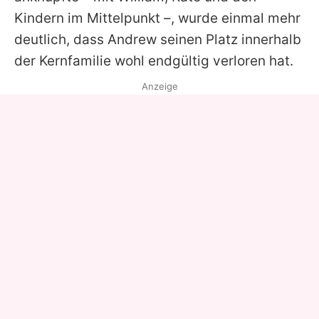
Kindern im Mittelpunkt –, wurde einmal mehr
deutlich, dass
Andrew
seinen Platz innerhalb
der Kernfamilie wohl endgültig verloren hat.
Anzeige