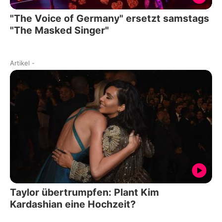
"The Voice of Germany" ersetzt samstags
"The Masked Singer"
Artikel
-
Taylor übertrumpfen: Plant Kim
Kardashian eine Hochzeit?