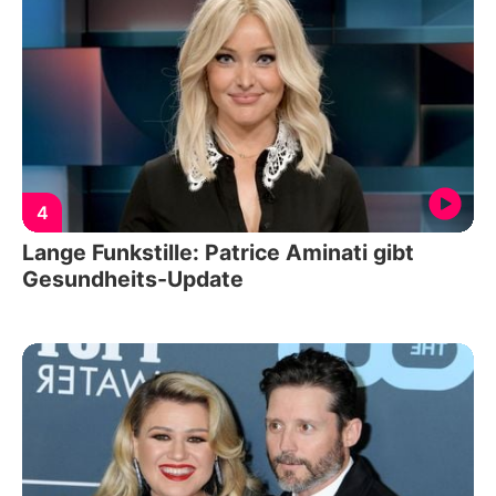
4
Lange Funkstille: Patrice Aminati gibt
Gesundheits-Update