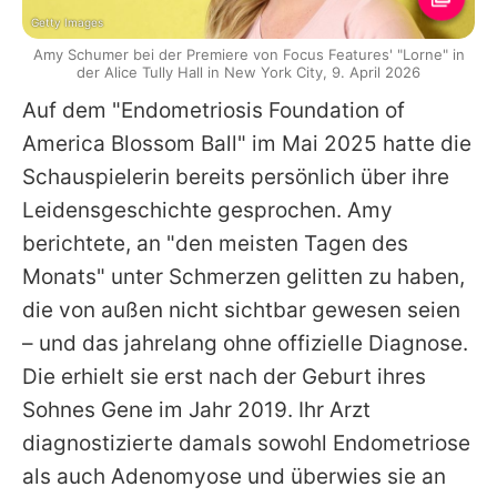
Getty Images
Amy Schumer bei der Premiere von Focus Features' "Lorne" in
der Alice Tully Hall in New York City, 9. April 2026
Auf dem "Endometriosis Foundation of
America Blossom Ball" im Mai 2025 hatte die
Schauspielerin bereits persönlich über ihre
Leidensgeschichte gesprochen. Amy
berichtete, an "den meisten Tagen des
Monats" unter Schmerzen gelitten zu haben,
die von außen nicht sichtbar gewesen seien
– und das jahrelang ohne offizielle Diagnose.
Die erhielt sie erst nach der Geburt ihres
Sohnes Gene im Jahr 2019. Ihr Arzt
diagnostizierte damals sowohl Endometriose
als auch Adenomyose und überwies sie an