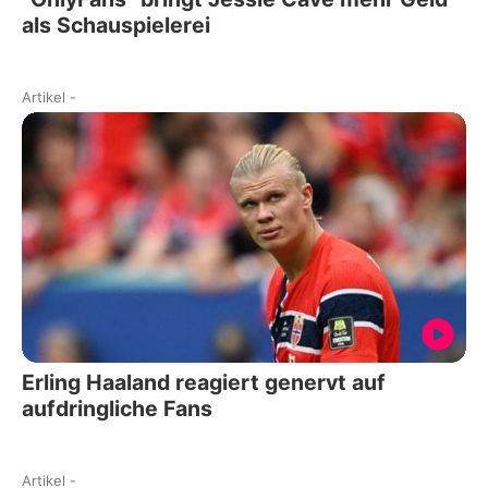
als Schauspielerei
Artikel
-
Erling Haaland reagiert genervt auf
aufdringliche Fans
Artikel
-