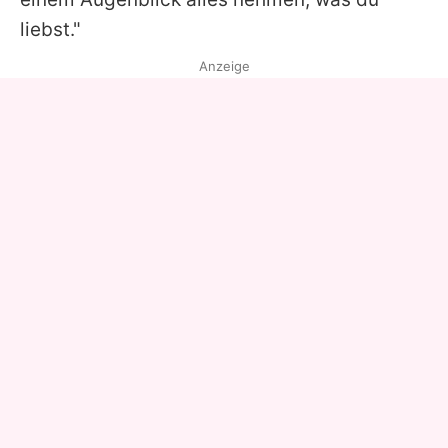
liebst."
Anzeige