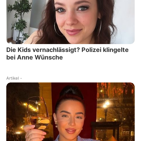
Die Kids vernachlässigt? Polizei klingelte
bei Anne Wünsche
Artikel
-