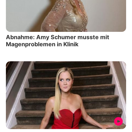
Abnahme: Amy Schumer musste mit
Magenproblemen in Klinik