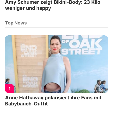
Amy Schumer zeigt Bikini-Body: 23 Kilo
weniger und happy
Top News
1
Anne Hathaway polarisiert ihre Fans mit
Babybauch-Outfit