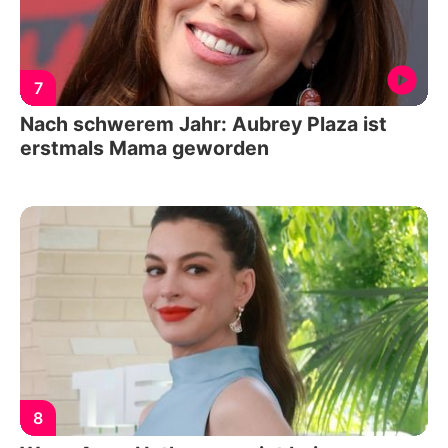
7
Nach schwerem Jahr: Aubrey Plaza ist
erstmals Mama geworden
8