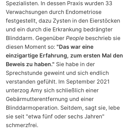
Spezialisten. In dessen Praxis wurden 33
Verwachsungen durch Endometriose
festgestellt, dazu Zysten in den Eierstöcken
und ein durch die Erkrankung bedrängter
Blinddarm. Gegenüber
People
beschrieb sie
diesen Moment so:
"Das war eine
einzigartige Erfahrung, zum ersten Mal den
Beweis zu haben."
Sie habe in der
Sprechstunde geweint und sich endlich
verstanden gefühlt. Im September 2021
unterzog Amy sich schließlich einer
Gebärmutterentfernung und einer
Blinddarmoperation. Seitdem, sagt sie, lebe
sie seit "etwa fünf oder sechs Jahren"
schmerzfrei.