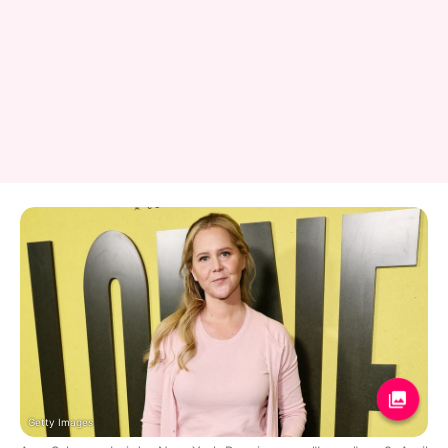
Getty Images