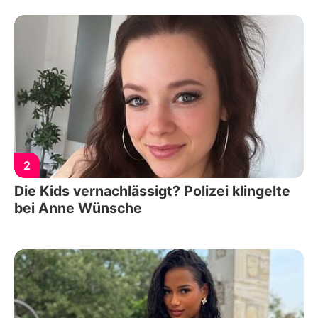
2
Die Kids vernachlässigt? Polizei klingelte
bei Anne Wünsche