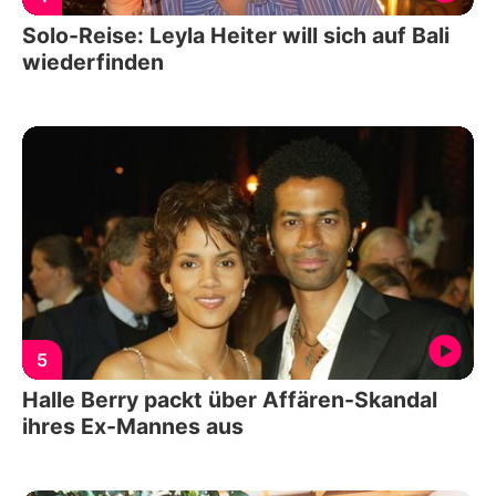
Solo-Reise: Leyla Heiter will sich auf Bali
wiederfinden
5
Halle Berry packt über Affären-Skandal
ihres Ex-Mannes aus