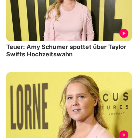
Teuer: Amy Schumer spottet über Taylor
Swifts Hochzeitswahn