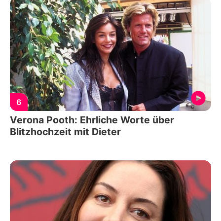
6
Verona Pooth: Ehrliche Worte über
Blitzhochzeit mit Dieter