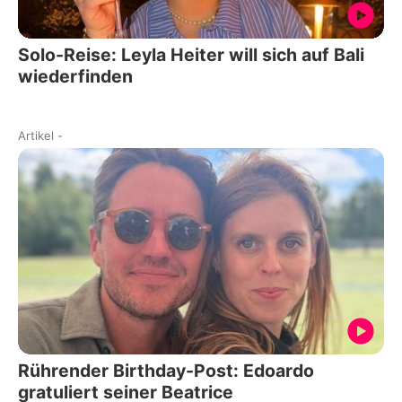
Solo-Reise: Leyla Heiter will sich auf Bali
wiederfinden
Artikel
-
Rührender Birthday-Post: Edoardo
gratuliert seiner Beatrice