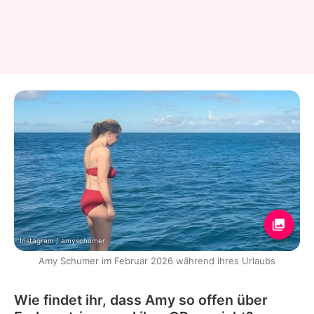
Instagram / amyschumer
Amy Schumer im Februar 2026 während ihres Urlaubs
Wie findet ihr, dass Amy so offen über