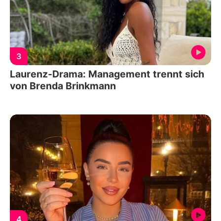
3
Laurenz-Drama: Management trennt sich
von Brenda Brinkmann
4