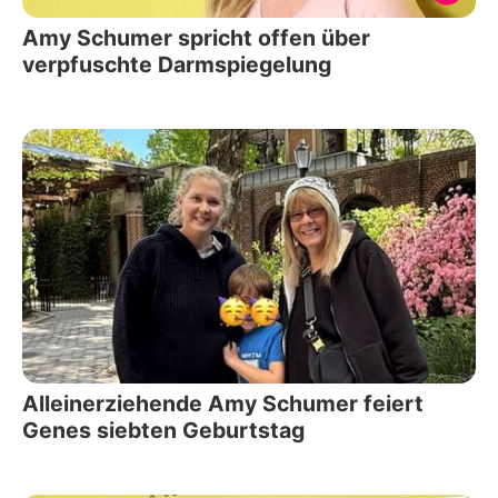
Amy Schumer spricht offen über
verpfuschte Darmspiegelung
Alleinerziehende Amy Schumer feiert
Genes siebten Geburtstag