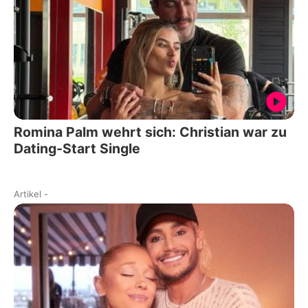
Romina Palm wehrt sich: Christian war zu
Dating-Start Single
Artikel
-