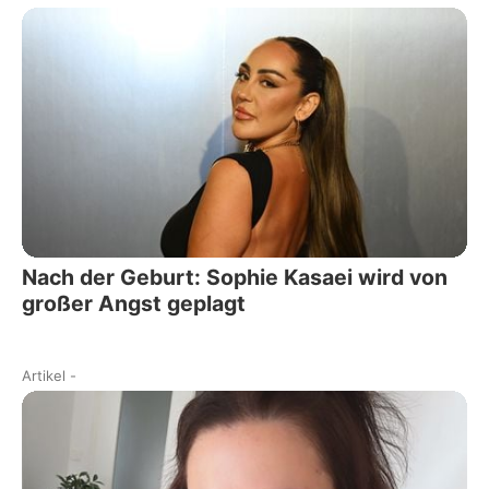
Nach der Geburt: Sophie Kasaei wird von
großer Angst geplagt
Artikel
-