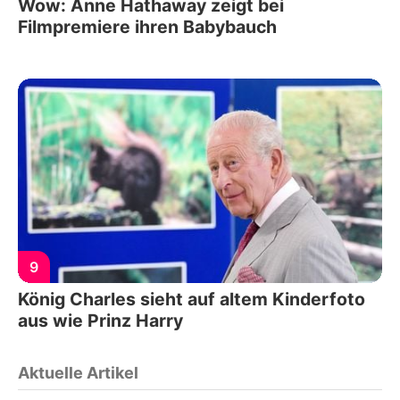
Wow: Anne Hathaway zeigt bei
Filmpremiere ihren Babybauch
9
König Charles sieht auf altem Kinderfoto
aus wie Prinz Harry
Aktuelle Artikel