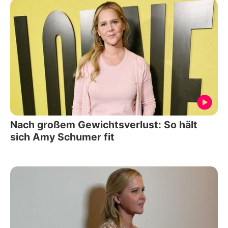
Nach großem Gewichtsverlust: So hält
sich Amy Schumer fit