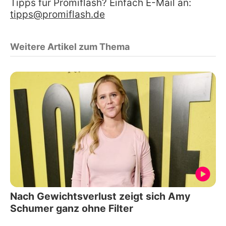
Tipps für Promiflash? Einfach E-Mail an:
tipps@promiflash.de
Weitere Artikel zum Thema
Nach Gewichtsverlust zeigt sich Amy
Schumer ganz ohne Filter