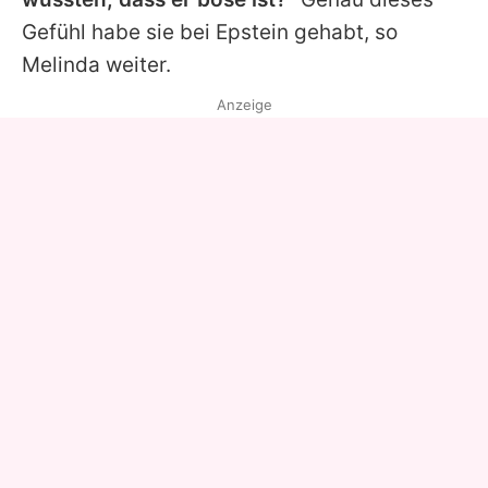
Gefühl habe sie bei Epstein gehabt, so
Melinda
weiter.
Anzeige