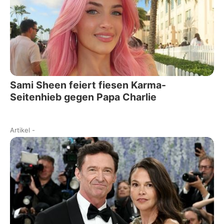
Sami Sheen feiert fiesen Karma-
Seitenhieb gegen Papa Charlie
Artikel
-