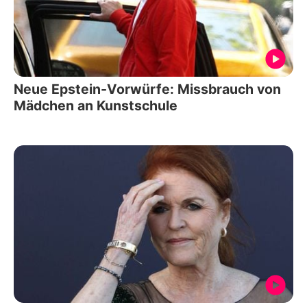
Neue Epstein-Vorwürfe: Missbrauch von
Mädchen an Kunstschule