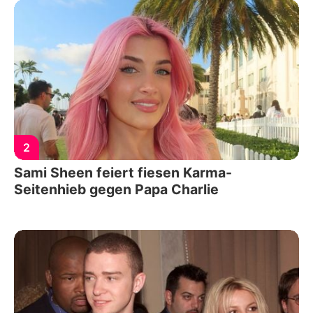
2
Sami Sheen feiert fiesen Karma-
Seitenhieb gegen Papa Charlie