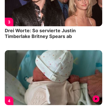
3
Drei Worte: So servierte Justin
Timberlake Britney Spears ab
4