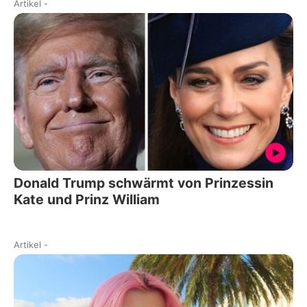
Artikel
-
Donald Trump schwärmt von Prinzessin
Kate und Prinz William
Artikel
-