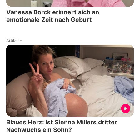
Vanessa Borck erinnert sich an
emotionale Zeit nach Geburt
Artikel
-
Blaues Herz: Ist Sienna Millers dritter
Nachwuchs ein Sohn?