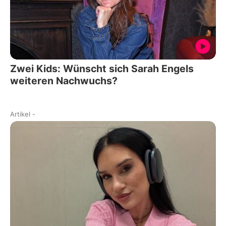
Zwei Kids: Wünscht sich Sarah Engels
weiteren Nachwuchs?
Artikel
-