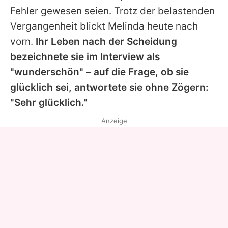
Fehler gewesen seien. Trotz der belastenden
Vergangenheit blickt
Melinda
heute nach
vorn.
Ihr Leben nach der Scheidung
bezeichnete sie im Interview als
"wunderschön" – auf die Frage, ob sie
glücklich sei, antwortete sie ohne Zögern:
"Sehr glücklich."
Anzeige