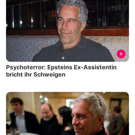
Psychoterror: Epsteins Ex-Assistentin
bricht ihr Schweigen