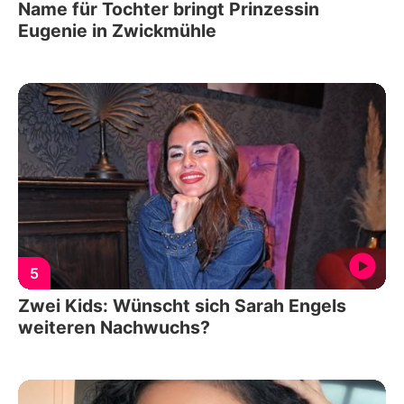
Name für Tochter bringt Prinzessin
Eugenie in Zwickmühle
5
Zwei Kids: Wünscht sich Sarah Engels
weiteren Nachwuchs?