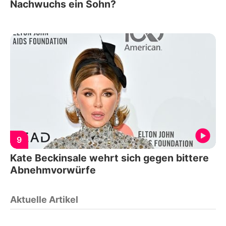
Nachwuchs ein Sohn?
9
Kate Beckinsale wehrt sich gegen bittere
Abnehmvorwürfe
Aktuelle Artikel