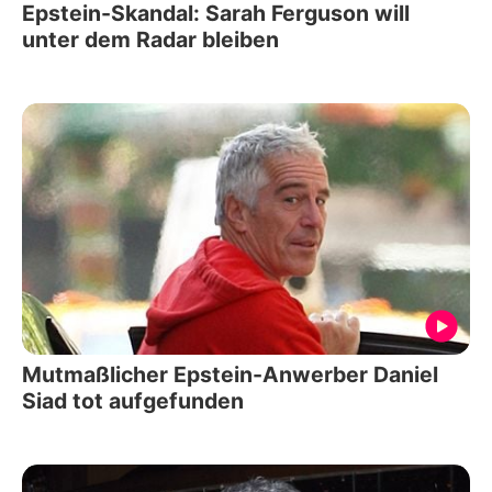
Epstein-Skandal: Sarah Ferguson will
unter dem Radar bleiben
Mutmaßlicher Epstein-Anwerber Daniel
Siad tot aufgefunden