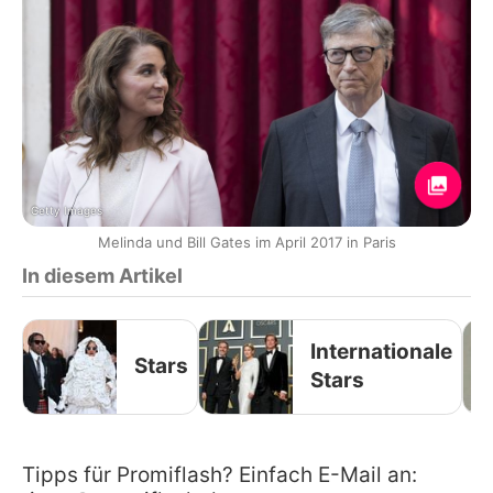
Getty Images
Melinda und Bill Gates im April 2017 in Paris
In diesem Artikel
Internationale
Stars
Stars
Tipps für Promiflash? Einfach E-Mail an: