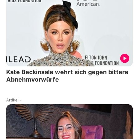
Kate Beckinsale wehrt sich gegen bittere
Abnehmvorwürfe
Artikel
-