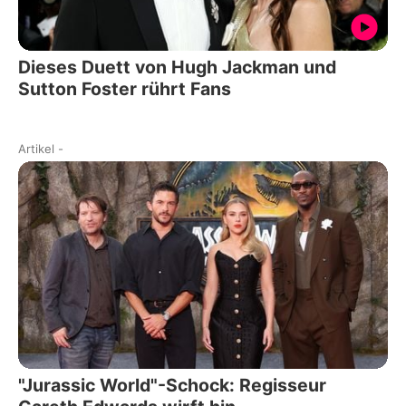
Dieses Duett von Hugh Jackman und
Sutton Foster rührt Fans
Artikel
-
"Jurassic World"-Schock: Regisseur