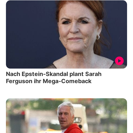
Nach Epstein-Skandal plant Sarah
Ferguson ihr Mega-Comeback