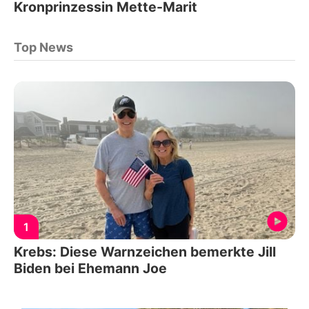
Kronprinzessin Mette-Marit
Top News
1
Krebs: Diese Warnzeichen bemerkte Jill
Biden bei Ehemann Joe