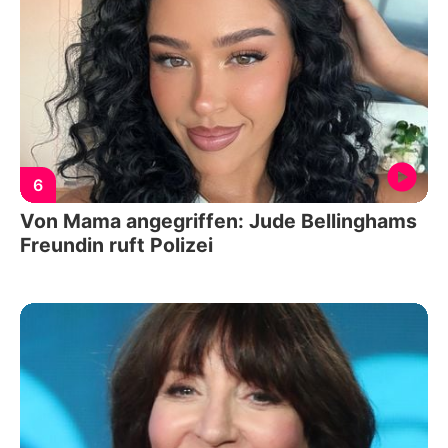
6
Von Mama angegriffen: Jude Bellinghams
Freundin ruft Polizei