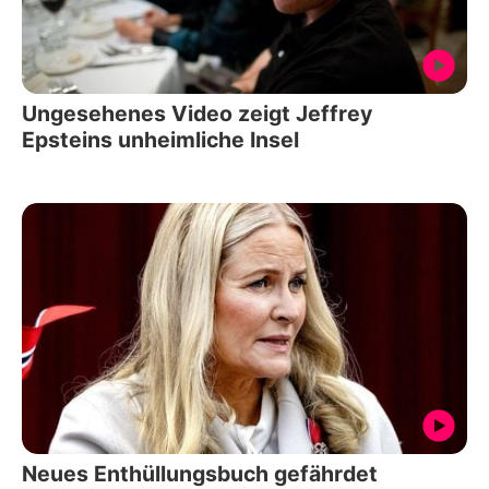
Ungesehenes Video zeigt Jeffrey
Epsteins unheimliche Insel
Neues Enthüllungsbuch gefährdet