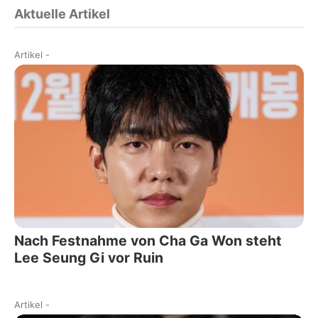
Aktuelle Artikel
Artikel
-
Nach Festnahme von Cha Ga Won steht
Lee Seung Gi vor Ruin
Artikel
-