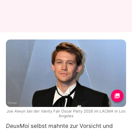
Imago
Joe Alwyn bei der Vanity Fair Oscar Party 2026 im LACMA in Los
Angeles
DeuxMoi
selbst mahnte zur Vorsicht und