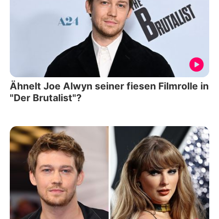
Ähnelt Joe Alwyn seiner fiesen Filmrolle in
"Der Brutalist"?