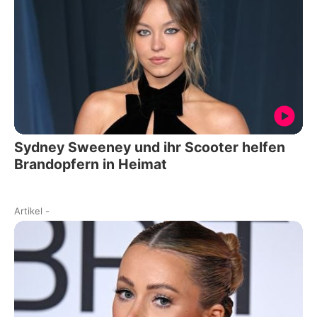
Sydney Sweeney und ihr Scooter helfen
Brandopfern in Heimat
Artikel
-