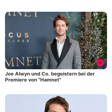
Joe Alwyn und Co. begeistern bei der
Premiere von "Hamnet"