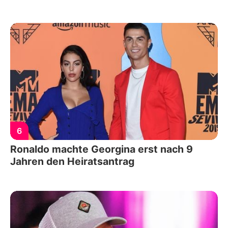
6
Ronaldo machte Georgina erst nach 9
Jahren den Heiratsantrag