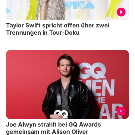
Taylor Swift spricht offen über zwei
Trennungen in Tour-Doku
Joe Alwyn strahlt bei GQ Awards
gemeinsam mit Alison Oliver