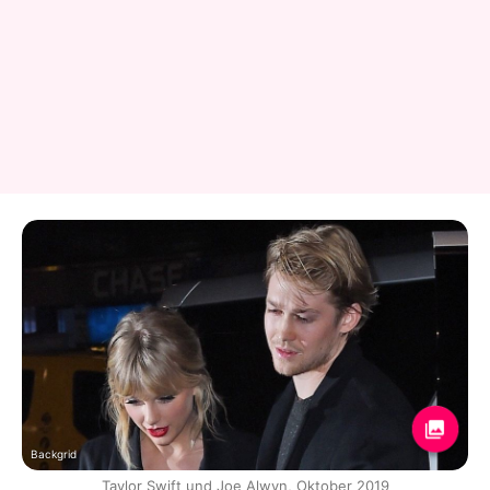
Backgrid
Taylor Swift und Joe Alwyn, Oktober 2019