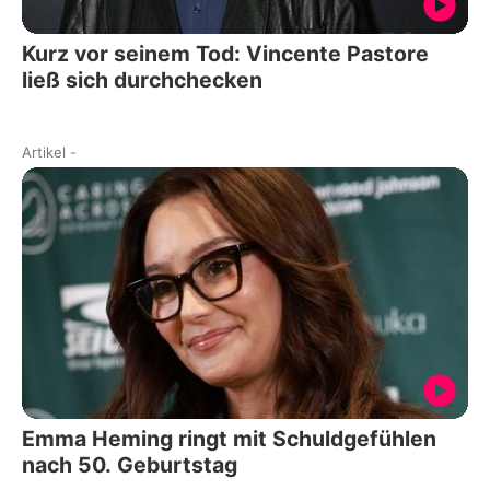
Kurz vor seinem Tod: Vincente Pastore
ließ sich durchchecken
Artikel
-
Emma Heming ringt mit Schuldgefühlen
nach 50. Geburtstag