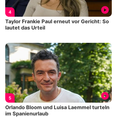
4
Taylor Frankie Paul erneut vor Gericht: So
lautet das Urteil
5
Orlando Bloom und Luisa Laemmel turteln
im Spanienurlaub