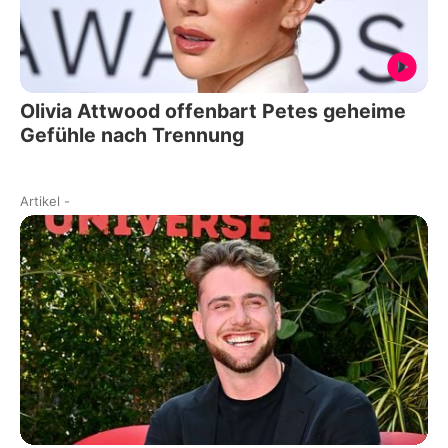
Olivia Attwood offenbart Petes geheime
Gefühle nach Trennung
Artikel
-