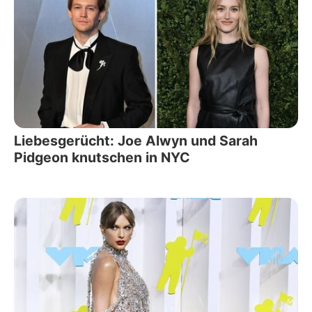
Liebesgerücht: Joe Alwyn und Sarah
Pidgeon knutschen in NYC