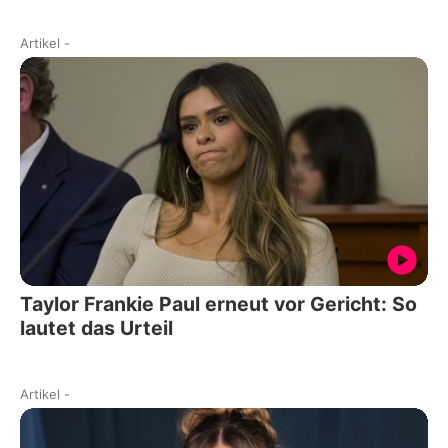
Artikel
-
Taylor Frankie Paul erneut vor Gericht: So
lautet das Urteil
Artikel
-