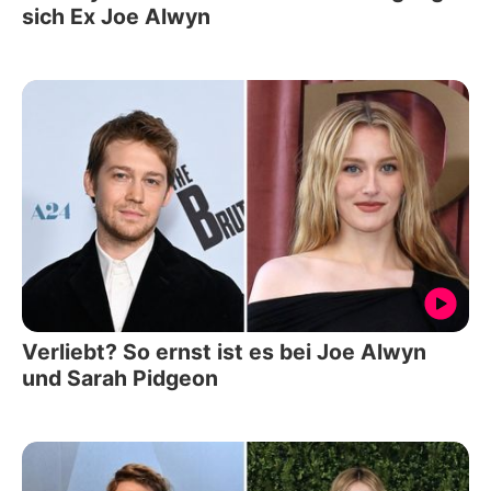
sich Ex Joe Alwyn
Verliebt? So ernst ist es bei Joe Alwyn
und Sarah Pidgeon