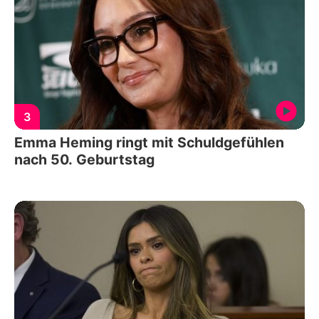
3
Emma Heming ringt mit Schuldgefühlen
nach 50. Geburtstag