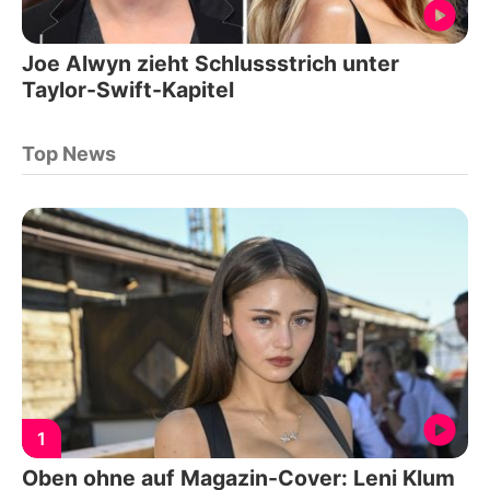
Joe Alwyn zieht Schlussstrich unter
Taylor-Swift-Kapitel
Top News
1
Oben ohne auf Magazin-Cover: Leni Klum