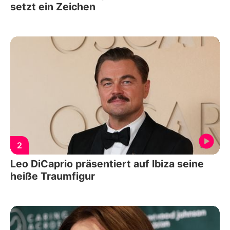
setzt ein Zeichen
2
Leo DiCaprio präsentiert auf Ibiza seine
heiße Traumfigur