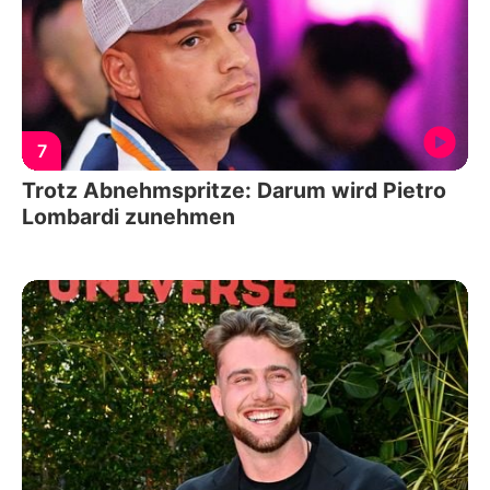
7
Trotz Abnehmspritze: Darum wird Pietro
Lombardi zunehmen