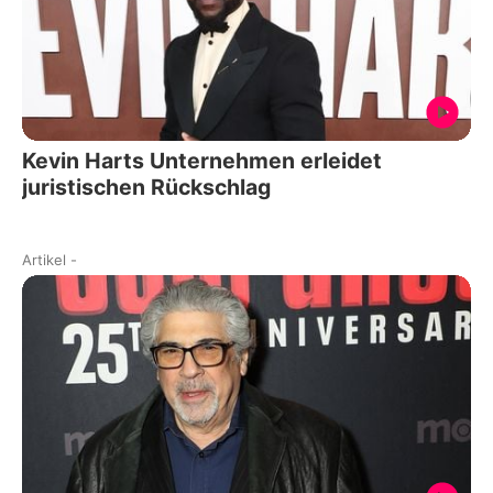
Kevin Harts Unternehmen erleidet
juristischen Rückschlag
Artikel
-