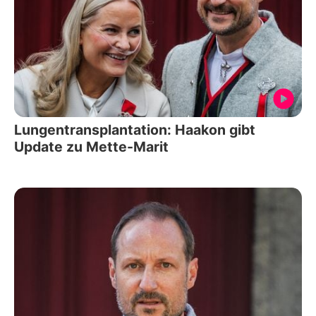
Lungentransplantation: Haakon gibt
Update zu Mette-Marit