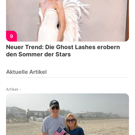
9
Neuer Trend: Die Ghost Lashes erobern
den Sommer der Stars
Aktuelle Artikel
Artikel
-