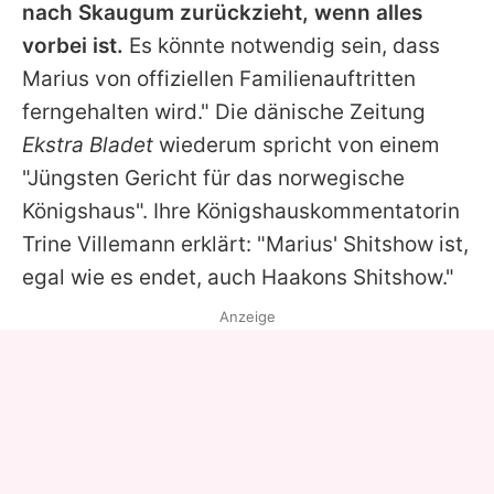
nach Skaugum zurückzieht, wenn alles
vorbei ist.
Es könnte notwendig sein, dass
Marius
von offiziellen Familienauftritten
ferngehalten wird." Die dänische Zeitung
Ekstra Bladet
wiederum spricht von einem
"Jüngsten Gericht für das norwegische
Königshaus". Ihre Königshauskommentatorin
Trine Villemann erklärt: "
Marius'
Shitshow ist,
egal wie es endet, auch
Haakons
Shitshow."
Anzeige