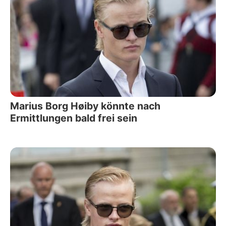
Marius Borg Høiby könnte nach
Ermittlungen bald frei sein