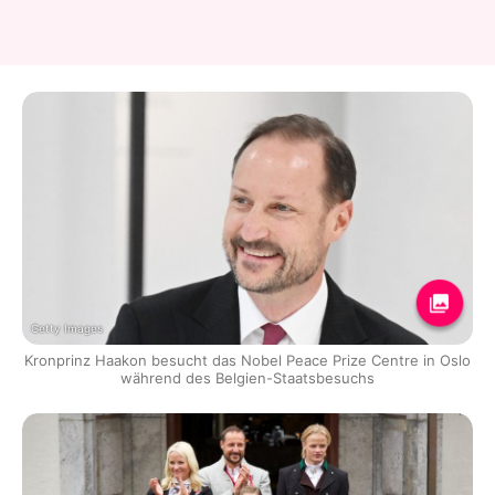
Getty Images
Kronprinz Haakon besucht das Nobel Peace Prize Centre in Oslo
während des Belgien-Staatsbesuchs