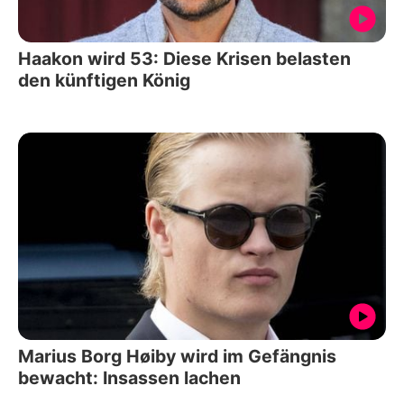
Haakon wird 53: Diese Krisen belasten
den künftigen König
Marius Borg Høiby wird im Gefängnis
bewacht: Insassen lachen