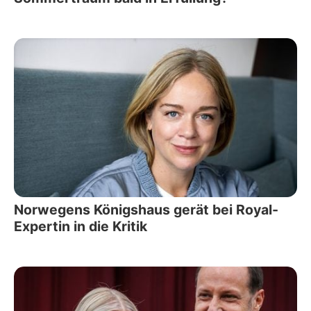
Norwegens Königshaus gerät bei Royal-
Expertin in die Kritik