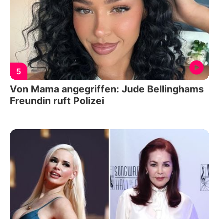
5
Von Mama angegriffen: Jude Bellinghams
Freundin ruft Polizei