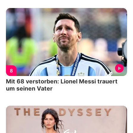
8
Mit 68 verstorben: Lionel Messi trauert
um seinen Vater