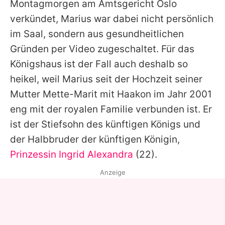
Montagmorgen am Amtsgericht Oslo
verkündet,
Marius
war dabei nicht persönlich
im Saal, sondern aus gesundheitlichen
Gründen per Video zugeschaltet. Für das
Königshaus ist der Fall auch deshalb so
heikel, weil
Marius
seit der Hochzeit seiner
Mutter
Mette-Marit
mit
Haakon
im Jahr 2001
eng mit der royalen Familie verbunden ist. Er
ist der Stiefsohn des künftigen Königs und
der Halbbruder der künftigen Königin,
Prinzessin Ingrid Alexandra
(22).
Anzeige