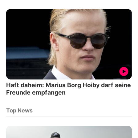
Haft daheim: Marius Borg Høiby darf seine
Freunde empfangen
Top News