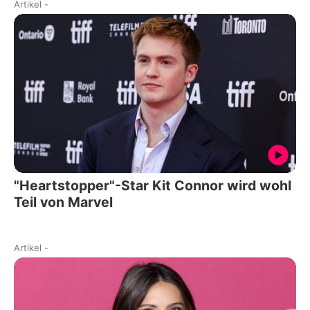
Artikel
-
"Heartstopper"-Star Kit Connor wird wohl
Teil von Marvel
Artikel
-