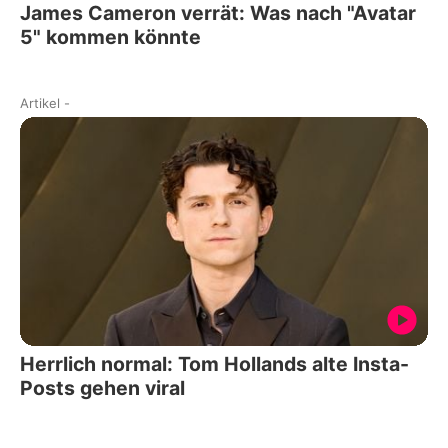
James Cameron verrät: Was nach "Avatar
5" kommen könnte
Artikel
-
Herrlich normal: Tom Hollands alte Insta-
Posts gehen viral