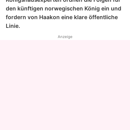
den künftigen norwegischen König ein und
fordern von
Haakon
eine klare öffentliche
Linie.
Anzeige