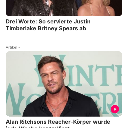
Drei Worte: So servierte Justin
Timberlake Britney Spears ab
Artikel
-
Alan Ritchsons Reacher-Körper wurde