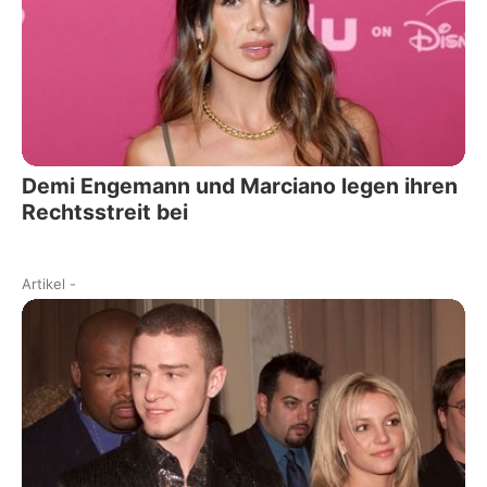
Demi Engemann und Marciano legen ihren
Rechtsstreit bei
Artikel
-