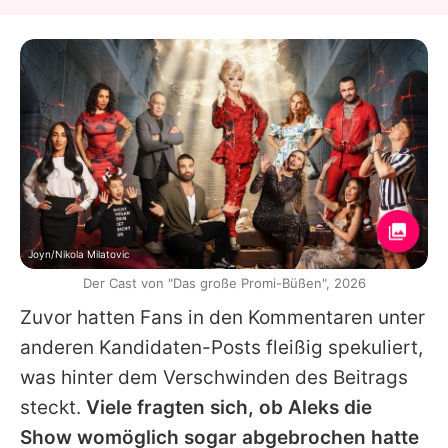
Joyn/Nikola Milatovic
Der Cast von "Das große Promi-Büßen", 2026
Zuvor hatten Fans in den Kommentaren unter
anderen Kandidaten-Posts fleißig spekuliert,
was hinter dem Verschwinden des Beitrags
steckt.
Viele fragten sich, ob
Aleks
die
Show womöglich sogar abgebrochen hatte