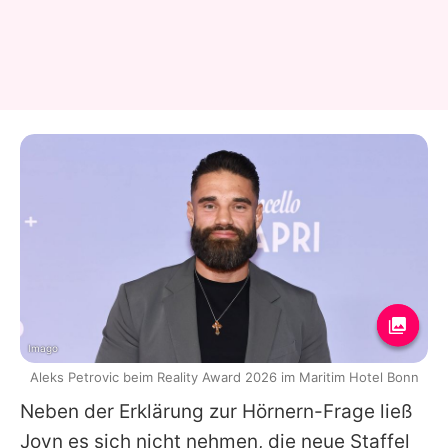
Imago
Aleks Petrovic beim Reality Award 2026 im Maritim Hotel Bonn
Neben der Erklärung zur Hörnern-Frage ließ
Joyn es sich nicht nehmen, die neue Staffel