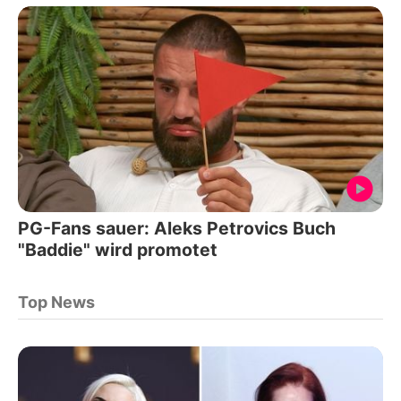
PG-Fans sauer: Aleks Petrovics Buch
"Baddie" wird promotet
Top News