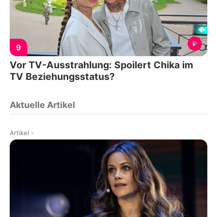
9
Vor TV-Ausstrahlung: Spoilert Chika im
TV Beziehungsstatus?
Aktuelle Artikel
Artikel
-