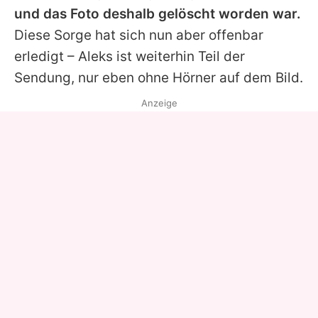
und das Foto deshalb gelöscht worden war.
Diese Sorge hat sich nun aber offenbar
erledigt –
Aleks
ist weiterhin Teil der
Sendung, nur eben ohne Hörner auf dem Bild.
Anzeige