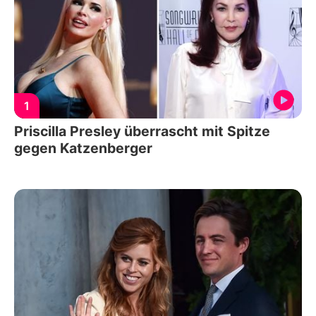
1
Priscilla Presley überrascht mit Spitze
gegen Katzenberger