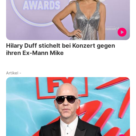
Hilary Duff stichelt bei Konzert gegen
ihren Ex-Mann Mike
Artikel
-