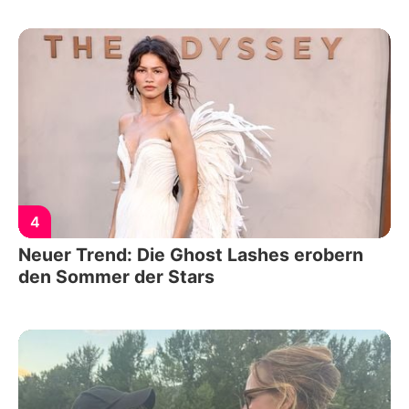
4
Neuer Trend: Die Ghost Lashes erobern
den Sommer der Stars