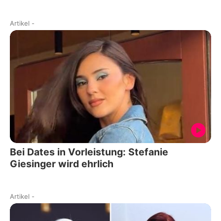
Artikel
-
Bei Dates in Vorleistung: Stefanie
Giesinger wird ehrlich
Artikel
-