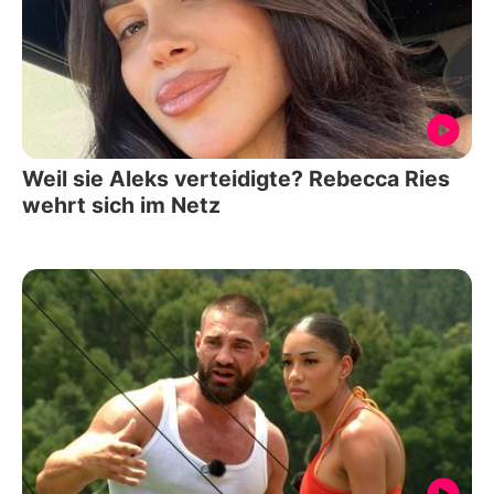
Weil sie Aleks verteidigte? Rebecca Ries
wehrt sich im Netz