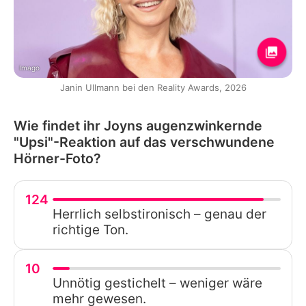
Imago
Janin Ullmann bei den Reality Awards, 2026
Wie findet ihr Joyns augenzwinkernde
"Upsi"-Reaktion auf das verschwundene
Hörner-Foto?
124
Herrlich selbstironisch – genau der
richtige Ton.
10
Unnötig gestichelt – weniger wäre
mehr gewesen.