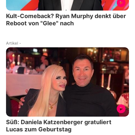
Kult-Comeback? Ryan Murphy denkt über
Reboot von "Glee" nach
Artikel
-
Süß: Daniela Katzenberger gratuliert
Lucas zum Geburtstag