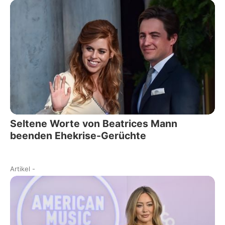
Seltene Worte von Beatrices Mann
beenden Ehekrise-Gerüchte
Artikel
-