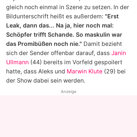
gleich noch einmal in Szene zu setzen. In der
Bildunterschrift heißt es außerdem:
"Erst
Leak, dann das... Na ja, hier noch mal:
Schöpfer trifft Schande. So maskulin war
das Promibüßen noch nie."
Damit bezieht
sich der Sender offenbar darauf, dass
Janin
Ullmann
(44) bereits im Vorfeld gespoilert
hatte, dass
Aleks
und
Marwin Klute
(29) bei
der Show dabei sein werden.
Anzeige