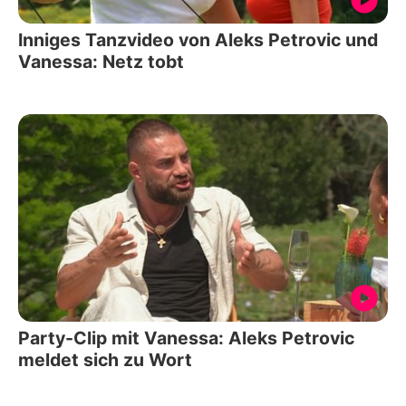
Inniges Tanzvideo von Aleks Petrovic und
Vanessa: Netz tobt
Party-Clip mit Vanessa: Aleks Petrovic
meldet sich zu Wort