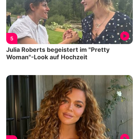
5
Julia Roberts begeistert im "Pretty
Woman"-Look auf Hochzeit