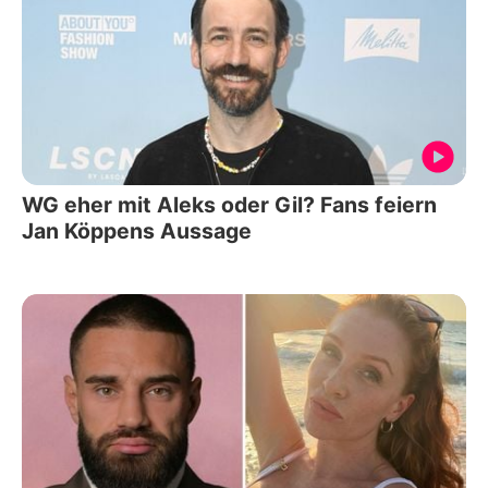
WG eher mit Aleks oder Gil? Fans feiern
Jan Köppens Aussage