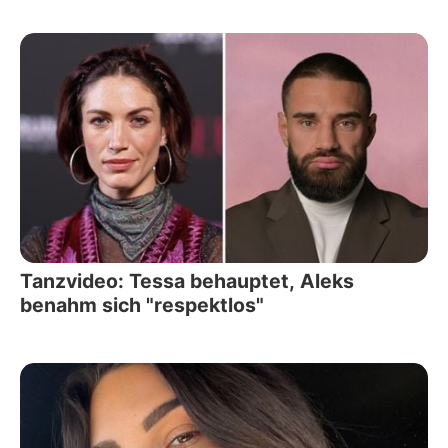
Tanzvideo: Tessa behauptet, Aleks
benahm sich "respektlos"