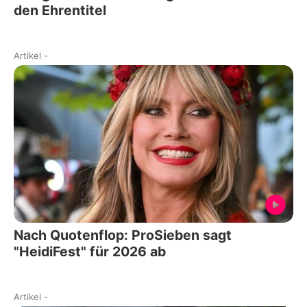
den Ehrentitel
Artikel
-
Nach Quotenflop: ProSieben sagt
"HeidiFest" für 2026 ab
Artikel
-