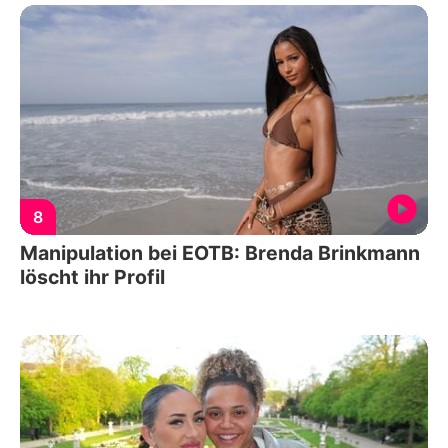
8
Manipulation bei EOTB: Brenda Brinkmann
löscht ihr Profil