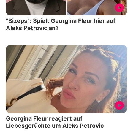
"Bizeps": Spielt Georgina Fleur hier auf
Aleks Petrovic an?
Georgina Fleur reagiert auf
Liebesgerüchte um Aleks Petrovic