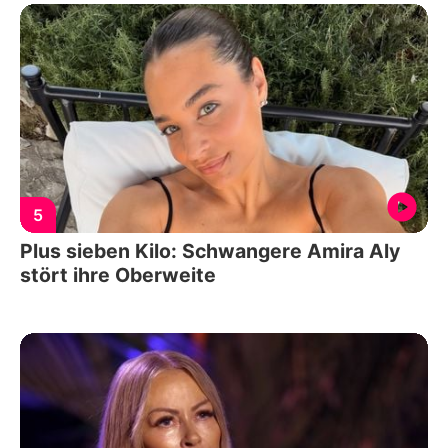
5
Plus sieben Kilo: Schwangere Amira Aly
stört ihre Oberweite