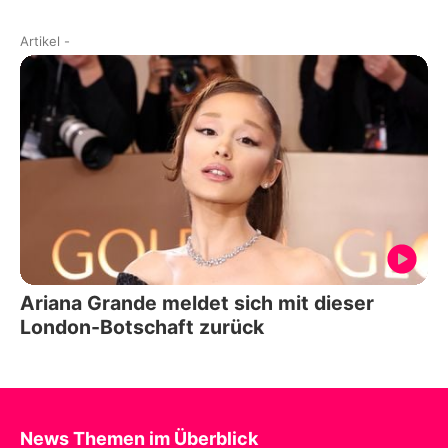
Artikel
-
Ariana Grande meldet sich mit dieser
London-Botschaft zurück
News Themen im Überblick