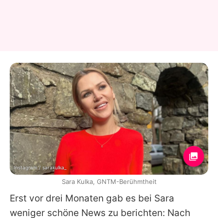
Instagram / sarakulka_
Sara Kulka, GNTM-Berühmtheit
Erst vor drei Monaten gab es bei Sara
weniger schöne News zu berichten: Nach