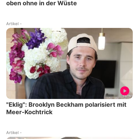
oben ohne in der Wüste
Artikel
-
"Eklig": Brooklyn Beckham polarisiert mit
Meer-Kochtrick
Artikel
-