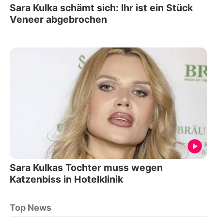
Sara Kulka schämt sich: Ihr ist ein Stück
Veneer abgebrochen
Sara Kulkas Tochter muss wegen
Katzenbiss in Hotelklinik
Top News