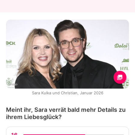
Imago
Sara Kulka und Christian, Januar 2026
Meint ihr, Sara verrät bald mehr Details zu
ihrem Liebesglück?