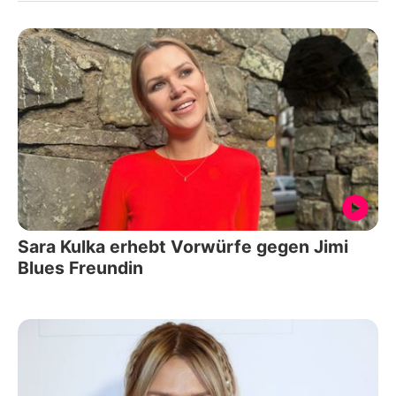
Sara Kulka erhebt Vorwürfe gegen Jimi
Blues Freundin