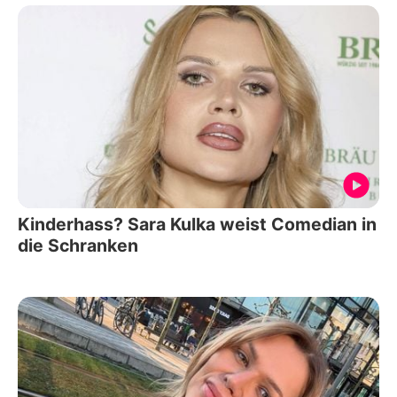
Kinderhass? Sara Kulka weist Comedian in
die Schranken