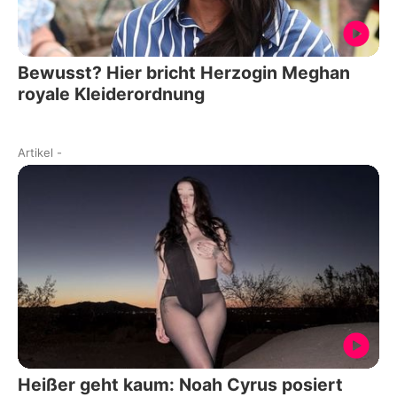
Bewusst? Hier bricht Herzogin Meghan
royale Kleiderordnung
Artikel
-
Heißer geht kaum: Noah Cyrus posiert