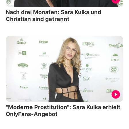
Nach drei Monaten: Sara Kulka und
Christian sind getrennt
"Moderne Prostitution": Sara Kulka erhielt
OnlyFans-Angebot