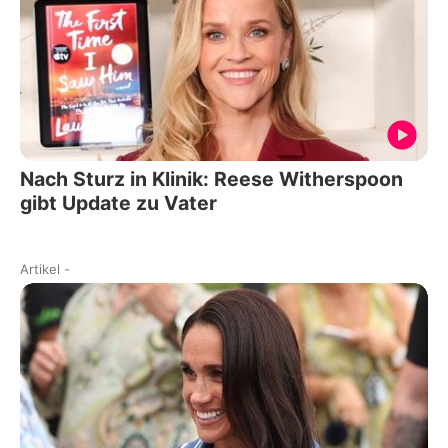
Nach Sturz in Klinik: Reese Witherspoon
gibt Update zu Vater
Artikel
-