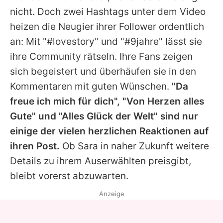
nicht. Doch zwei Hashtags unter dem Video
heizen die Neugier ihrer Follower ordentlich
an: Mit "#lovestory" und "#9jahre" lässt sie
ihre Community rätseln. Ihre Fans zeigen
sich begeistert und überhäufen sie in den
Kommentaren mit guten Wünschen.
"Da
freue ich mich für dich", "Von Herzen alles
Gute" und "Alles Glück der Welt" sind nur
einige der vielen herzlichen Reaktionen auf
ihren Post.
Ob Sara in naher Zukunft weitere
Details zu ihrem Auserwählten preisgibt,
bleibt vorerst abzuwarten.
Anzeige