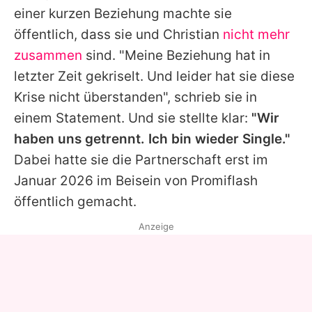
einer kurzen Beziehung machte sie
öffentlich, dass sie und Christian
nicht mehr
zusammen
sind. "Meine Beziehung hat in
letzter Zeit gekriselt. Und leider hat sie diese
Krise nicht überstanden", schrieb sie in
einem Statement. Und sie stellte klar:
"Wir
haben uns getrennt. Ich bin wieder Single."
Dabei hatte sie die Partnerschaft erst im
Januar 2026 im Beisein von Promiflash
öffentlich gemacht.
Anzeige