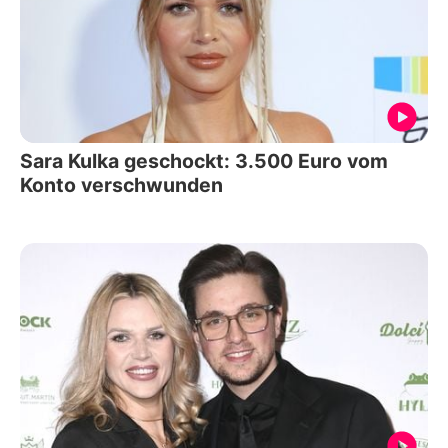
Sara Kulka geschockt: 3.500 Euro vom
Konto verschwunden