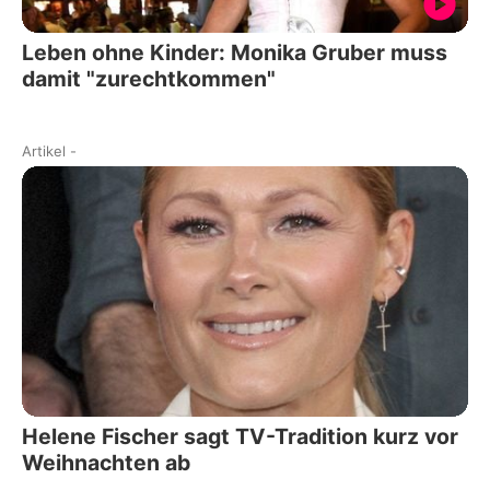
Leben ohne Kinder: Monika Gruber muss
damit "zurechtkommen"
Artikel
-
Helene Fischer sagt TV-Tradition kurz vor
Weihnachten ab