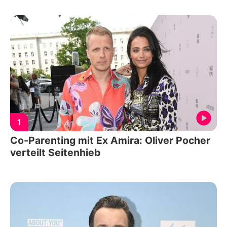
1
Co-Parenting mit Ex Amira: Oliver Pocher
verteilt Seitenhieb