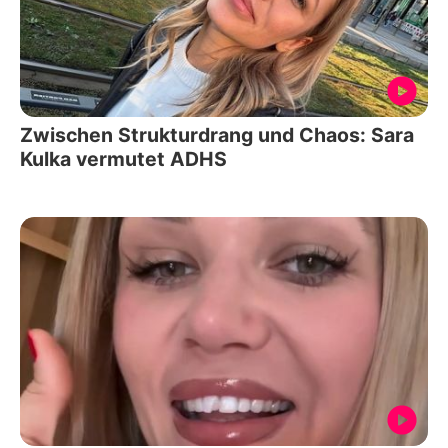
Zwischen Strukturdrang und Chaos: Sara
Kulka vermutet ADHS