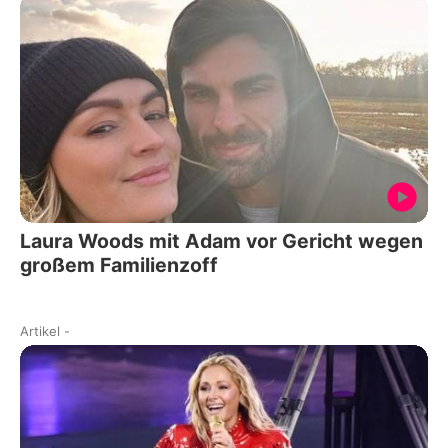
Laura Woods mit Adam vor Gericht wegen
großem Familienzoff
Artikel
-