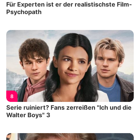
Für Experten ist er der realistischste Film-
Psychopath
8
Serie ruiniert? Fans zerreißen "Ich und die
Walter Boys" 3