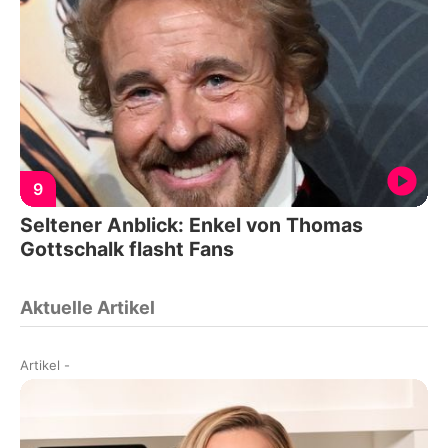
9
Seltener Anblick: Enkel von Thomas
Gottschalk flasht Fans
Aktuelle Artikel
Artikel
-