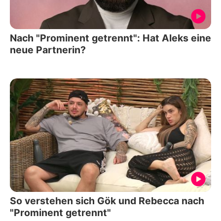
Nach "Prominent getrennt": Hat Aleks eine
neue Partnerin?
So verstehen sich Gök und Rebecca nach
"Prominent getrennt"