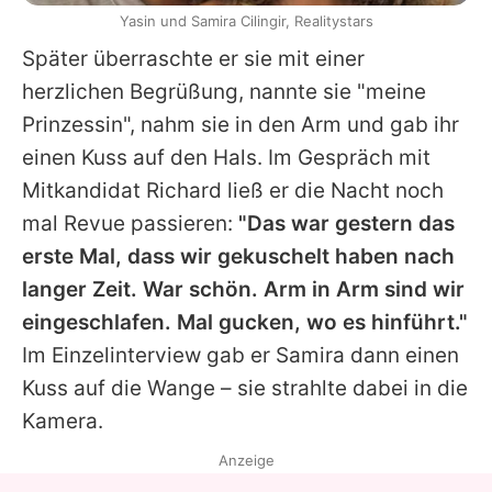
Yasin und Samira Cilingir, Realitystars
Später überraschte er sie mit einer
herzlichen Begrüßung, nannte sie "meine
Prinzessin", nahm sie in den Arm und gab ihr
einen Kuss auf den Hals. Im Gespräch mit
Mitkandidat Richard ließ er die Nacht noch
mal Revue passieren:
"Das war gestern das
erste Mal, dass wir gekuschelt haben nach
langer Zeit. War schön. Arm in Arm sind wir
eingeschlafen. Mal gucken, wo es hinführt."
Im Einzelinterview gab er
Samira
dann einen
Kuss auf die Wange – sie strahlte dabei in die
Kamera.
Anzeige