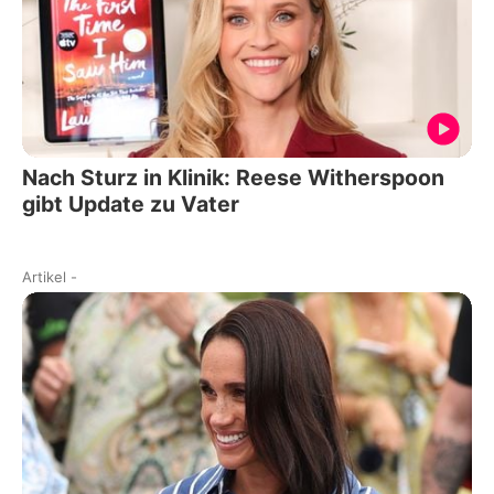
Nach Sturz in Klinik: Reese Witherspoon
gibt Update zu Vater
Artikel
-