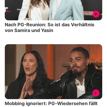
Nach PG-Reunion: So ist das Verhältnis
von Samira und Yasin
Mobbing ignoriert: PG-Wiedersehen fällt