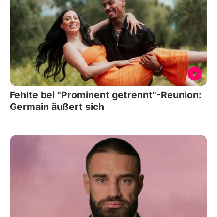
Fehlte bei "Prominent getrennt"-Reunion:
Germain äußert sich