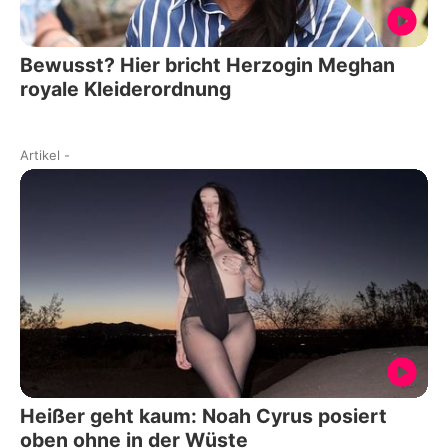
Bewusst? Hier bricht Herzogin Meghan
royale Kleiderordnung
Artikel
-
Heißer geht kaum: Noah Cyrus posiert
oben ohne in der Wüste