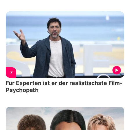
7
Für Experten ist er der realistischste Film-
Psychopath