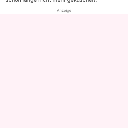
Anzeige