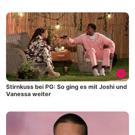
Stirnkuss bei PG: So ging es mit Joshi und
Vanessa weiter