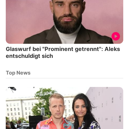
Glaswurf bei "Prominent getrennt": Aleks
entschuldigt sich
Top News