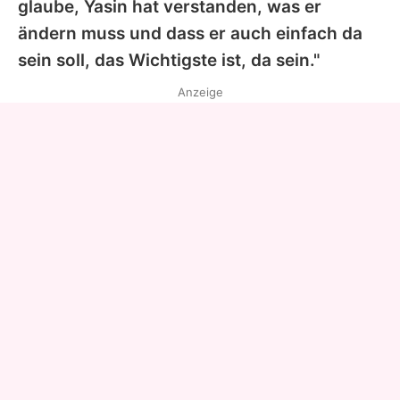
glaube,
Yasin
hat verstanden, was er
ändern muss und dass er auch einfach da
sein soll, das Wichtigste ist, da sein."
Anzeige