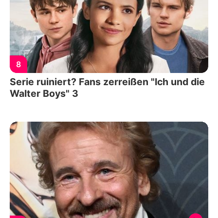
8
Serie ruiniert? Fans zerreißen "Ich und die
Walter Boys" 3