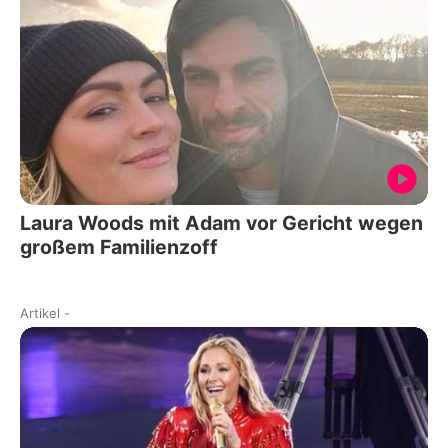
Laura Woods mit Adam vor Gericht wegen
großem Familienzoff
Artikel
-