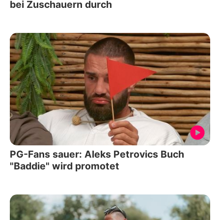
bei Zuschauern durch
PG-Fans sauer: Aleks Petrovics Buch
"Baddie" wird promotet