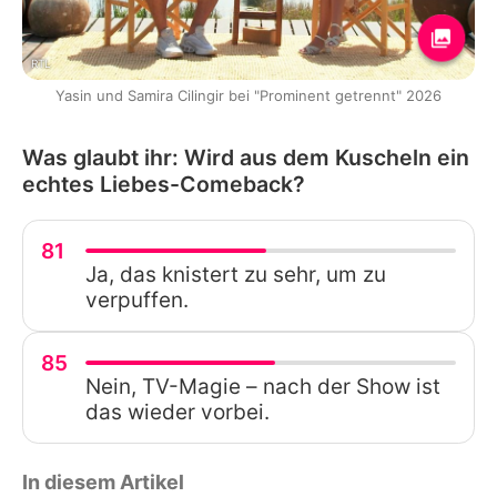
RTL
Yasin und Samira Cilingir bei "Prominent getrennt" 2026
Was glaubt ihr: Wird aus dem Kuscheln ein
echtes Liebes-Comeback?
81
Ja, das knistert zu sehr, um zu
verpuffen.
85
Nein, TV-Magie – nach der Show ist
das wieder vorbei.
In diesem Artikel