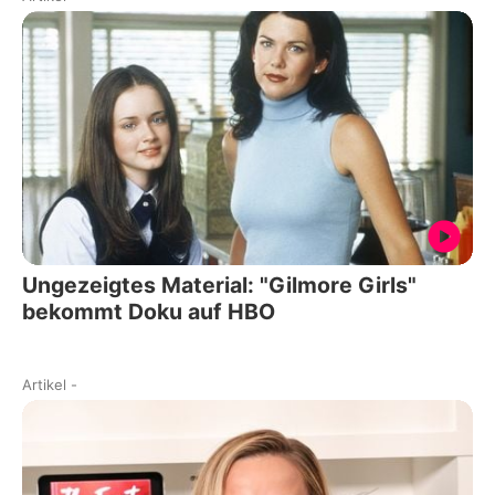
Ungezeigtes Material: "Gilmore Girls"
bekommt Doku auf HBO
Artikel
-