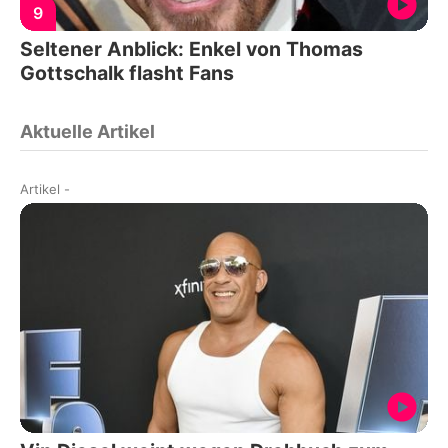
9
Seltener Anblick: Enkel von Thomas
Gottschalk flasht Fans
Aktuelle Artikel
Artikel
-