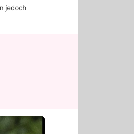
en jedoch