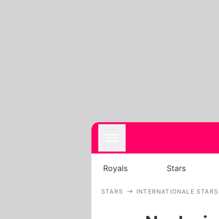
Royals
Stars
STARS
INTERNATIONALE STARS