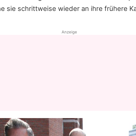
sie schrittweise wieder an ihre frühere Ka
Anzeige