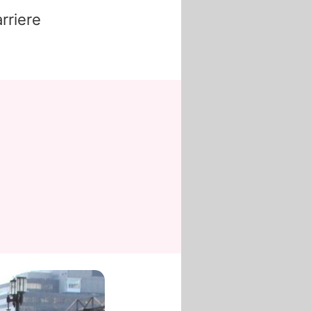
rriere