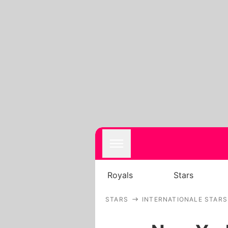
Royals
Stars
STARS
INTERNATIONALE STARS