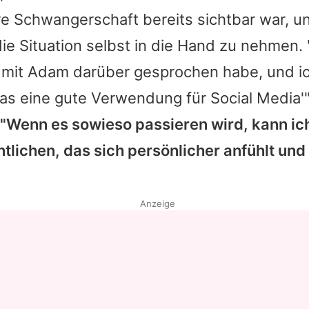
re Schwangerschaft bereits sichtbar war, 
ie Situation selbst in die Hand zu nehmen. 
 mit
Adam
darüber gesprochen habe, und ic
 das eine gute Verwendung für Social Media'"
"Wenn es sowieso passieren wird, kann ich
tlichen, das sich persönlicher anfühlt und
Anzeige