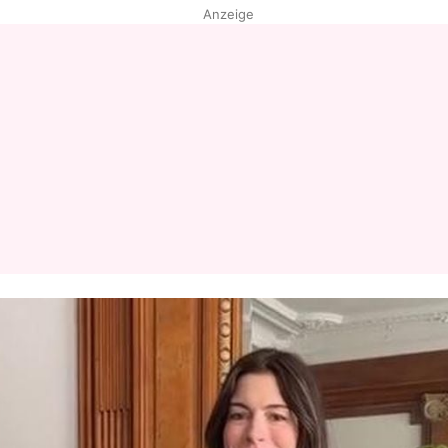
Anzeige