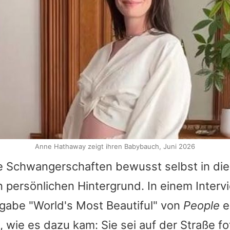
Anne Hathaway zeigt ihren Babybauch, Juni 2026
e Schwangerschaften bewusst selbst in die 
en persönlichen Hintergrund. In einem Interv
gabe "World's Most Beautiful" von
People
e
, wie es dazu kam: Sie sei auf der Straße fo