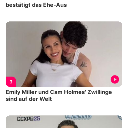
bestätigt das Ehe-Aus
3
Emily Miller und Cam Holmes' Zwillinge
sind auf der Welt