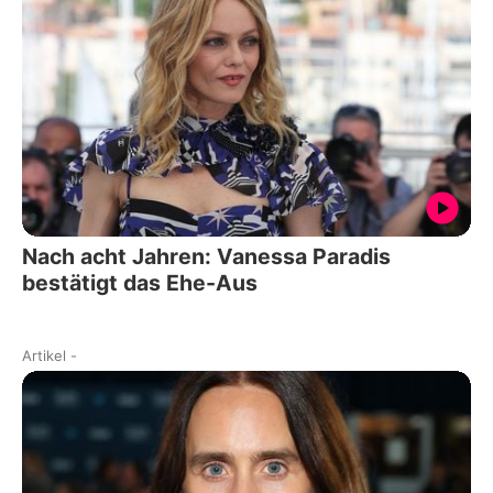
Nach acht Jahren: Vanessa Paradis
bestätigt das Ehe-Aus
Artikel
-