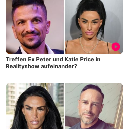
Treffen Ex Peter und Katie Price in
Realityshow aufeinander?