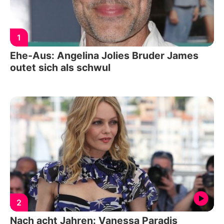
1
Ehe-Aus: Angelina Jolies Bruder James
outet sich als schwul
2
Nach acht Jahren: Vanessa Paradis