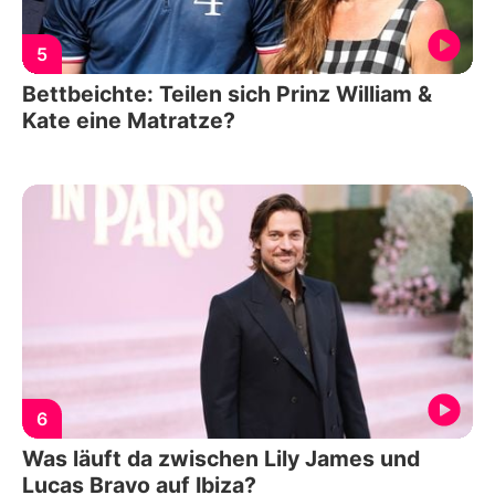
5
Bettbeichte: Teilen sich Prinz William &
Kate eine Matratze?
6
Was läuft da zwischen Lily James und
Lucas Bravo auf Ibiza?