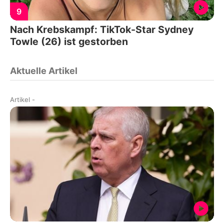
9
Nach Krebskampf: TikTok-Star Sydney
Towle (26) ist gestorben
Aktuelle Artikel
Artikel
-