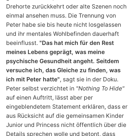
Drehorte zurückkehrt oder alte Szenen noch
einmal ansehen muss. Die Trennung von
Peter
habe sie bis heute nicht losgelassen
und ihr mentales Wohlbefinden dauerhaft
beeinflusst.
"Das hat mich für den Rest
meines Lebens geprägt, was meine
psychische Gesundheit angeht. Seitdem
versuche ich, das Gleiche zu finden, was
ich mit
Peter
hatte"
, sagt sie in der Doku.
Peter
selbst verzichtet in
"Nothing To Hide"
auf einen Auftritt, lässt aber per
eingeblendetem Statement erklären, dass er
aus Rücksicht auf die gemeinsamen Kinder
Junior und Princess nicht öffentlich über die
Details sprechen wolle und betont, dass