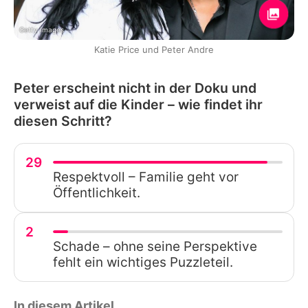
Getty Images
Katie Price und Peter Andre
Peter erscheint nicht in der Doku und
verweist auf die Kinder – wie findet ihr
diesen Schritt?
29
Respektvoll – Familie geht vor
Öffentlichkeit.
2
Schade – ohne seine Perspektive
fehlt ein wichtiges Puzzleteil.
In diesem Artikel