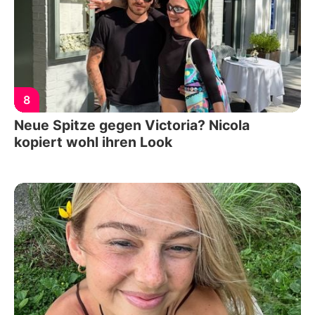
8
Neue Spitze gegen Victoria? Nicola
kopiert wohl ihren Look