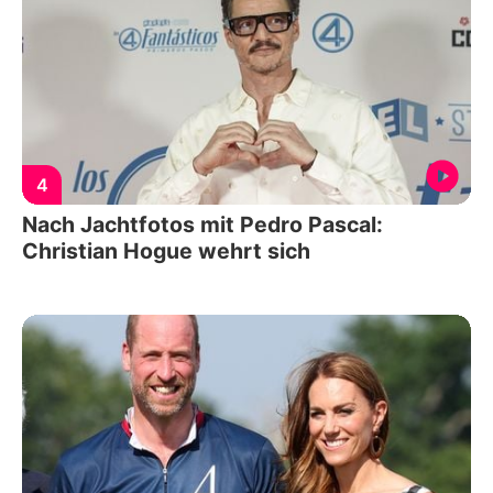
4
Nach Jachtfotos mit Pedro Pascal:
Christian Hogue wehrt sich