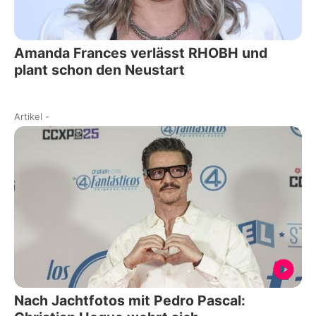
Amanda Frances verlässt RHOBH und
plant schon den Neustart
Artikel
-
Nach Jachtfotos mit Pedro Pascal: