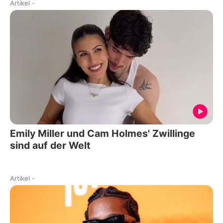
Artikel
-
Emily Miller und Cam Holmes' Zwillinge
sind auf der Welt
Artikel
-