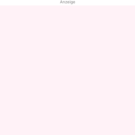
Anzeige