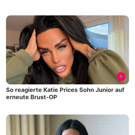
So reagierte Katie Prices Sohn Junior auf
erneute Brust-OP