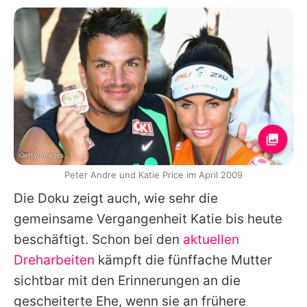
Getty Images
Peter Andre und Katie Price im April 2009
Die Doku zeigt auch, wie sehr die
gemeinsame Vergangenheit
Katie
bis heute
beschäftigt. Schon bei den
aktuellen
Dreharbeiten
kämpft die fünffache Mutter
sichtbar mit den Erinnerungen an die
gescheiterte Ehe, wenn sie an frühere