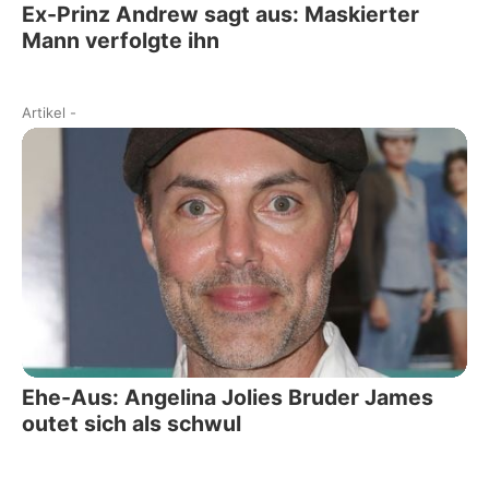
Ex-Prinz Andrew sagt aus: Maskierter
Mann verfolgte ihn
Artikel
-
Ehe-Aus: Angelina Jolies Bruder James
outet sich als schwul