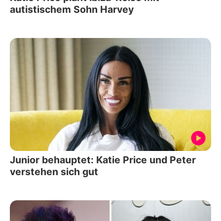
autistischem Sohn Harvey
Junior behauptet: Katie Price und Peter
verstehen sich gut