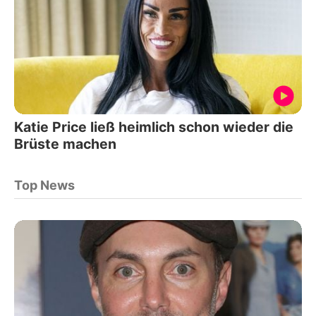
Katie Price ließ heimlich schon wieder die
Brüste machen
Top News