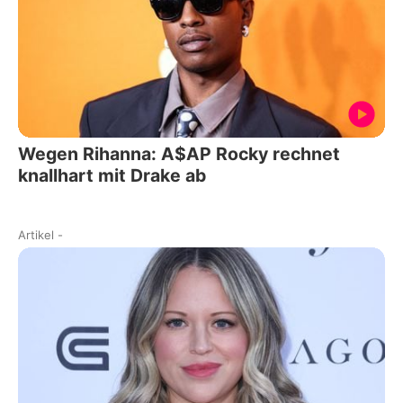
Wegen Rihanna: A$AP Rocky rechnet
knallhart mit Drake ab
Artikel
-