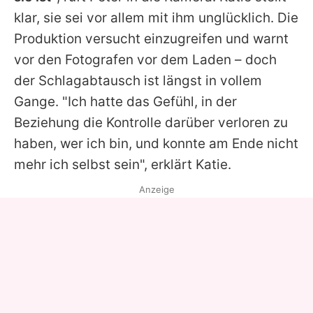
klar, sie sei vor allem mit ihm unglücklich. Die
Produktion versucht einzugreifen und warnt
vor den Fotografen vor dem Laden – doch
der Schlagabtausch ist längst in vollem
Gange. "Ich hatte das Gefühl, in der
Beziehung die Kontrolle darüber verloren zu
haben, wer ich bin, und konnte am Ende nicht
mehr ich selbst sein", erklärt
Katie
.
Anzeige