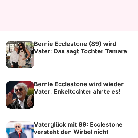
Bernie Ecclestone (89) wird
Vater: Das sagt Tochter Tamara
Bernie Ecclestone wird wieder
Vater: Enkeltochter ahnte es!
Vaterglück mit 89: Ecclestone
versteht den Wirbel nicht