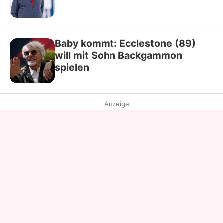
Baby kommt: Ecclestone (89)
will mit Sohn Backgammon
spielen
Anzeige