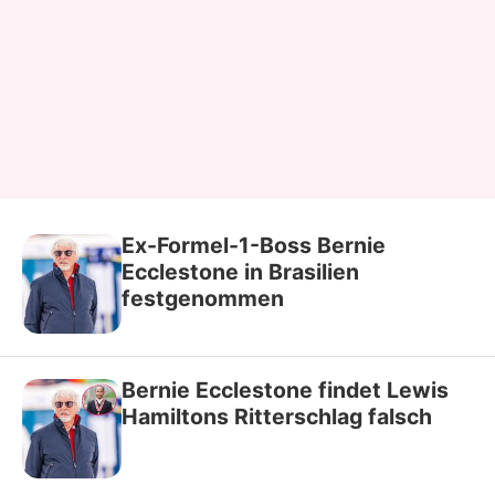
Ex-Formel-1-Boss Bernie
Ecclestone in Brasilien
festgenommen
Bernie Ecclestone findet Lewis
Hamiltons Ritterschlag falsch