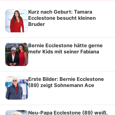
Kurz nach Geburt: Tamara
Ecclestone besucht kleinen
Bruder
Bernie Ecclestone hätte gerne
mehr Kids mit seiner Fabiana
Erste Bilder: Bernie Ecclestone
(89) zeigt Sohnemann Ace
Neu-Papa Ecclestone (89) weiß,