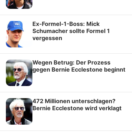
Ex-Formel-1-Boss: Mick
Schumacher sollte Formel 1
vergessen
Wegen Betrug: Der Prozess
gegen Bernie Ecclestone beginnt
472 Millionen unterschlagen?
Bernie Ecclestone wird verklagt