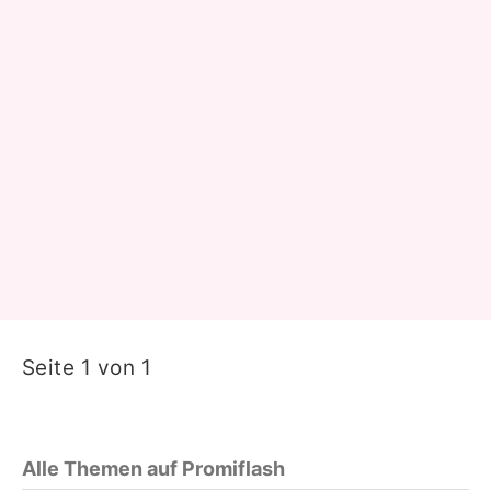
Seite 1 von 1
Alle Themen auf Promiflash