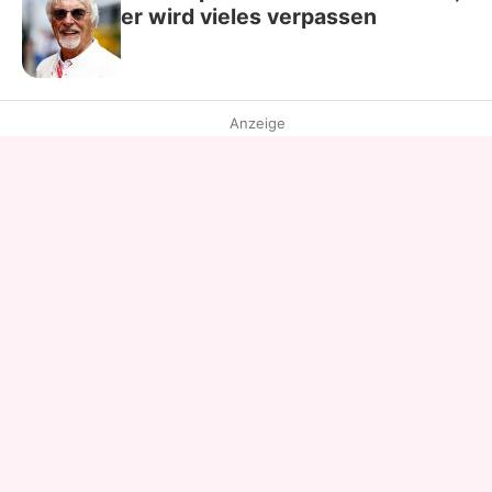
er wird vieles verpassen
Anzeige