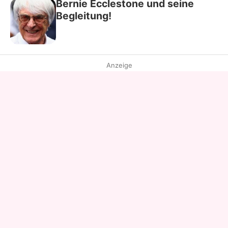
Bernie Ecclestone und seine
Begleitung!
Anzeige