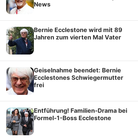
News
Bernie Ecclestone wird mit 89
Jahren zum vierten Mal Vater
Geiselnahme beendet: Bernie
Ecclestones Schwiegermutter
frei
Entführung! Familien-Drama bei
Formel-1-Boss Ecclestone