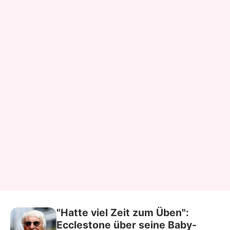
"Hatte viel Zeit zum Üben":
Ecclestone über seine Baby-