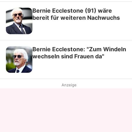
Bernie Ecclestone (91) wäre
bereit für weiteren Nachwuchs
Bernie Ecclestone: "Zum Windeln
wechseln sind Frauen da"
Anzeige