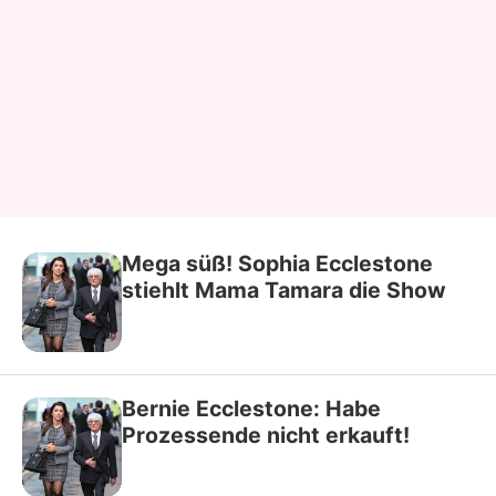
Mega süß! Sophia Ecclestone
stiehlt Mama Tamara die Show
Bernie Ecclestone: Habe
Prozessende nicht erkauft!