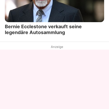
Bernie Ecclestone verkauft seine
legendäre Autosammlung
Anzeige