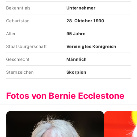
Bekannt als
Unternehmer
Geburtstag
28. Oktober 1930
Alter
95 Jahre
Staatsbürgerschaft
Vereinigtes Königreich
Geschlecht
Männlich
Sternzeichen
Skorpion
Fotos von Bernie Ecclestone