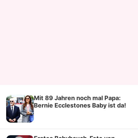
Mit 89 Jahren noch mal Papa:
Bernie Ecclestones Baby ist da!