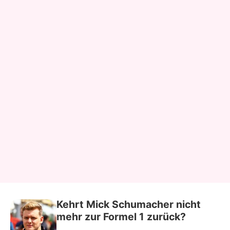
Kehrt Mick Schumacher nicht
mehr zur Formel 1 zurück?