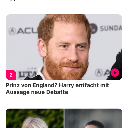
2
Prinz von England? Harry entfacht mit
Aussage neue Debatte