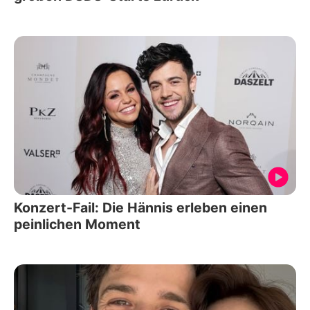
Konzert-Fail: Die Hännis erleben einen
peinlichen Moment