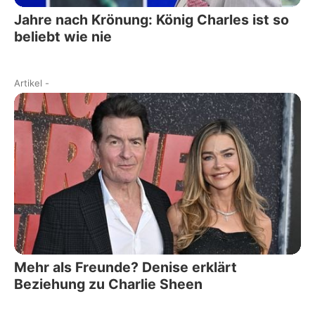
Jahre nach Krönung: König Charles ist so
beliebt wie nie
Artikel
-
Mehr als Freunde? Denise erklärt
Beziehung zu Charlie Sheen