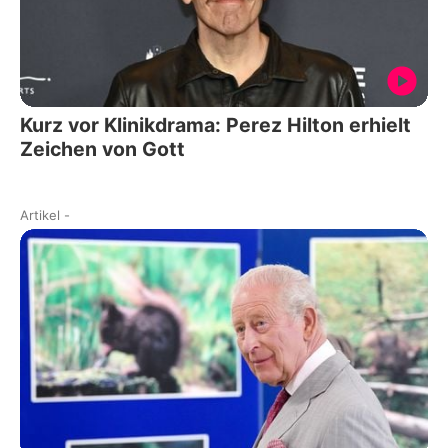
Kurz vor Klinikdrama: Perez Hilton erhielt
Zeichen von Gott
Artikel
-