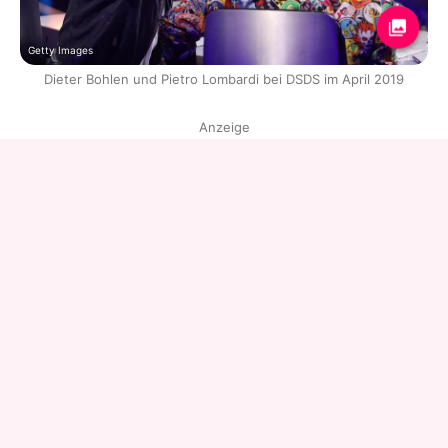
Getty Images
Dieter Bohlen und Pietro Lombardi bei DSDS im April 2019
Anzeige