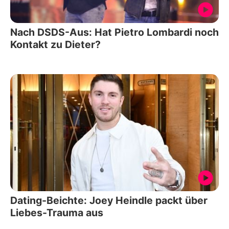
Nach DSDS-Aus: Hat Pietro Lombardi noch
Kontakt zu Dieter?
Dating-Beichte: Joey Heindle packt über
Liebes-Trauma aus