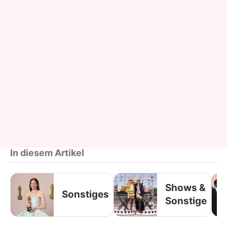
In diesem Artikel
Shows &
Sonstiges
Sonstige