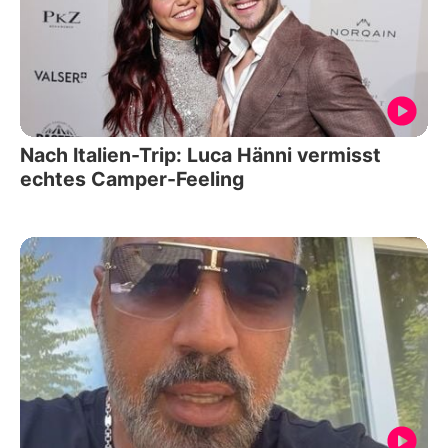
Nach Italien-Trip: Luca Hänni vermisst
echtes Camper-Feeling