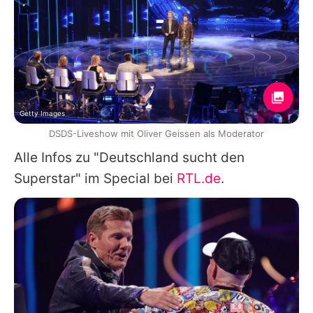
Getty Images
DSDS-Liveshow mit Oliver Geissen als Moderator
Alle Infos zu "Deutschland sucht den
Superstar" im Special bei
RTL.de
.