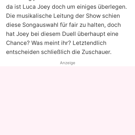
da ist Luca Joey doch um einiges überlegen.
Die musikalische Leitung der Show schien
diese Songauswahl für fair zu halten, doch
hat Joey bei diesem Duell überhaupt eine
Chance? Was meint ihr? Letztendlich
entscheiden schließlich die Zuschauer.
Anzeige