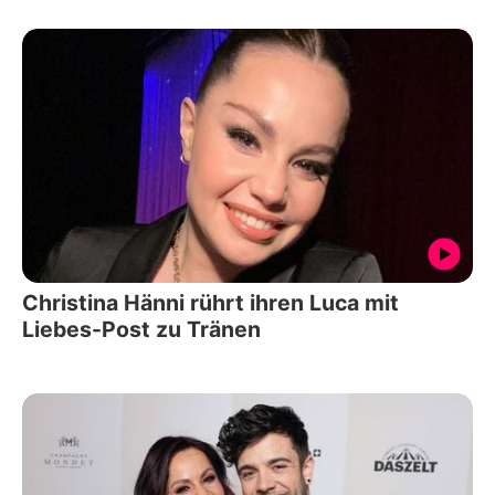
Christina Hänni rührt ihren Luca mit
Liebes-Post zu Tränen