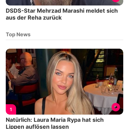
DSDS-Star Mehrzad Marashi meldet sich
aus der Reha zurück
Top News
1
Natürlich: Laura Maria Rypa hat sich
Lippen auflösen lassen