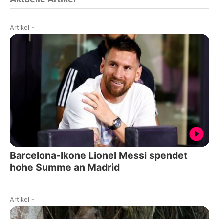
Artikel
-
Barcelona-Ikone Lionel Messi spendet
hohe Summe an Madrid
Artikel
-