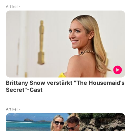
Artikel
-
Brittany Snow verstärkt "The Housemaid's
Secret"-Cast
Artikel
-