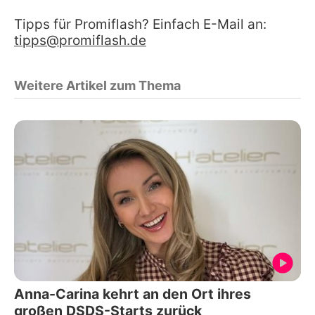
Tipps für Promiflash? Einfach E-Mail an:
tipps@promiflash.de
Weitere Artikel zum Thema
Anna-Carina kehrt an den Ort ihres
großen DSDS-Starts zurück