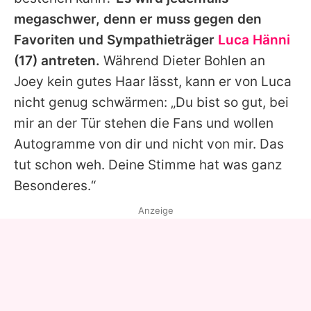
megaschwer, denn er muss gegen den
Favoriten und Sympathieträger
Luca Hänni
(17) antreten.
Während Dieter Bohlen an
Joey kein gutes Haar lässt, kann er von Luca
nicht genug schwärmen: „Du bist so gut, bei
mir an der Tür stehen die Fans und wollen
Autogramme von dir und nicht von mir. Das
tut schon weh. Deine Stimme hat was ganz
Besonderes.“
Anzeige