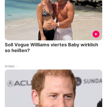
Soll Vogue Williams viertes Baby wirklich
so heißen?
Artikel
-