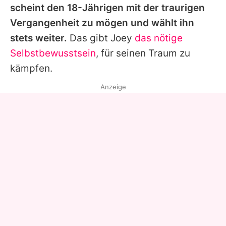
scheint den 18-Jährigen mit der
traurigen
Vergangenheit
zu mögen und wählt ihn
stets weiter.
Das gibt Joey
das nötige
Selbstbewusstsein
, für seinen Traum zu
kämpfen.
Anzeige