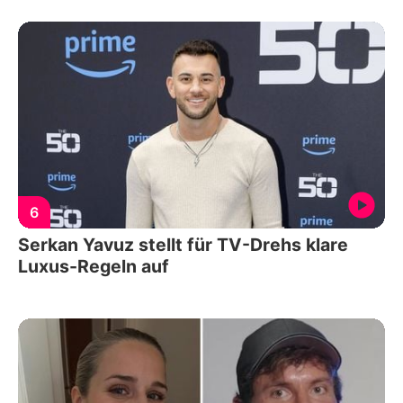
6
Serkan Yavuz stellt für TV-Drehs klare
Luxus-Regeln auf