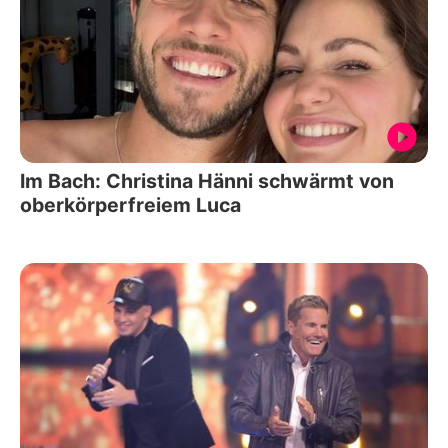
Im Bach: Christina Hänni schwärmt von
oberkörperfreiem Luca