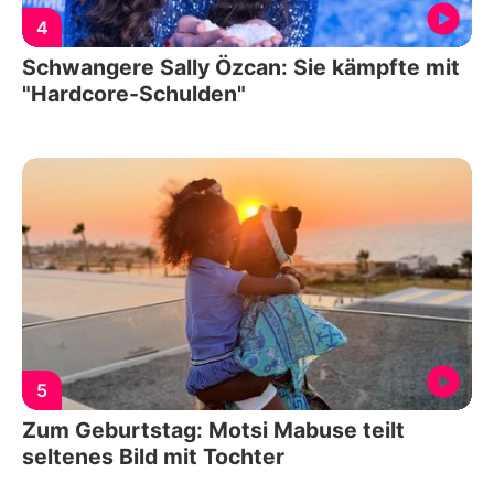
4
Schwangere Sally Özcan: Sie kämpfte mit
"Hardcore-Schulden"
5
Zum Geburtstag: Motsi Mabuse teilt
seltenes Bild mit Tochter