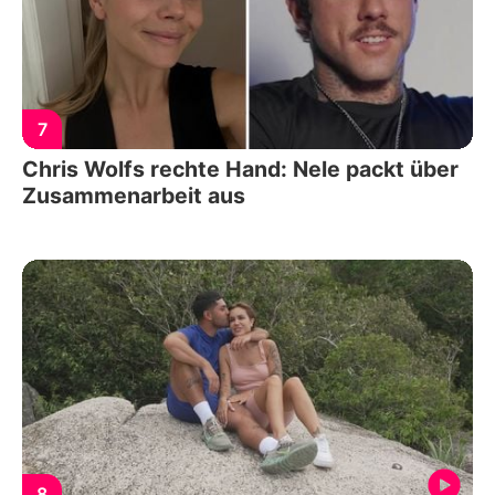
7
Chris Wolfs rechte Hand: Nele packt über
Zusammenarbeit aus
8