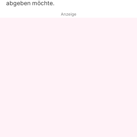
abgeben möchte.
Anzeige