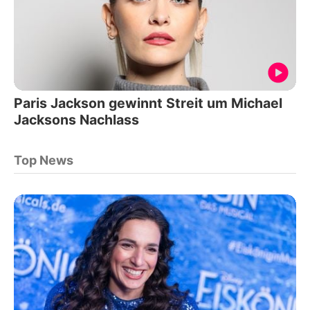
Paris Jackson gewinnt Streit um Michael
Jacksons Nachlass
Top News