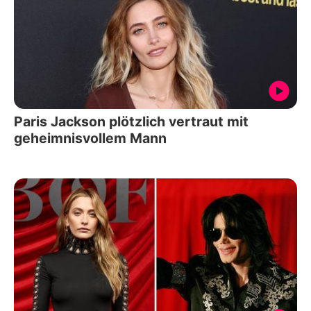
Paris Jackson plötzlich vertraut mit
geheimnisvollem Mann