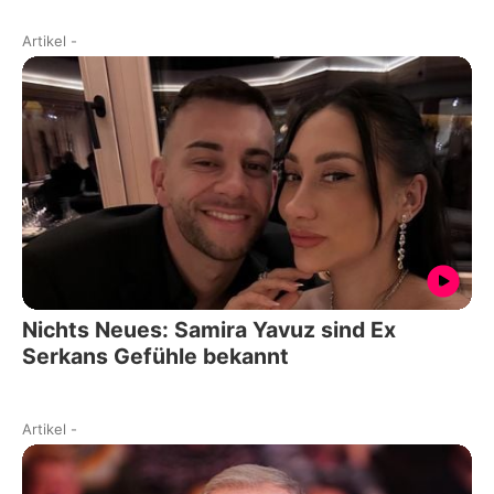
Artikel
-
Nichts Neues: Samira Yavuz sind Ex
Serkans Gefühle bekannt
Artikel
-