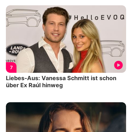
7
Liebes-Aus: Vanessa Schmitt ist schon
über Ex Raúl hinweg