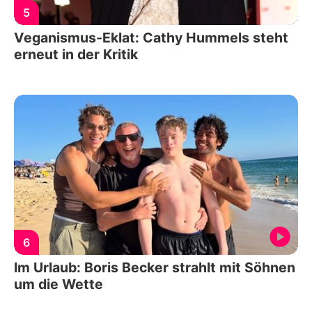
5
Veganismus-Eklat: Cathy Hummels steht
erneut in der Kritik
6
Im Urlaub: Boris Becker strahlt mit Söhnen
um die Wette