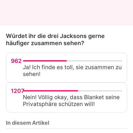
Würdet ihr die drei Jacksons gerne
häufiger zusammen sehen?
962
Ja! Ich finde es toll, sie zusammen zu
sehen!
1207
Nein! Völlig okay, dass Blanket seine
Privatsphäre schützen will!
In diesem Artikel