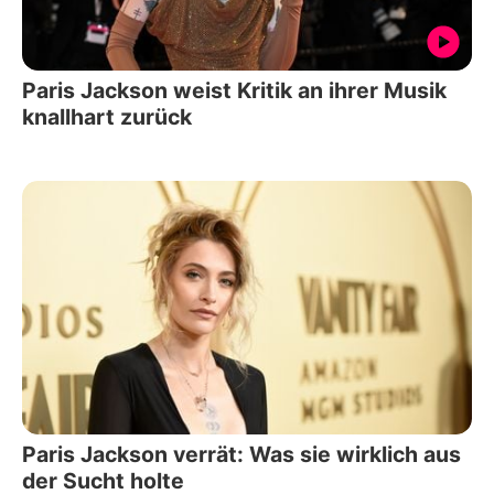
Paris Jackson weist Kritik an ihrer Musik
knallhart zurück
Paris Jackson verrät: Was sie wirklich aus
der Sucht holte