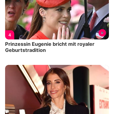
4
Prinzessin Eugenie bricht mit royaler
Geburtstradition