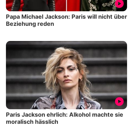
Papa Michael Jackson: Paris will nicht über
Beziehung reden
Paris Jackson ehrlich: Alkohol machte sie
moralisch hässlich