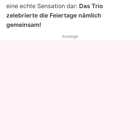
eine echte Sensation dar:
Das Trio
zelebrierte die Feiertage nämlich
gemeinsam!
Anzeige