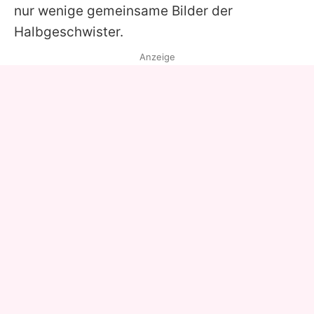
nur wenige gemeinsame Bilder der
Halbgeschwister.
Anzeige