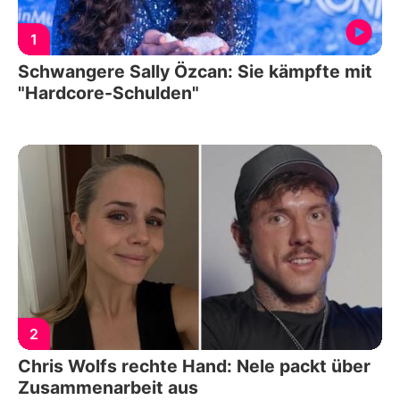
1
Schwangere Sally Özcan: Sie kämpfte mit
"Hardcore-Schulden"
2
Chris Wolfs rechte Hand: Nele packt über
Zusammenarbeit aus