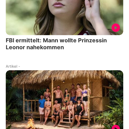
FBI ermittelt: Mann wollte Prinzessin
Leonor nahekommen
Artikel
-