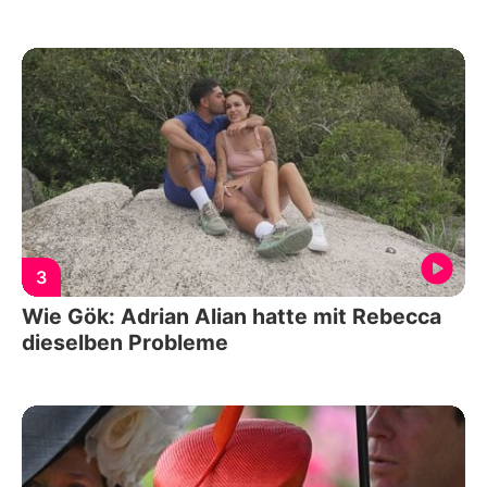
3
Wie Gök: Adrian Alian hatte mit Rebecca
dieselben Probleme