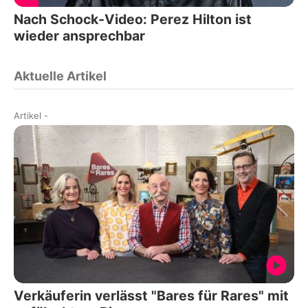
Nach Schock-Video: Perez Hilton ist
wieder ansprechbar
Aktuelle Artikel
Artikel
-
Verkäuferin verlässt "Bares für Rares" mit