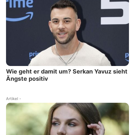
Wie geht er damit um? Serkan Yavuz sieht
Ängste positiv
Artikel
-