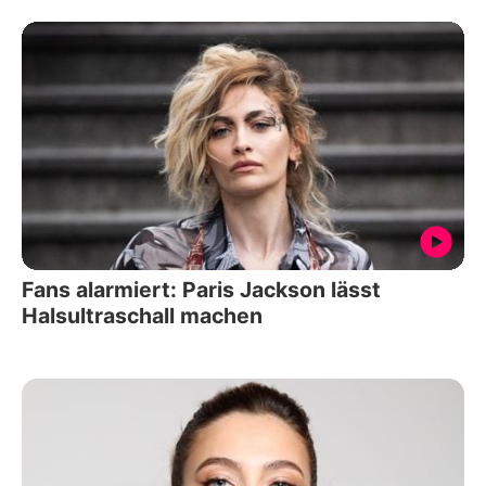
Fans alarmiert: Paris Jackson lässt
Halsultraschall machen