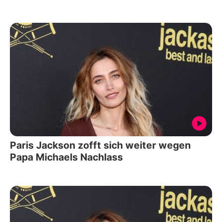
Paris Jackson zofft sich weiter wegen
Papa Michaels Nachlass