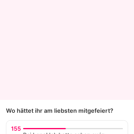
Wo hättet ihr am liebsten mitgefeiert?
155