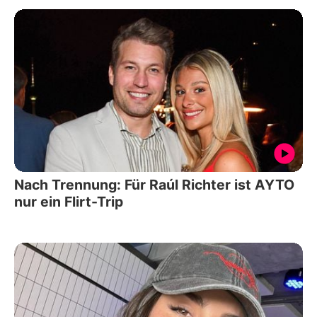
Nach Trennung: Für Raúl Richter ist AYTO
nur ein Flirt-Trip