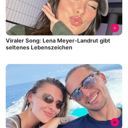
Viraler Song: Lena Meyer-Landrut gibt
seltenes Lebenszeichen