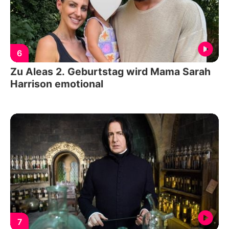
6
Zu Aleas 2. Geburtstag wird Mama Sarah
Harrison emotional
7