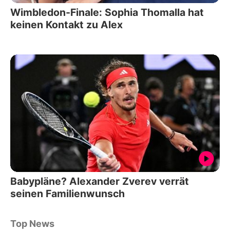
Wimbledon-Finale: Sophia Thomalla hat
keinen Kontakt zu Alex
Babypläne? Alexander Zverev verrät
seinen Familienwunsch
Top News