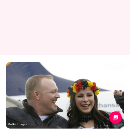
Getty Images