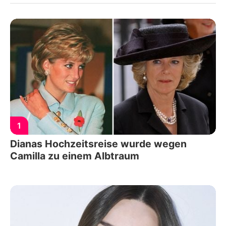
1
Dianas Hochzeitsreise wurde wegen
Camilla zu einem Albtraum