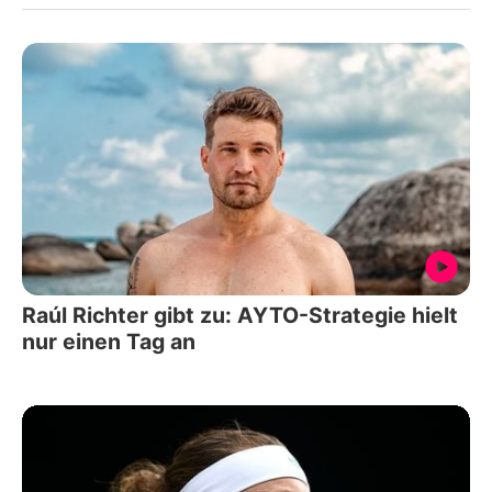
Raúl Richter gibt zu: AYTO-Strategie hielt
nur einen Tag an