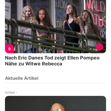
9
Nach Eric Danes Tod zeigt Ellen Pompeo
Nähe zu Witwe Rebecca
Aktuelle Artikel
Artikel
-