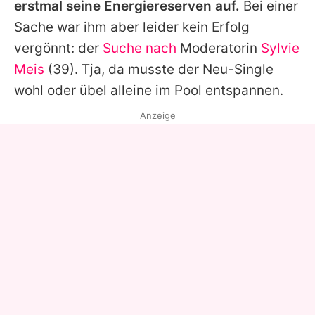
erstmal seine Energiereserven auf.
Bei einer
Sache war ihm aber leider kein Erfolg
vergönnt: der
Suche nach
Moderatorin
Sylvie
Meis
(39). Tja, da musste der Neu-Single
wohl oder übel alleine im Pool entspannen.
Anzeige