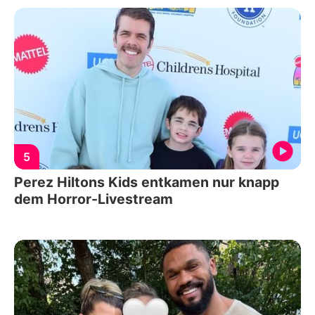
5
Perez Hiltons Kids entkamen nur knapp
dem Horror-Livestream