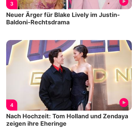
3
Neuer Ärger für Blake Lively im Justin-
Baldoni-Rechtsdrama
4
Nach Hochzeit: Tom Holland und Zendaya
zeigen ihre Eheringe