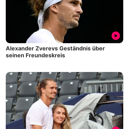
Alexander Zverevs Geständnis über
seinen Freundeskreis