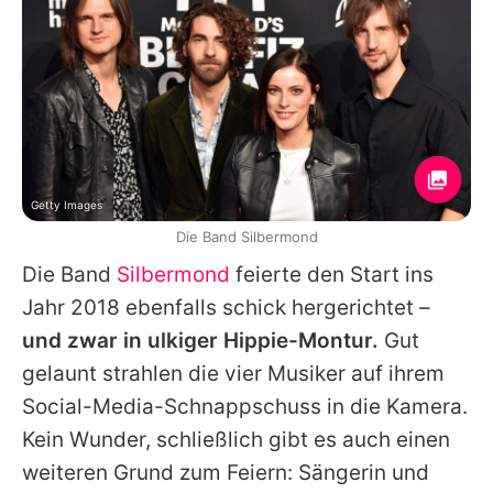
Getty Images
Die Band Silbermond
Die Band
Silbermond
feierte den Start ins
Jahr 2018 ebenfalls schick hergerichtet –
und zwar in ulkiger Hippie-Montur.
Gut
gelaunt strahlen die vier Musiker auf ihrem
Social-Media-Schnappschuss in die Kamera.
Kein Wunder, schließlich gibt es auch einen
weiteren Grund zum Feiern: Sängerin und