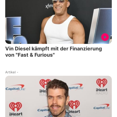
Vin Diesel kämpft mit der Finanzierung
von "Fast & Furious"
Artikel
-