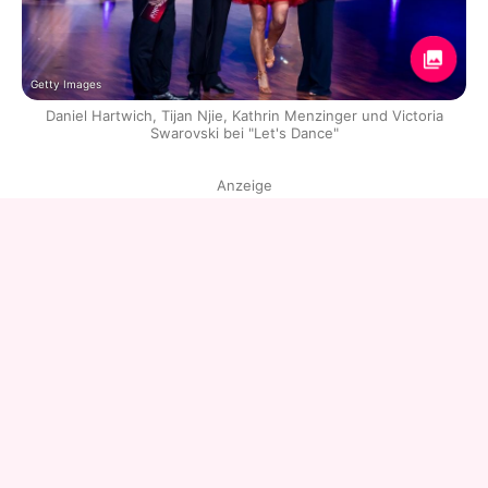
Getty Images
Daniel Hartwich, Tijan Njie, Kathrin Menzinger und Victoria
Swarovski bei "Let's Dance"
Anzeige