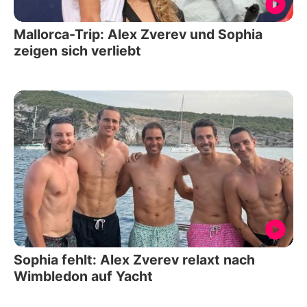
Mallorca-Trip: Alex Zverev und Sophia
zeigen sich verliebt
Sophia fehlt: Alex Zverev relaxt nach
Wimbledon auf Yacht